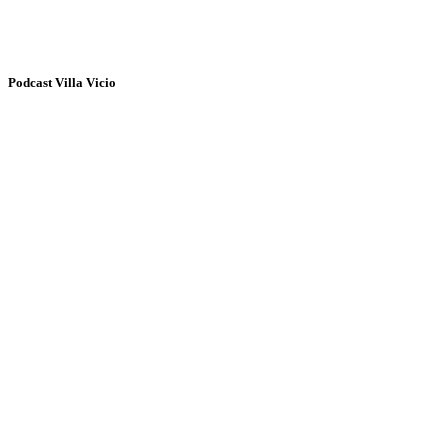
Podcast Villa Vicio