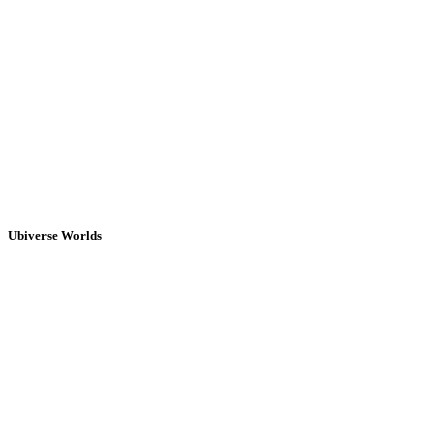
Ubiverse Worlds