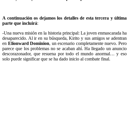
A continuación os dejamos los detalles de esta tercera y última
parte que incluirá
:
-Una nueva misión en la historia principal: La joven enmascarada ha
desaparecido. Al ir en su búsqueda, Kirito y sus amigos se adentran
en
Elionward Dominion
, un escenario completamente nuevo. Pero
parece que los problemas no se acaban ahí. Ha llegado un anuncio
descorazonador, que resuena por todo el mundo anormal… y eso
solo puede significar que se ha dado inicio al combate final.