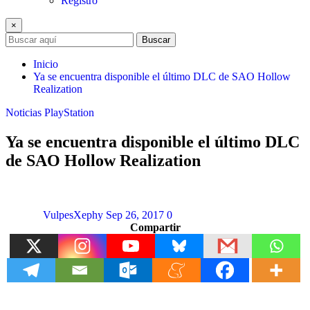
Registro
×
Buscar
Inicio
Ya se encuentra disponible el último DLC de SAO Hollow
Realization
Noticias
PlayStation
Ya se encuentra disponible el último DLC
de SAO Hollow Realization
VulpesXephy
Sep 26, 2017
0
Compartir