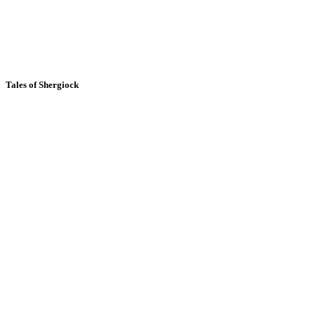
Tales of Shergiock