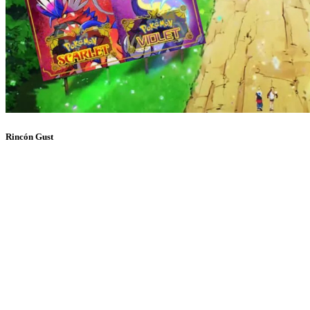
Rincón Gust