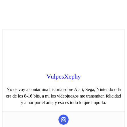
VulpesXephy
No os voy a contar una historia sobre Atari, Sega, Nintendo o la
era de los 8-16 bits, a mi los videojuegos me transmiten felicidad
y amor por el arte, y eso es todo lo que importa.