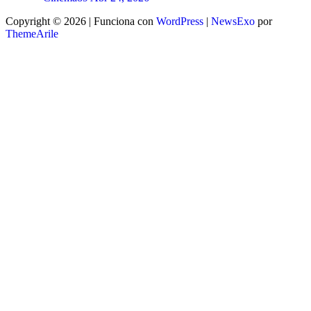
Copyright © 2026 | Funciona con
WordPress
|
NewsExo
por
ThemeArile