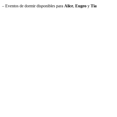
– Eventos de dormir disponibles para
Alice
,
Eugeo
y
Tia