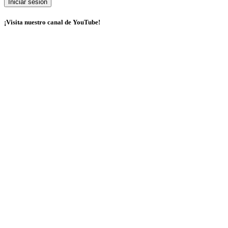
¡Visita nuestro canal de YouTube!