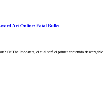
word Art Online: Fatal Bullet
sh Of The Imposters, el cual será el primer contenido descargable…