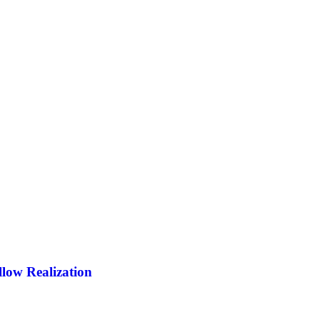
low Realization