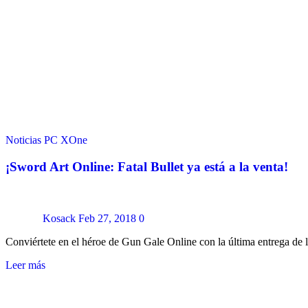
Noticias
PC
XOne
¡Sword Art Online: Fatal Bullet ya está a la venta!
Kosack
Feb 27, 2018
0
Conviértete en el héroe de Gun Gale Online con la última entr
Leer más