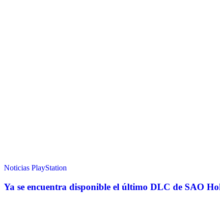
Noticias
PlayStation
Ya se encuentra disponible el último DLC de SAO Hol