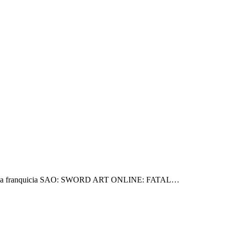
ega de la franquicia SAO: SWORD ART ONLINE: FATAL…