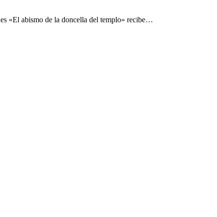
ues «El abismo de la doncella del templo» recibe…