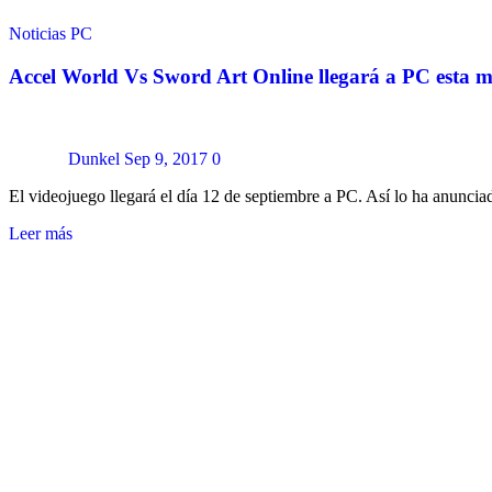
Noticias
PC
Accel World Vs Sword Art Online llegará a PC esta
Dunkel
Sep 9, 2017
0
El videojuego llegará el día 12 de septiembre a PC. Así lo ha a
Leer más