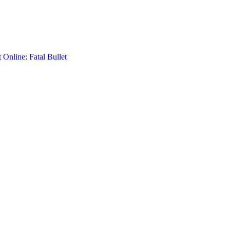
Online: Fatal Bullet