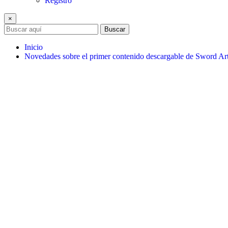
Registro
×
Buscar
Inicio
Novedades sobre el primer contenido descargable de Sword Art 