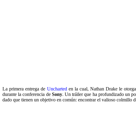
La primera entrega de
Uncharted
en la cual, Nathan Drake le otorga
durante la conferencia de
Sony
. Un tráiler que ha profundizado un po
dado que tienen un objetivo en común: encontrar el valioso colmillo 