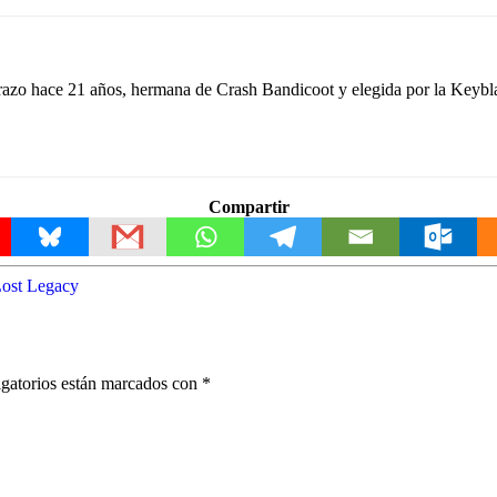
azo hace 21 años, hermana de Crash Bandicoot y elegida por la Keyblad
Compartir
Lost Legacy
gatorios están marcados con
*