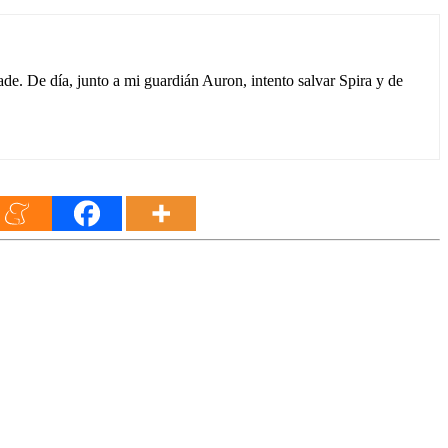
e. De día, junto a mi guardián Auron, intento salvar Spira y de