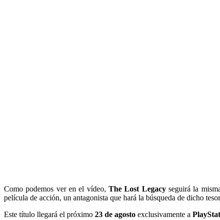
Como podemos ver en el vídeo,
The Lost Legacy
seguirá la mism
película de acción, un antagonista que hará la búsqueda de dicho tesor
Este título llegará el próximo
23 de agosto
exclusivamente a
PlayStat