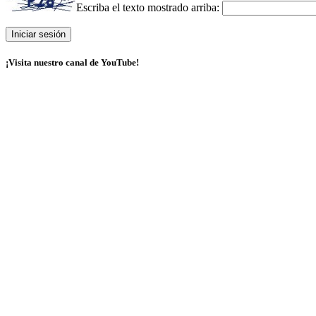
Escriba el texto mostrado arriba:
¡Visita nuestro canal de YouTube!