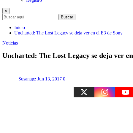
Registro
×
Buscar
Inicio
Uncharted: The Lost Legacy se deja ver en el E3 de Sony
Noticias
Uncharted: The Lost Legacy se deja ver en
Susanapz
Jun 13, 2017
0