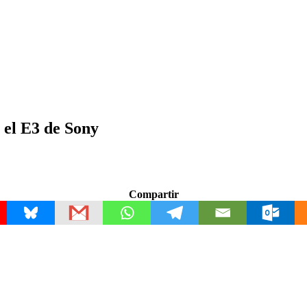
 el E3 de Sony
Compartir