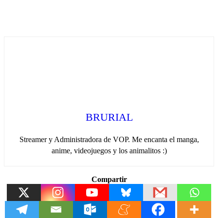
BRURIAL
Streamer y Administradora de VOP. Me encanta el manga,
anime, videojuegos y los animalitos :)
Compartir