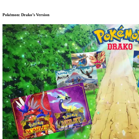
Pokémon: Drako’s Version