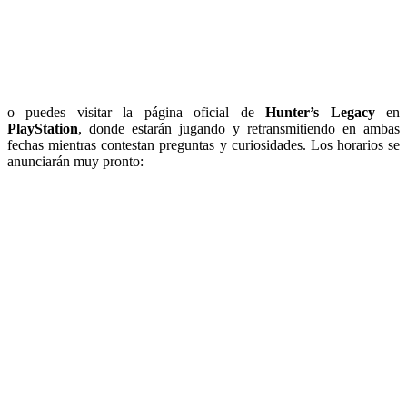
o puedes visitar la página oficial de
Hunter’s Legacy
en
PlayStation
, donde estarán jugando y retransmitiendo en ambas
fechas mientras contestan preguntas y curiosidades. Los horarios se
anunciarán muy pronto: