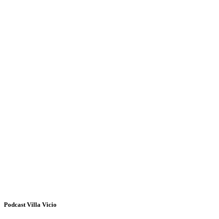
Podcast Villa Vicio