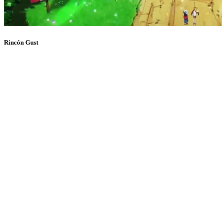
Rincón Gust