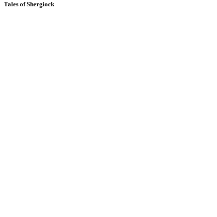
Tales of Shergiock