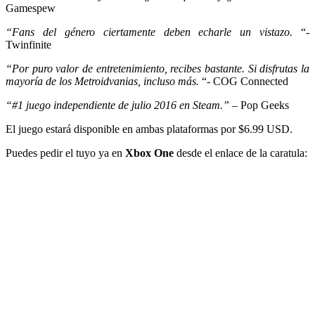
Gamespew
“Fans del género ciertamente deben echarle un vistazo.
“-
Twinfinite
“Por puro valor de entretenimiento, recibes bastante. Si disfrutas la
mayoría de los Metroidvanias, incluso más.
“- COG Connected
“#1 juego independiente de julio 2016 en Steam.”
– Pop Geeks
El juego estará disponible en ambas plataformas por $6.99 USD.
Puedes pedir el tuyo ya en
Xbox One
desde el enlace de la caratula: