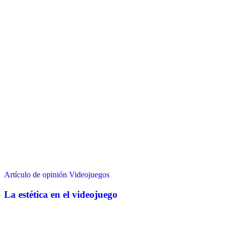
Artículo de opinión
Videojuegos
La estética en el videojuego