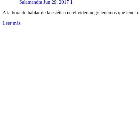
Salamandra
Jun 29, 2017
1
A la hora de hablar de la estética en el videojuego tenemos que tener
Leer más