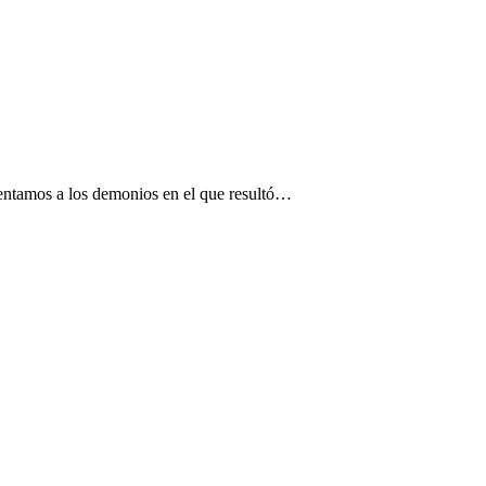
frentamos a los demonios en el que resultó…