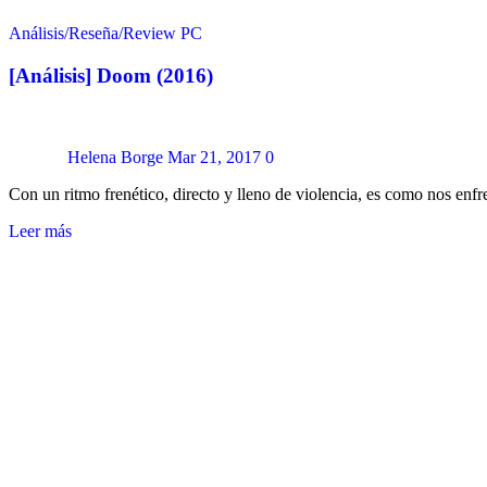
Análisis/Reseña/Review
PC
[Análisis] Doom (2016)
Helena Borge
Mar 21, 2017
0
Con un ritmo frenético, directo y lleno de violencia, es como nos en
Leer más