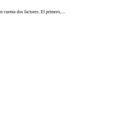
 en cuenta dos factores. El primero,…