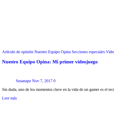
Artículo de opinión
Nuestro Equipo Opina
Secciones especiales
Vide
Nuestro Equipo Opina: Mi primer videojuego
Susanapz
Nov 7, 2017
0
Sin duda, uno de los momentos clave en la vida de un gamer es el re
Leer más