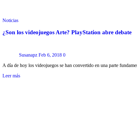
Noticias
¿Son los videojuegos Arte? PlayStation abre debate
Susanapz
Feb 6, 2018
0
A día de hoy los videojuegos se han convertido en una parte fundame
Leer más