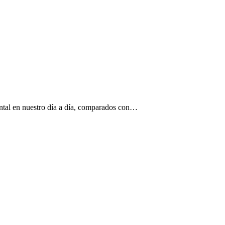
ntal en nuestro día a día, comparados con…