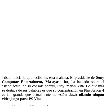
Triste noticia la que recibimos esta mañana. El presidente de
Sony
Computar Entertaiment, Masayasu Ito
, ha hablado sobre el
estado actual de su consola portátil,
PlayStation Vita
. Lo que más
se destaca de sus palabras es que su concentración en PlayStation 4
es tan grande que actualmente
no están desarrollando ningún
videojuego para PS Vita
.