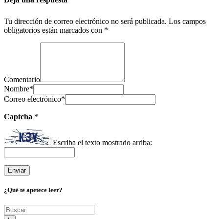
Tu dirección de correo electrónico no será publicada.
Los campos
obligatorios están marcados con
*
Comentario
Nombre
*
Correo electrónico
*
Captcha
*
Escriba el texto mostrado arriba:
¿Qué te apetece leer?