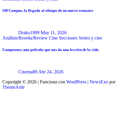
Off Campus, la llegada al olimpo de un nuevo romance
Drako1909
May 11, 2026
Análisis/Reseña/Review
Cine
Secciones
Series y cine
Campeones, una película que nos da una lección de la vida
Cinema89
Abr 24, 2026
Copyright © 2026 | Funciona con
WordPress
|
NewsExo
por
ThemeArile