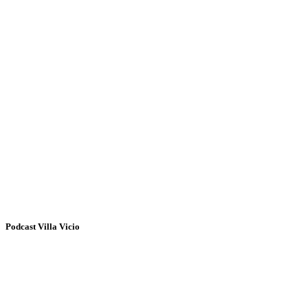
Podcast Villa Vicio