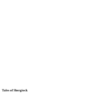
Tales of Shergiock