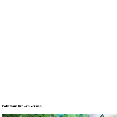
Pokémon: Drako’s Version