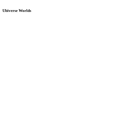
Ubiverse Worlds