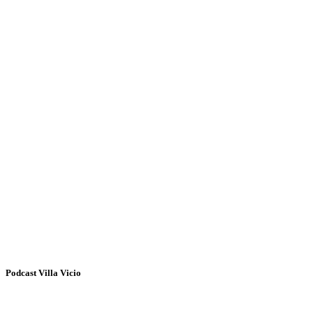
Podcast Villa Vicio