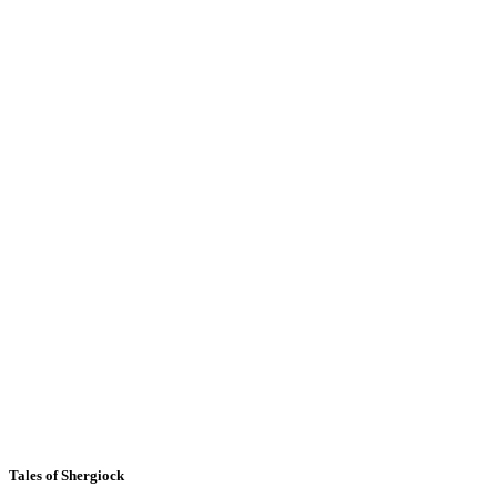
Tales of Shergiock