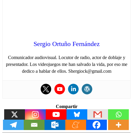
Sergio Ortuño Fernández
Comunicador audiovisual. Locutor de radio, actor de doblaje y
presentador. Los videojuegos me han salvado la vida, por eso me
dedico a hablar de ellos. Shergiock@gmail.com
Compartir