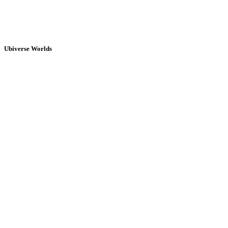
Ubiverse Worlds