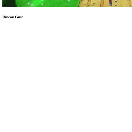
Rincón Gust