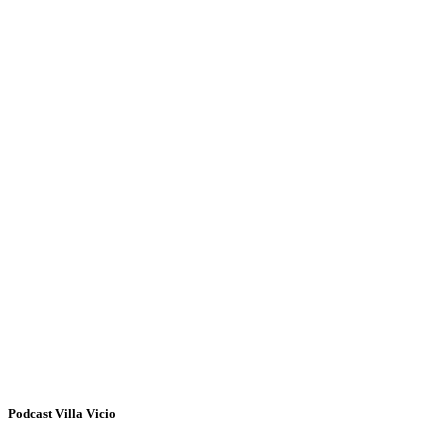
Podcast Villa Vicio