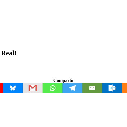
 Real!
Compartir