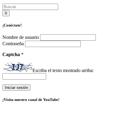
Ir
¡Conéctate!
Nombre de usuario
Contraseña
Captcha
*
Escriba el texto mostrado arriba:
¡Visita nuestro canal de YouTube!