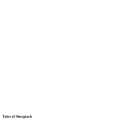
Tales of Shergiock