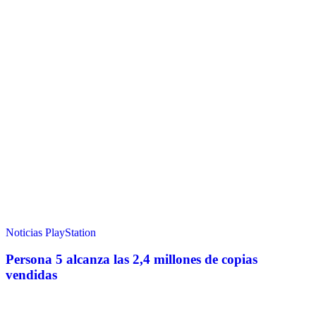
Noticias
PlayStation
Persona 5 alcanza las 2,4 millones de copias
vendidas