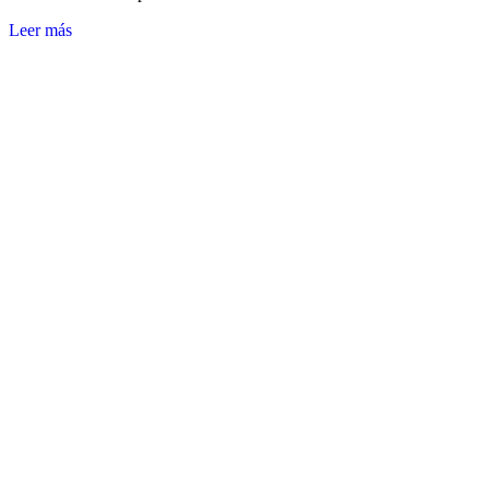
Leer más