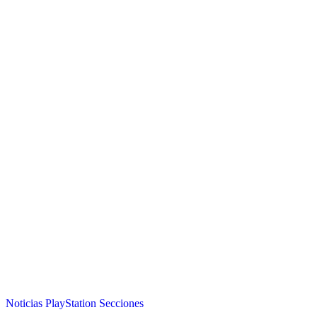
Noticias
PlayStation
Secciones