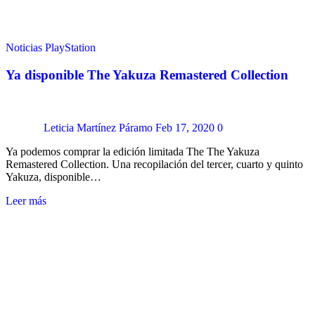
Noticias
PlayStation
Ya disponible The Yakuza Remastered Collection
Leticia Martínez Páramo
Feb 17, 2020
0
Ya podemos comprar la edición limitada The The Yakuza
Remastered Collection. Una recopilación del tercer, cuarto y quinto
Yakuza, disponible…
Leer más