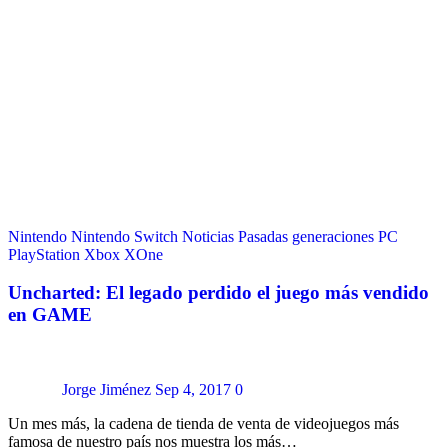
Nintendo
Nintendo Switch
Noticias
Pasadas generaciones
PC
PlayStation
Xbox
XOne
Uncharted: El legado perdido el juego más vendido
en GAME
Jorge Jiménez
Sep 4, 2017
0
Un mes más, la cadena de tienda de venta de videojuegos más
famosa de nuestro país nos muestra los más…