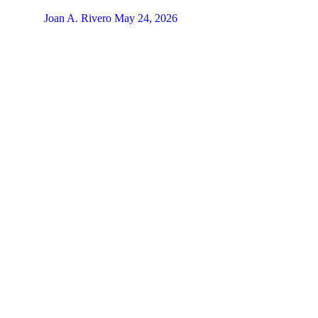
Joan A. Rivero
May 24, 2026