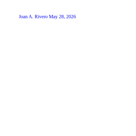
Joan A. Rivero
May 28, 2026