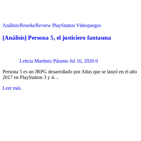
Análisis/Reseña/Review
PlayStation
Videojuegos
[Análisis] Persona 5, el justiciero fantasma
Leticia Martínez Páramo
Jul 16, 2020
0
Persona 5 es un JRPG desarrollado por Atlus que se lanzó en el año
2017 en PlayStation 3 y 4…
Leer más