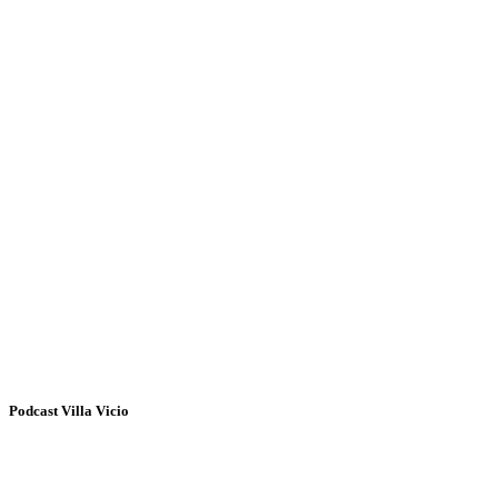
Podcast Villa Vicio