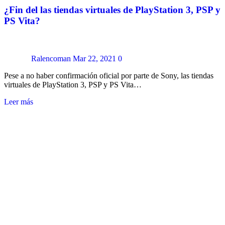
¿Fin del las tiendas virtuales de PlayStation 3, PSP y
PS Vita?
Ralencoman
Mar 22, 2021
0
Pese a no haber confirmación oficial por parte de Sony, las tiendas
virtuales de PlayStation 3, PSP y PS Vita…
Leer más