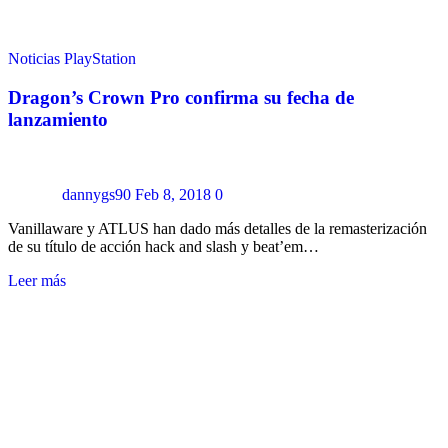
Noticias
PlayStation
Dragon’s Crown Pro confirma su fecha de
lanzamiento
dannygs90
Feb 8, 2018
0
Vanillaware y ATLUS han dado más detalles de la remasterización
de su título de acción hack and slash y beat’em…
Leer más