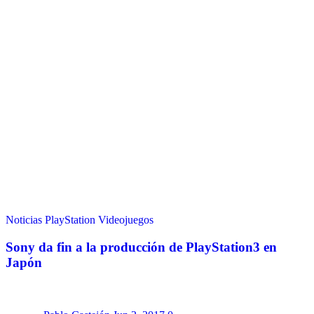
Noticias
PlayStation
Videojuegos
Sony da fin a la producción de PlayStation3 en
Japón