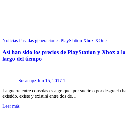
Noticias
Pasadas generaciones
PlayStation
Xbox
XOne
Así han sido los precios de PlayStation y Xbox a lo
largo del tiempo
Susanapz
Jun 15, 2017
1
La guerra entre consolas es algo que, por suerte o por desgracia ha
existido, existe y existirá entre dos de…
Leer más