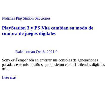
Noticias
PlayStation
Secciones
PlayStation 3 y PS Vita cambian su modo de
compra de juegos digitales
Ralencoman
Oct 6, 2021
0
Sony está empeñada en enterrar sus consolas de generaciones
pasadas: este mismo año se propusieron cerrar las tiendas digitales
de…
Leer más