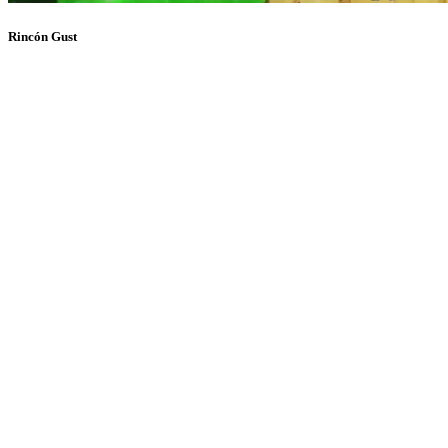
Rincón Gust