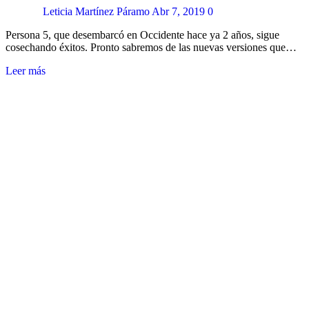
Leticia Martínez Páramo
Abr 7, 2019
0
Persona 5, que desembarcó en Occidente hace ya 2 años, sigue
cosechando éxitos. Pronto sabremos de las nuevas versiones que…
Leer más