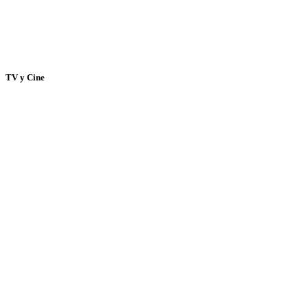
TV y Cine