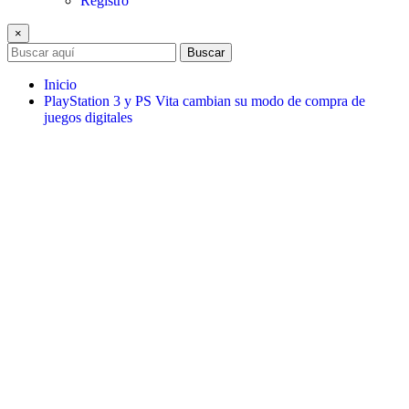
Registro
×
Buscar
Inicio
PlayStation 3 y PS Vita cambian su modo de compra de
juegos digitales