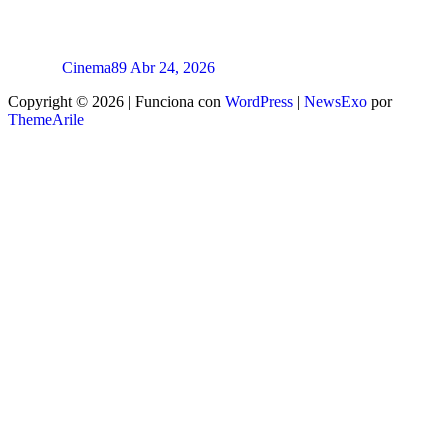
Cinema89
Abr 24, 2026
Copyright © 2026 | Funciona con
WordPress
|
NewsExo
por
ThemeArile