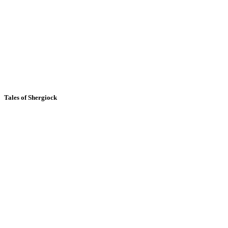
Tales of Shergiock