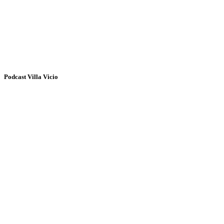
Podcast Villa Vicio