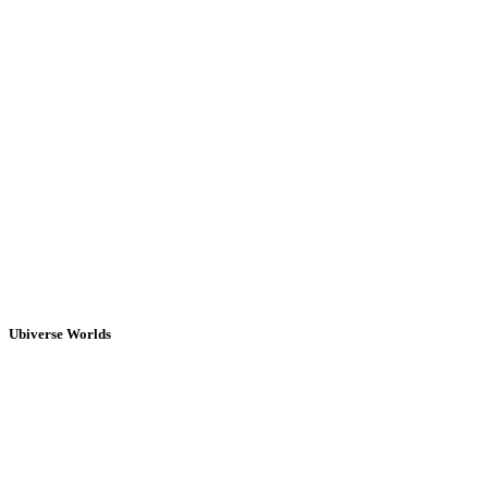
Ubiverse Worlds