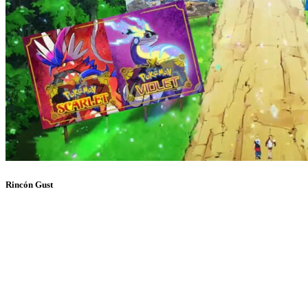
Rincón Gust