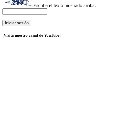
Escriba el texto mostrado arriba:
¡Visita nuestro canal de YouTube!