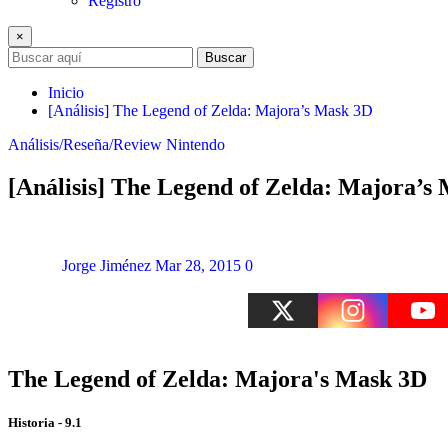
Registro
×
Buscar
Inicio
[Análisis] The Legend of Zelda: Majora’s Mask 3D
Análisis/Reseña/Review
Nintendo
[Análisis] The Legend of Zelda: Majora’s
Jorge Jiménez
Mar 28, 2015
0
The Legend of Zelda: Majora's Mask 3D
Historia - 9.1