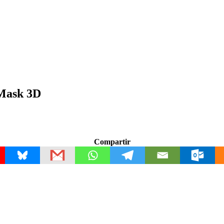
 Mask 3D
Compartir