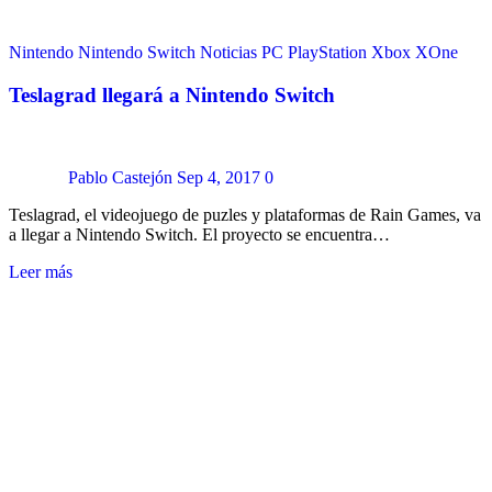
Nintendo
Nintendo Switch
Noticias
PC
PlayStation
Xbox
XOne
Teslagrad llegará a Nintendo Switch
Pablo Castejón
Sep 4, 2017
0
Teslagrad, el videojuego de puzles y plataformas de Rain Games, va
a llegar a Nintendo Switch. El proyecto se encuentra…
Leer más