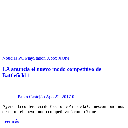
Noticias
PC
PlayStation
Xbox
XOne
EA anuncia el nuevo modo competitivo de
Battlefield 1
Pablo Castejón
Ago 22, 2017
0
Ayer en la conferencia de Electronic Arts de la Gamescom pudimos
descubrir el nuevo modo competitivo 5 contra 5 que…
Leer más