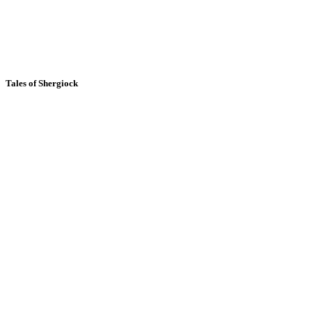
Tales of Shergiock