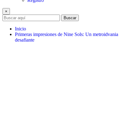
Registro
×
Buscar
Inicio
Primeras impresiones de Nine Sols: Un metroidvania
desafiante