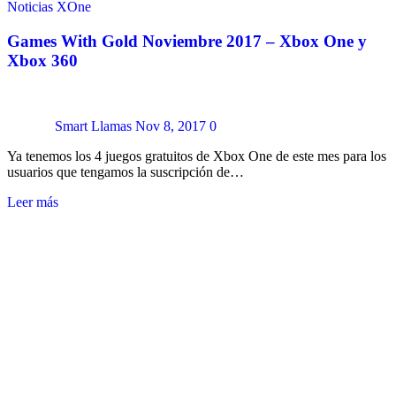
Noticias
XOne
Games With Gold Noviembre 2017 – Xbox One y
Xbox 360
Smart Llamas
Nov 8, 2017
0
Ya tenemos los 4 juegos gratuitos de Xbox One de este mes para los
usuarios que tengamos la suscripción de…
Leer más