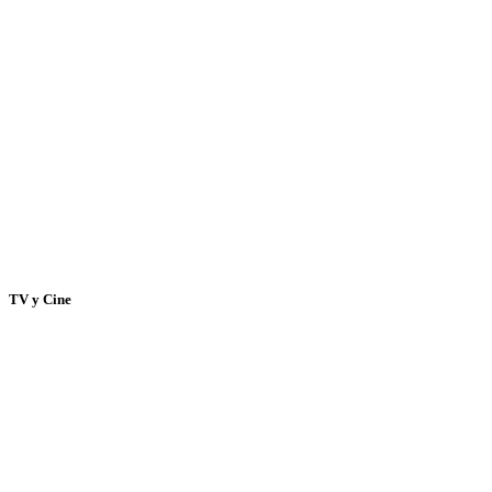
TV y Cine