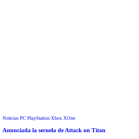
Noticias
PC
PlayStation
Xbox
XOne
Anunciada la secuela de Attack on Titan