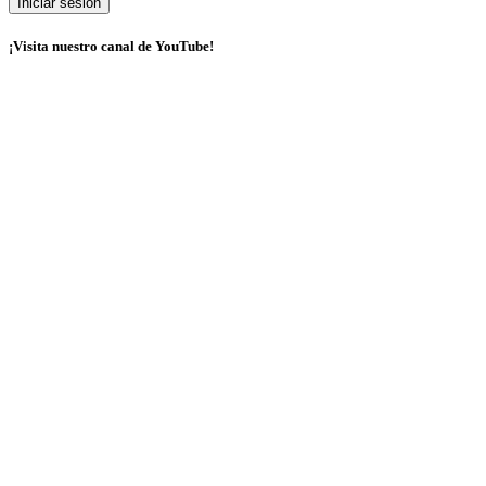
¡Visita nuestro canal de YouTube!