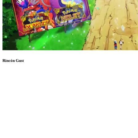
Rincón Gust