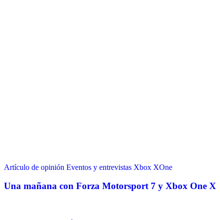
Artículo de opinión
Eventos y entrevistas
Xbox
XOne
Una mañana con Forza Motorsport 7 y Xbox One X