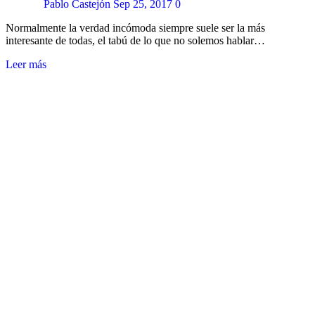
Pablo Castejón
Sep 25, 2017
0
Normalmente la verdad incómoda siempre suele ser la más
interesante de todas, el tabú de lo que no solemos hablar…
Leer más