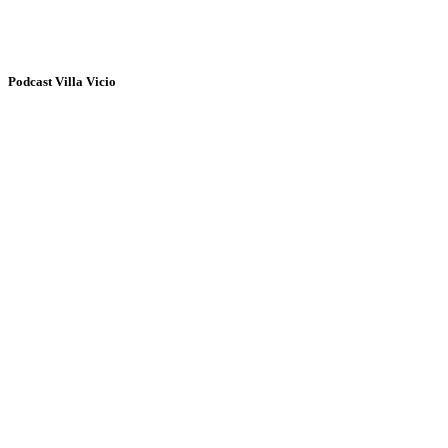
Podcast Villa Vicio