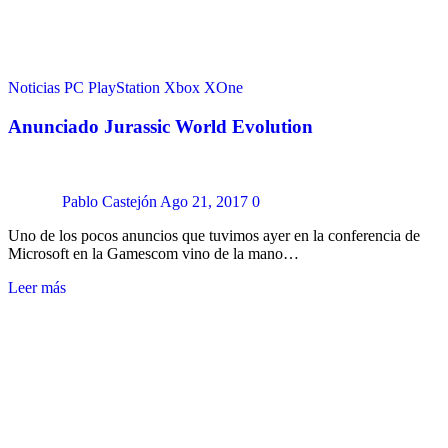
Noticias
PC
PlayStation
Xbox
XOne
Anunciado Jurassic World Evolution
Pablo Castejón
Ago 21, 2017
0
Uno de los pocos anuncios que tuvimos ayer en la conferencia de
Microsoft en la Gamescom vino de la mano…
Leer más