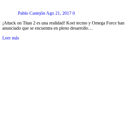
Pablo Castejón
Ago 21, 2017
0
¡Attack on Titan 2 es una realidad! Koei tecmo y Omega Force han
anunciado que se encuentra en pleno desarrollo…
Leer más