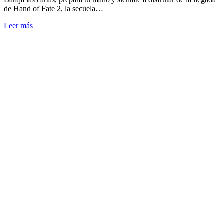
de Hand of Fate 2, la secuela…
Leer más