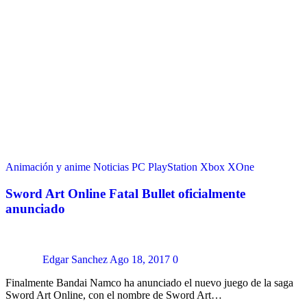
Animación y anime
Noticias
PC
PlayStation
Xbox
XOne
Sword Art Online Fatal Bullet oficialmente
anunciado
Edgar Sanchez
Ago 18, 2017
0
Finalmente Bandai Namco ha anunciado el nuevo juego de la saga
Sword Art Online, con el nombre de Sword Art…