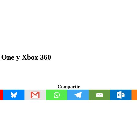
 One y Xbox 360
Compartir