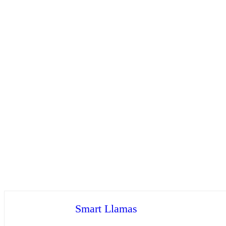
Smart Llamas