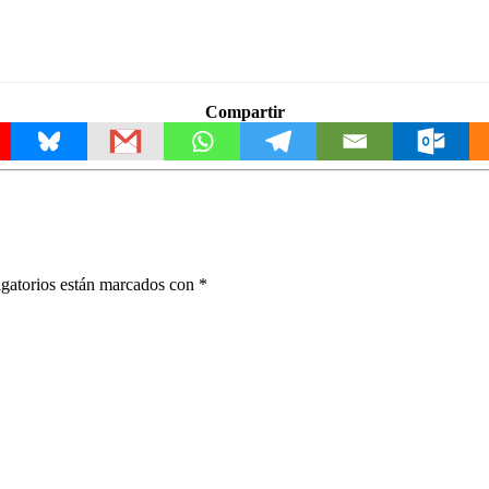
Compartir
gatorios están marcados con
*