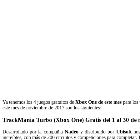
Ya tenemos los 4 juegos gratuitos de
Xbox One de este mes
para los 
este mes de noviembre de 2017 son los siguientes:
TrackMania Turbo (Xbox One) Gratis del 1 al 30 de 
Desarrollado por la compañía
Nadeo
y
distribuido por
Ubisoft
nos
increíbles, con más de 200 circuitos y competiciones para completar.