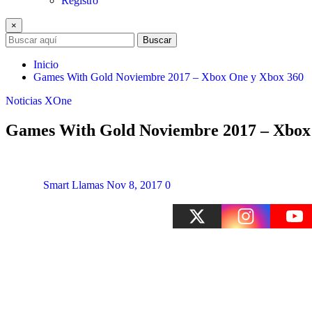
Registro
×
Buscar
Inicio
Games With Gold Noviembre 2017 – Xbox One y Xbox 360
Noticias
XOne
Games With Gold Noviembre 2017 – Xbox
Smart Llamas
Nov 8, 2017
0