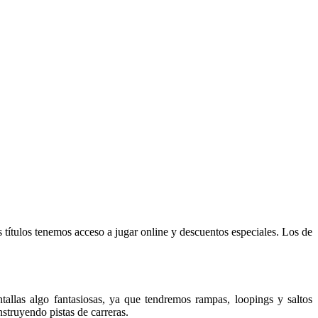
 títulos tenemos acceso a jugar online y descuentos especiales. Los de
allas algo fantasiosas, ya que tendremos rampas, loopings y saltos
struyendo pistas de carreras.