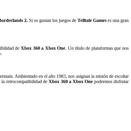
Borderlands 2.
Si os gustan los juegos de
Telltale Games
es una gran
ibilidad de
Xbox 360 a Xbox One
. Un título de plataformas que nos
.
rmain. Ambientado en el año 1983, nos asignan la misión de escoltar
a la retrocompatibilidad de
Xbox 360 a Xbox One
podremos disfrutar