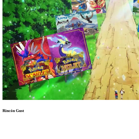
Rincón Gust