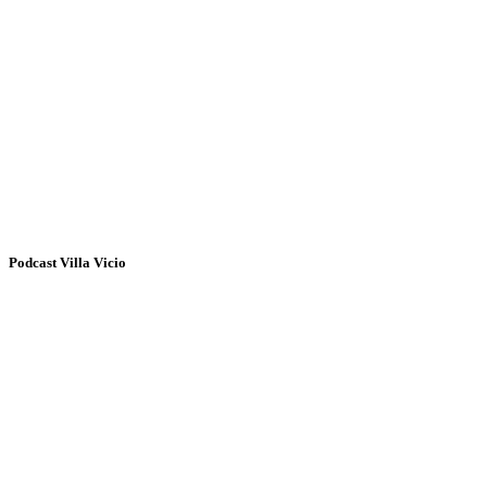
Podcast Villa Vicio