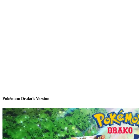
Pokémon: Drako’s Version