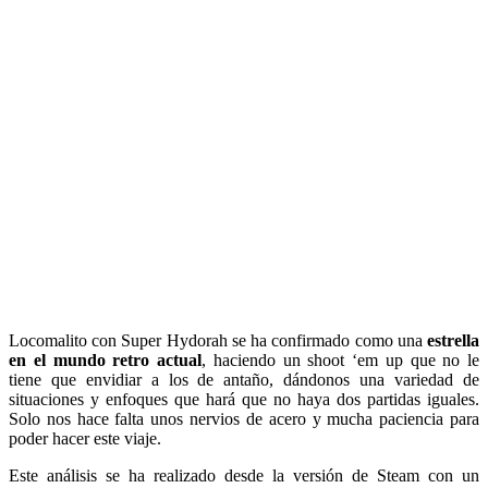
Locomalito con Super Hydorah se ha confirmado como una
estrella
en el mundo retro actual
, haciendo un shoot ‘em up que no le
tiene que envidiar a los de antaño, dándonos una variedad de
situaciones y enfoques que hará que no haya dos partidas iguales.
Solo nos hace falta unos nervios de acero y mucha paciencia para
poder hacer este viaje.
Este análisis se ha realizado desde la versión de Steam con un