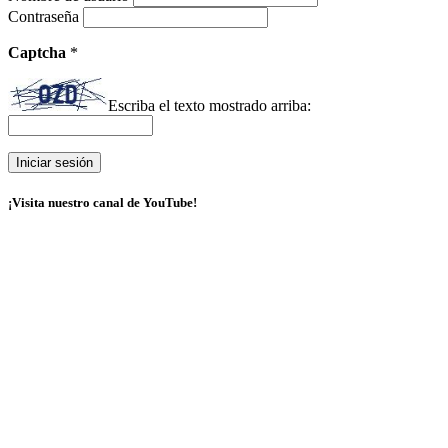
Contraseña
Captcha
*
Escriba el texto mostrado arriba:
¡Visita nuestro canal de YouTube!