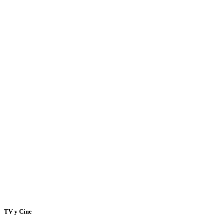
TV y Cine