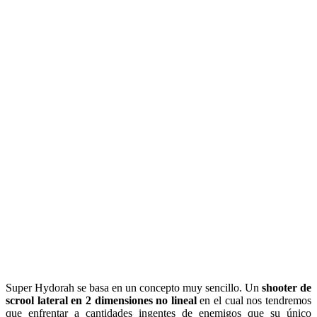
Super Hydorah se basa en un concepto muy sencillo. Un
shooter de
scrool lateral en 2 dimensiones no lineal
en el cual nos tendremos
que enfrentar a cantidades ingentes de enemigos que su único