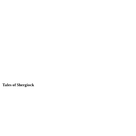
Tales of Shergiock