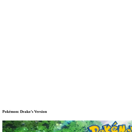
Pokémon: Drako’s Version