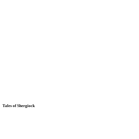
Tales of Shergiock