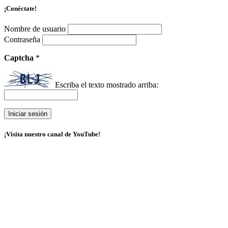
¡Conéctate!
Nombre de usuario
Contraseña
Captcha
*
Escriba el texto mostrado arriba:
¡Visita nuestro canal de YouTube!