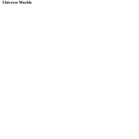
Ubiverse Worlds