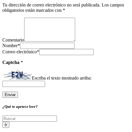
Tu dirección de correo electrónico no será publicada.
Los campos
obligatorios están marcados con
*
Comentario
Nombre
*
Correo electrónico
*
Captcha
*
Escriba el texto mostrado arriba:
¿Qué te apetece leer?
Ir