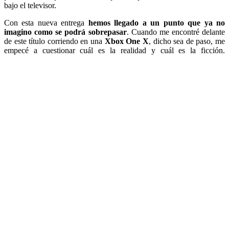
bajo el televisor.
Con esta nueva entrega
hemos llegado a un punto que ya no
imagino como se podrá sobrepasar
. Cuando me encontré delante
de este título corriendo en una
Xbox One X
, dicho sea de paso, me
empecé a cuestionar cuál es la realidad y cuál es la ficción.