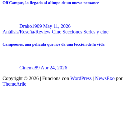
Off Campus, la llegada al olimpo de un nuevo romance
Drako1909
May 11, 2026
Análisis/Reseña/Review
Cine
Secciones
Series y cine
Campeones, una película que nos da una lección de la vida
Cinema89
Abr 24, 2026
Copyright © 2026 | Funciona con
WordPress
|
NewsExo
por
ThemeArile