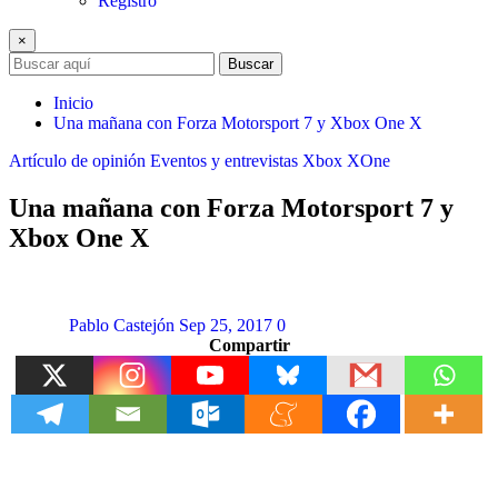
Registro
×
Buscar
Inicio
Una mañana con Forza Motorsport 7 y Xbox One X
Artículo de opinión
Eventos y entrevistas
Xbox
XOne
Una mañana con Forza Motorsport 7 y
Xbox One X
Pablo Castejón
Sep 25, 2017
0
Compartir