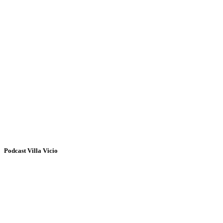
Podcast Villa Vicio