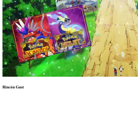
Rincón Gust