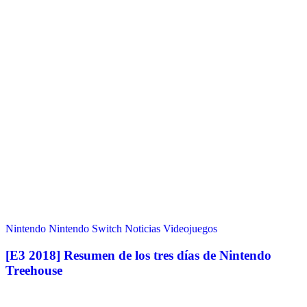
Nintendo
Nintendo Switch
Noticias
Videojuegos
[E3 2018] Resumen de los tres días de Nintendo
Treehouse