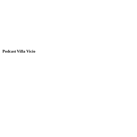
Podcast Villa Vicio