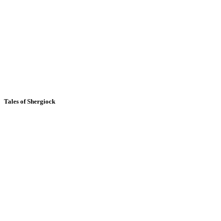
Tales of Shergiock