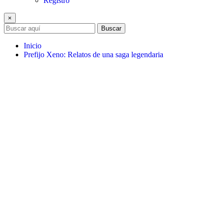
Registro
×
Buscar
Inicio
Prefijo Xeno: Relatos de una saga legendaria