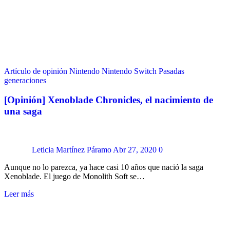
Artículo de opinión
Nintendo
Nintendo Switch
Pasadas
generaciones
[Opinión] Xenoblade Chronicles, el nacimiento de
una saga
Leticia Martínez Páramo
Abr 27, 2020
0
Aunque no lo parezca, ya hace casi 10 años que nació la saga
Xenoblade. El juego de Monolith Soft se…
Leer más