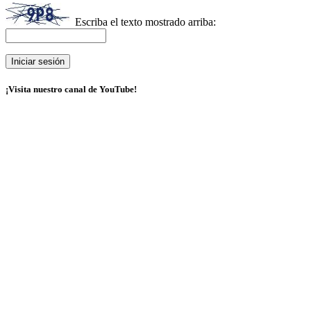
Escriba el texto mostrado arriba:
¡Visita nuestro canal de YouTube!