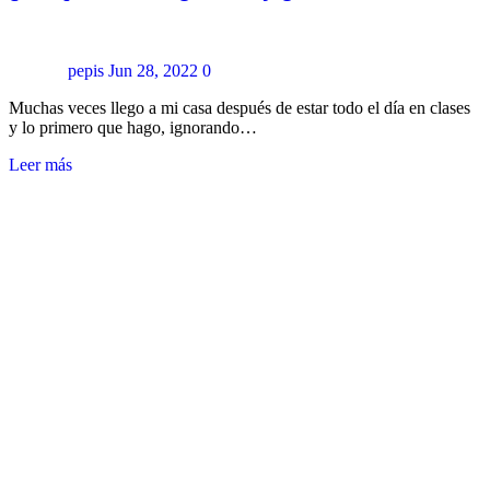
pepis
Jun 28, 2022
0
Muchas veces llego a mi casa después de estar todo el día en clases
y lo primero que hago, ignorando…
Leer más