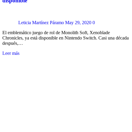
disponible
Leticia Martínez Páramo
May 29, 2020
0
El emblemático juego de rol de Monolith Soft, Xenoblade
Chronicles, ya está disponible en Nintendo Switch. Casi una década
después,…
Leer más