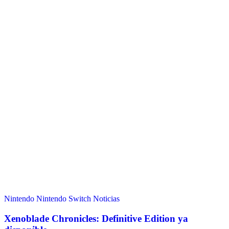
Nintendo
Nintendo Switch
Noticias
Xenoblade Chronicles: Definitive Edition ya