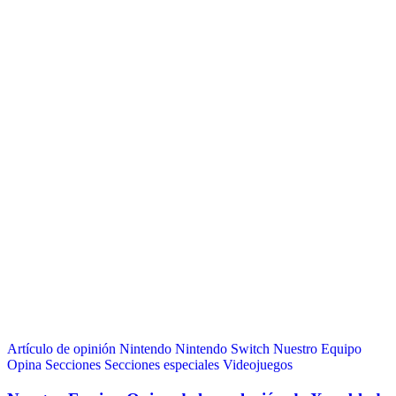
Artículo de opinión
Nintendo
Nintendo Switch
Nuestro Equipo
Opina
Secciones
Secciones especiales
Videojuegos