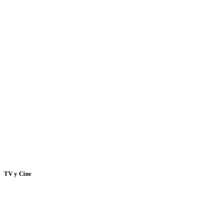
TV y Cine