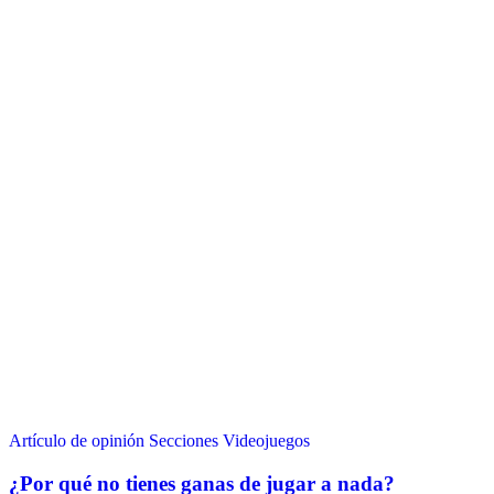
Artículo de opinión
Secciones
Videojuegos
¿Por qué no tienes ganas de jugar a nada?