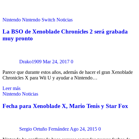
Nintendo
Nintendo Switch
Noticias
La BSO de Xenoblade Chronicles 2 será grabada
muy pronto
Drako1909
Mar 24, 2017
0
Parece que durante estos años, además de hacer el gran Xenoblade
Chronicles X para Wii U y ayudar a Nintendo…
Leer más
Nintendo
Noticias
Fecha para Xenoblade X, Mario Tenis y Star Fox
Sergio Ortuño Fernández
Ago 24, 2015
0