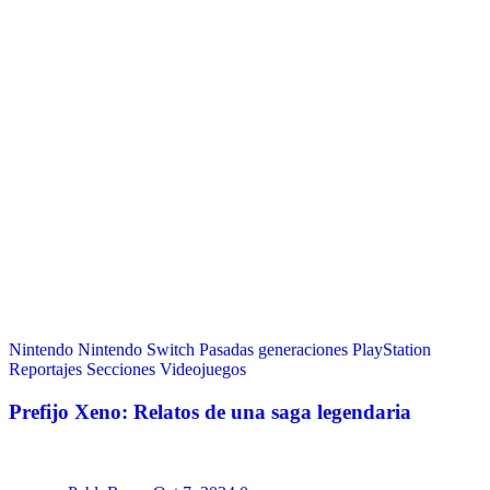
Nintendo
Nintendo Switch
Pasadas generaciones
PlayStation
Reportajes
Secciones
Videojuegos
Prefijo Xeno: Relatos de una saga legendaria