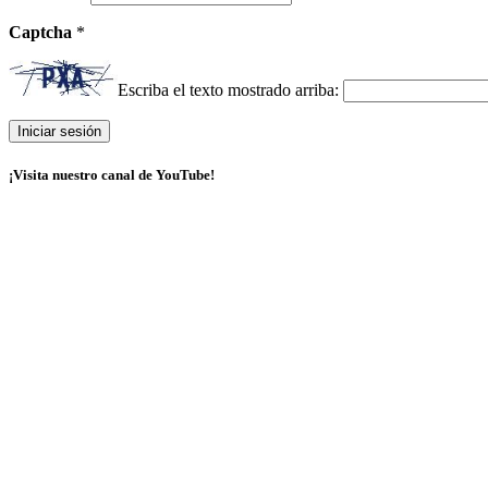
Captcha
*
Escriba el texto mostrado arriba:
¡Visita nuestro canal de YouTube!