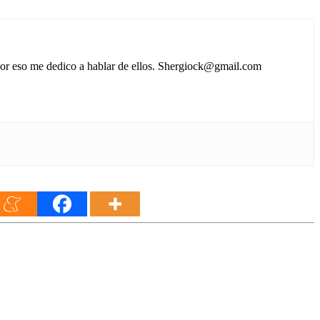
 por eso me dedico a hablar de ellos. Shergiock@gmail.com