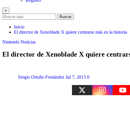
Registro
×
Buscar
Inicio
El director de Xenoblade X quiere centrarse más en la historia
Nintendo
Noticias
El director de Xenoblade X quiere centrars
Sergio Ortuño Fernández
Jul 7, 2015
0