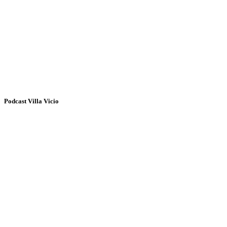
Podcast Villa Vicio