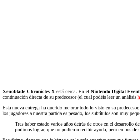
Xenoblade Chronicles X
está cerca. En el
Nintendo Digital Event
continuación directa de su predecesor (el cual podéis leer un análisis
h
Esta nueva entrega ha querido mejorar todo lo visto en su predecesor,
los jugadores a nuestra partida es pesado, los subtítulos son muy pequ
Tras haber estado varios años detrás de otros en el desarrollo
pudimos lograr, que no pudieron recibir ayuda, pero en pos de s