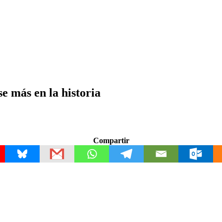
e más en la historia
Compartir