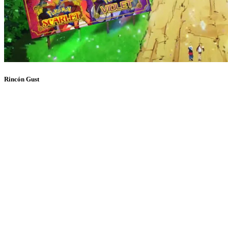
Rincón Gust