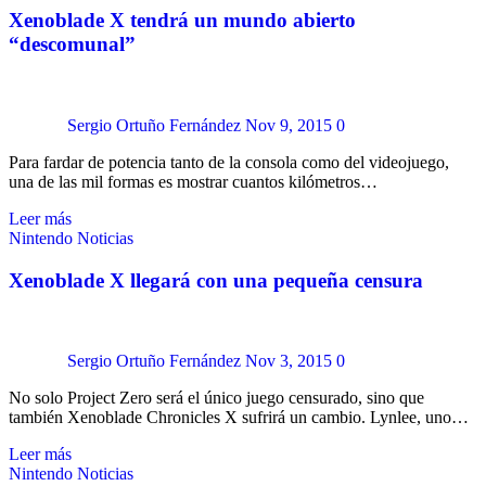
Xenoblade X tendrá un mundo abierto
“descomunal”
Sergio Ortuño Fernández
Nov 9, 2015
0
Para fardar de potencia tanto de la consola como del videojuego,
una de las mil formas es mostrar cuantos kilómetros…
Leer más
Nintendo
Noticias
Xenoblade X llegará con una pequeña censura
Sergio Ortuño Fernández
Nov 3, 2015
0
No solo Project Zero será el único juego censurado, sino que
también Xenoblade Chronicles X sufrirá un cambio. Lynlee, uno…
Leer más
Nintendo
Noticias