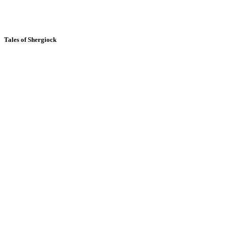
Tales of Shergiock