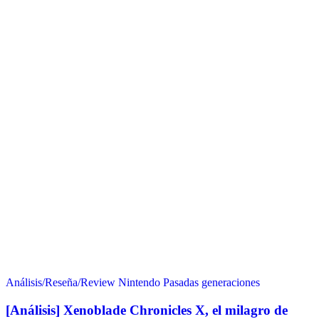
Análisis/Reseña/Review
Nintendo
Pasadas generaciones
[Análisis] Xenoblade Chronicles X, el milagro de