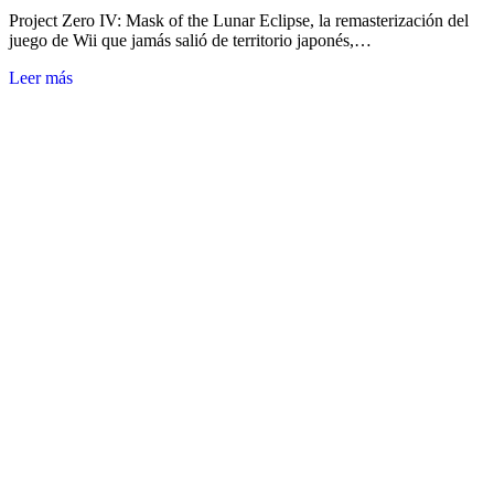
Project Zero IV: Mask of the Lunar Eclipse, la remasterización del
juego de Wii que jamás salió de territorio japonés,…
Leer más