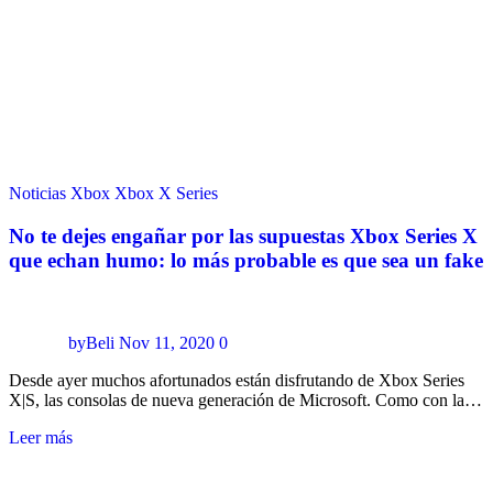
Noticias
Xbox
Xbox X Series
No te dejes engañar por las supuestas Xbox Series X
que echan humo: lo más probable es que sea un fake
byBeli
Nov 11, 2020
0
Desde ayer muchos afortunados están disfrutando de Xbox Series
X|S, las consolas de nueva generación de Microsoft. Como con la…
Leer más