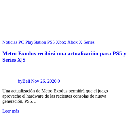
Noticias
PC
PlayStation
PS5
Xbox
Xbox X Series
Metro Exodus recibirá una actualización para PS5 y
Series X|S
byBeli
Nov 26, 2020
0
Una actualización de Metro Exodus permitirá que el juego
aproveche el hardware de las recientes consolas de nueva
generación, PS5…
Leer más