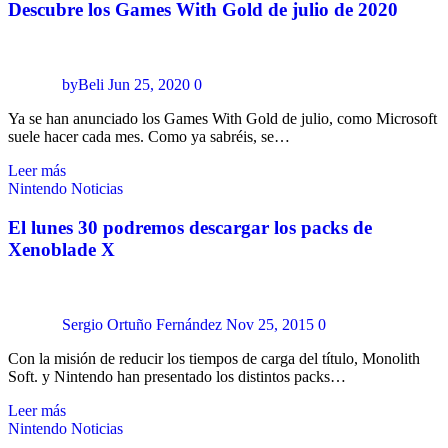
Descubre los Games With Gold de julio de 2020
byBeli
Jun 25, 2020
0
Ya se han anunciado los Games With Gold de julio, como Microsoft
suele hacer cada mes. Como ya sabréis, se…
Leer más
Nintendo
Noticias
El lunes 30 podremos descargar los packs de
Xenoblade X
Sergio Ortuño Fernández
Nov 25, 2015
0
Con la misión de reducir los tiempos de carga del título, Monolith
Soft. y Nintendo han presentado los distintos packs…
Leer más
Nintendo
Noticias