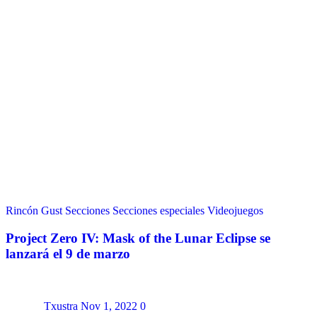
Rincón Gust
Secciones
Secciones especiales
Videojuegos
Project Zero IV: Mask of the Lunar Eclipse se
lanzará el 9 de marzo
Txustra
Nov 1, 2022
0