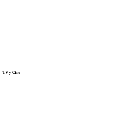
TV y Cine