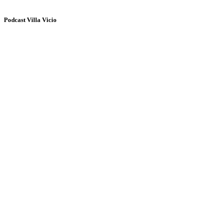
Podcast Villa Vicio