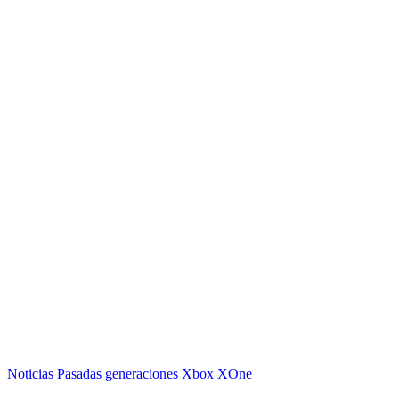
Noticias
Pasadas generaciones
Xbox
XOne