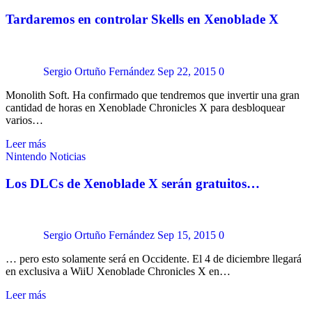
Tardaremos en controlar Skells en Xenoblade X
Sergio Ortuño Fernández
Sep 22, 2015
0
Monolith Soft. Ha confirmado que tendremos que invertir una gran
cantidad de horas en Xenoblade Chronicles X para desbloquear
varios…
Leer más
Nintendo
Noticias
Los DLCs de Xenoblade X serán gratuitos…
Sergio Ortuño Fernández
Sep 15, 2015
0
… pero esto solamente será en Occidente. El 4 de diciembre llegará
en exclusiva a WiiU Xenoblade Chronicles X en…
Leer más