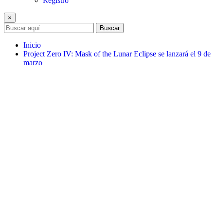
Registro
×
Buscar
Inicio
Project Zero IV: Mask of the Lunar Eclipse se lanzará el 9 de
marzo