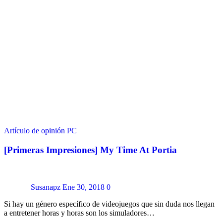
Artículo de opinión
PC
[Primeras Impresiones] My Time At Portia
Susanapz
Ene 30, 2018
0
Si hay un género específico de videojuegos que sin duda nos llegan
a entretener horas y horas son los simuladores…