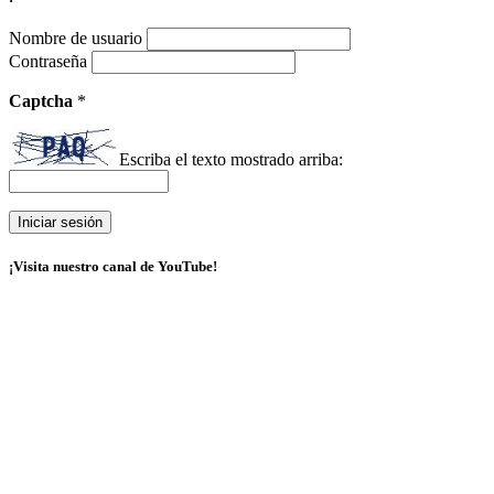
Nombre de usuario
Contraseña
Captcha
*
Escriba el texto mostrado arriba:
¡Visita nuestro canal de YouTube!