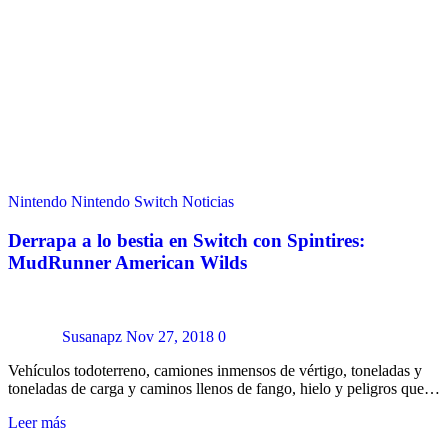
Nintendo
Nintendo Switch
Noticias
Derrapa a lo bestia en Switch con Spintires:
MudRunner American Wilds
Susanapz
Nov 27, 2018
0
Vehículos todoterreno, camiones inmensos de vértigo, toneladas y
toneladas de carga y caminos llenos de fango, hielo y peligros que…
Leer más