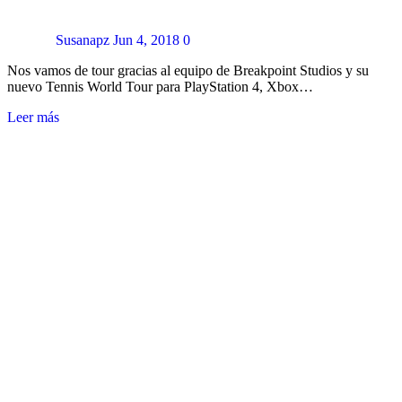
Susanapz
Jun 4, 2018
0
Nos vamos de tour gracias al equipo de Breakpoint Studios y su
nuevo Tennis World Tour para PlayStation 4, Xbox…
Leer más