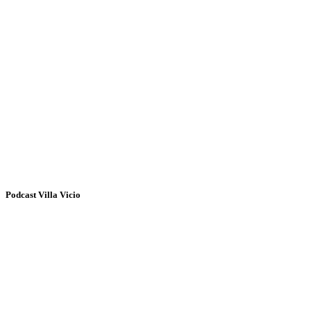
Podcast Villa Vicio