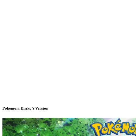
Pokémon: Drako’s Version