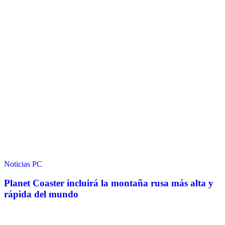
Noticias
PC
Planet Coaster incluirá la montaña rusa más alta y
rápida del mundo