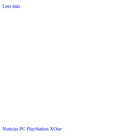
Leer más
Noticias
PC
PlayStation
XOne