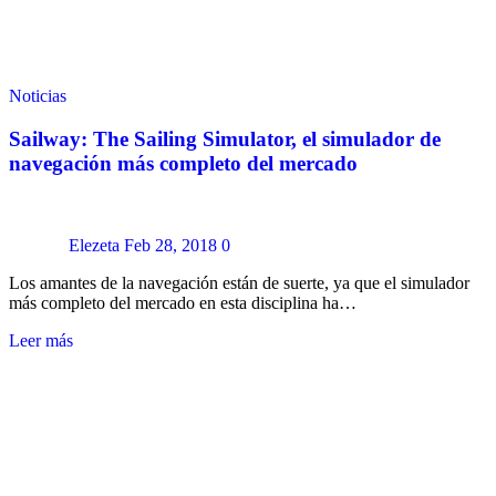
Noticias
Sailway: The Sailing Simulator, el simulador de
navegación más completo del mercado
Elezeta
Feb 28, 2018
0
Los amantes de la navegación están de suerte, ya que el simulador
más completo del mercado en esta disciplina ha…
Leer más