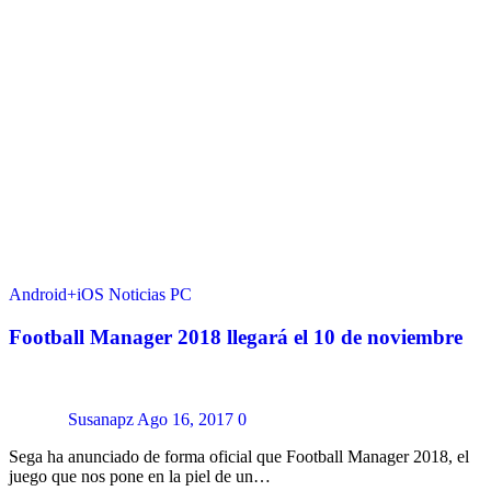
Android+iOS
Noticias
PC
Football Manager 2018 llegará el 10 de noviembre
Susanapz
Ago 16, 2017
0
Sega ha anunciado de forma oficial que Football Manager 2018, el
juego que nos pone en la piel de un…