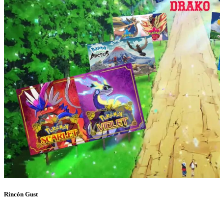
Rincón Gust