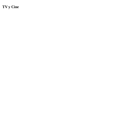
TV y Cine