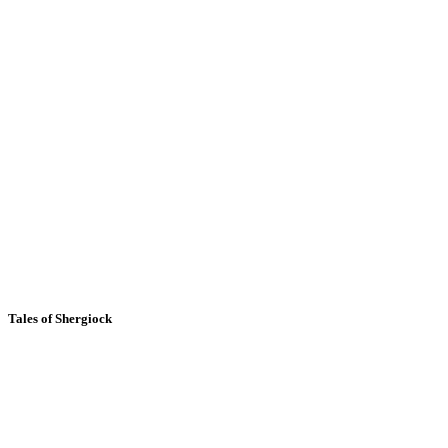
Tales of Shergiock