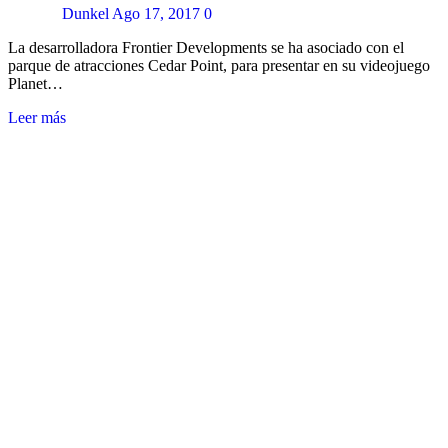
Dunkel
Ago 17, 2017
0
La desarrolladora Frontier Developments se ha asociado con el
parque de atracciones Cedar Point, para presentar en su videojuego
Planet…
Leer más