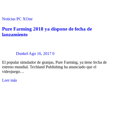
Noticias
PC
XOne
Pure Farming 2018 ya dispone de fecha de
lanzamiento
Dunkel
Ago 16, 2017
0
El popular simulador de granjas, Pure Farming, ya tiene fecha de
estreno mundial. Techland Publishing ha anunciado que el
videojuego…
Leer más