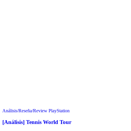
Análisis/Reseña/Review
PlayStation
[Análisis] Tennis World Tour