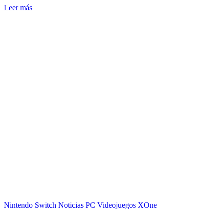
Leer más
Nintendo Switch
Noticias
PC
Videojuegos
XOne