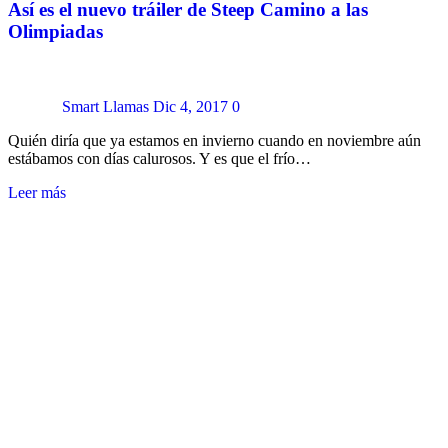
Así es el nuevo tráiler de Steep Camino a las
Olimpiadas
Smart Llamas
Dic 4, 2017
0
Quién diría que ya estamos en invierno cuando en noviembre aún
estábamos con días calurosos. Y es que el frío…
Leer más