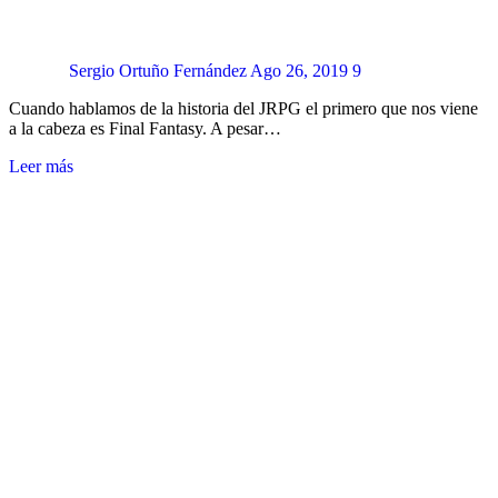
Sergio Ortuño Fernández
Ago 26, 2019
9
Cuando hablamos de la historia del JRPG el primero que nos viene
a la cabeza es Final Fantasy. A pesar…
Leer más