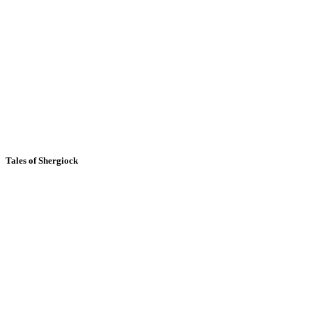
Tales of Shergiock