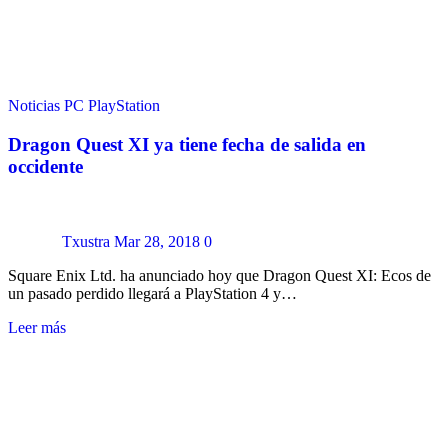
Noticias
PC
PlayStation
Dragon Quest XI ya tiene fecha de salida en
occidente
Txustra
Mar 28, 2018
0
Square Enix Ltd. ha anunciado hoy que Dragon Quest XI: Ecos de
un pasado perdido llegará a PlayStation 4 y…
Leer más