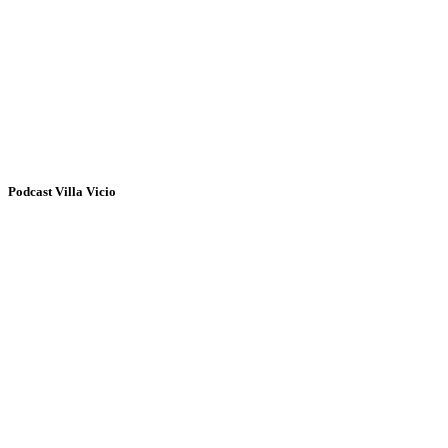
Podcast Villa Vicio