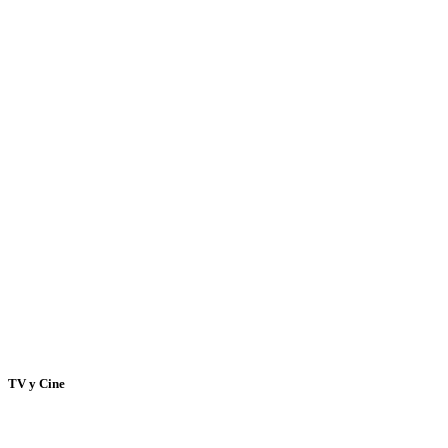
TV y Cine