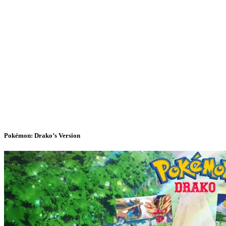
Pokémon: Drako’s Version