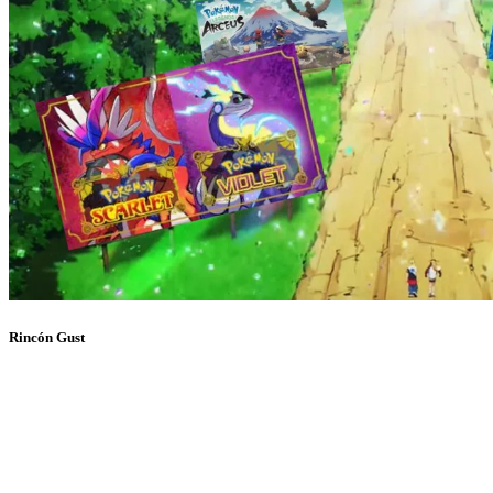
Rincón Gust