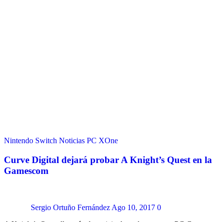
Nintendo Switch
Noticias
PC
XOne
Curve Digital dejará probar A Knight’s Quest en la
Gamescom
Sergio Ortuño Fernández
Ago 10, 2017
0