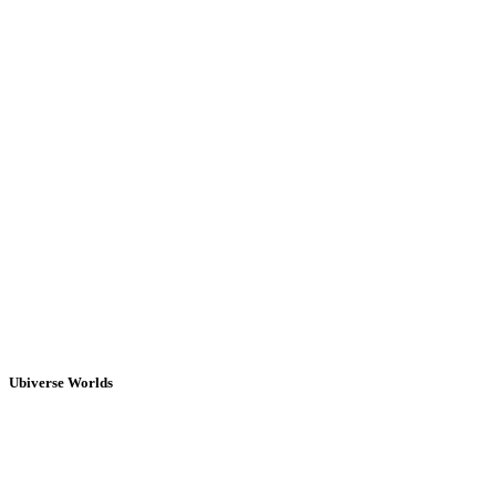
Ubiverse Worlds