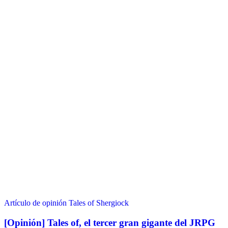
Artículo de opinión
Tales of Shergiock
[Opinión] Tales of, el tercer gran gigante del JRPG