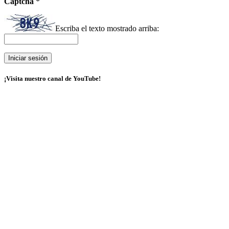
Captcha
*
Escriba el texto mostrado arriba:
¡Visita nuestro canal de YouTube!