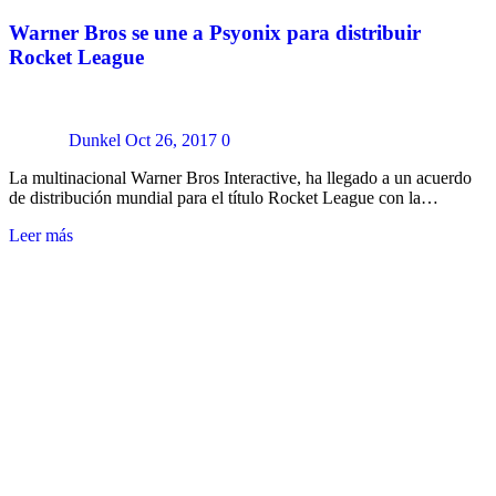
Warner Bros se une a Psyonix para distribuir
Rocket League
Dunkel
Oct 26, 2017
0
La multinacional Warner Bros Interactive, ha llegado a un acuerdo
de distribución mundial para el título Rocket League con la…
Leer más