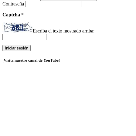
Contraseña
Captcha
*
Escriba el texto mostrado arriba:
¡Visita nuestro canal de YouTube!