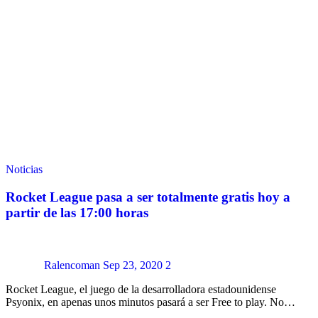
Noticias
Rocket League pasa a ser totalmente gratis hoy a
partir de las 17:00 horas
Ralencoman
Sep 23, 2020
2
Rocket League, el juego de la desarrolladora estadounidense
Psyonix, en apenas unos minutos pasará a ser Free to play. No…