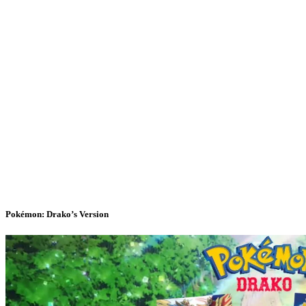
Pokémon: Drako’s Version