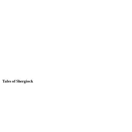
Tales of Shergiock