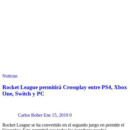
Noticias
Rocket League permitirá Crossplay entre PS4, Xbox
One, Switch y PC
Carlos Boher
Ene 15, 2019
0
Rocket League se ha convertido en el segundo juego en permitir el