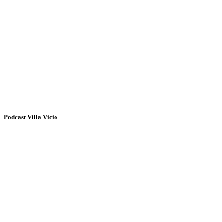
Podcast Villa Vicio