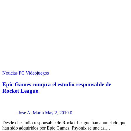
Noticias
PC
Videojuegos
Epic Games compra el estudio responsable de
Rocket League
Jose A. Marín
May 2, 2019
0
Desde el estudio responsable de Rocket League han anunciado que
han sido adquiridos por Epic Games. Psyonix se une así…