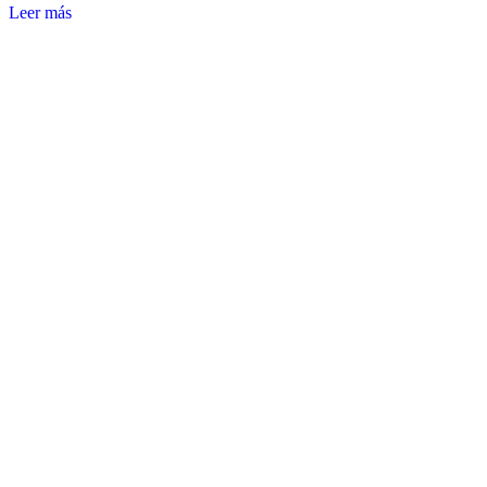
Leer más