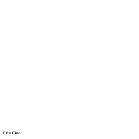
TV y Cine