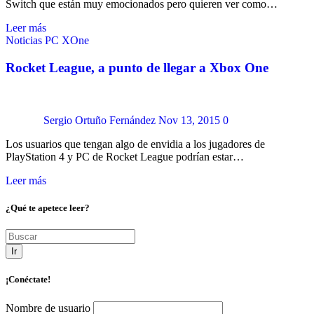
Switch que están muy emocionados pero quieren ver como…
Leer más
Noticias
PC
XOne
Rocket League, a punto de llegar a Xbox One
Sergio Ortuño Fernández
Nov 13, 2015
0
Los usuarios que tengan algo de envidia a los jugadores de
PlayStation 4 y PC de Rocket League podrían estar…
Leer más
¿Qué te apetece leer?
Ir
¡Conéctate!
Nombre de usuario