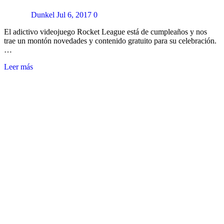
Dunkel
Jul 6, 2017
0
El adictivo videojuego Rocket League está de cumpleaños y nos
trae un montón novedades y contenido gratuito para su celebración.
…
Leer más