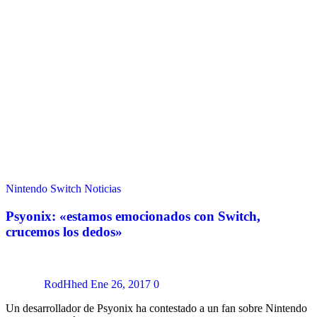
Nintendo Switch
Noticias
Psyonix: «estamos emocionados con Switch,
crucemos los dedos»
RodHhed
Ene 26, 2017
0
Un desarrollador de Psyonix ha contestado a un fan sobre Nintendo