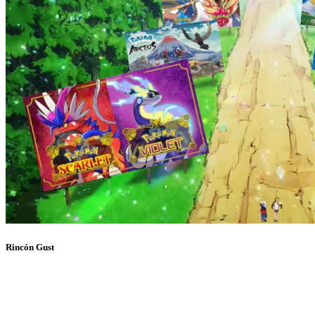
Rincón Gust