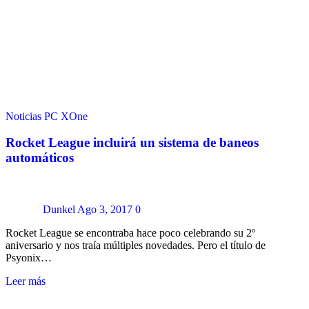
Noticias
PC
XOne
Rocket League incluirá un sistema de baneos
automáticos
Dunkel
Ago 3, 2017
0
Rocket League se encontraba hace poco celebrando su 2º
aniversario y nos traía múltiples novedades. Pero el título de
Psyonix…
Leer más