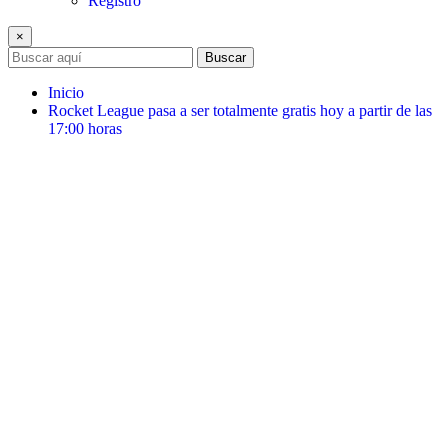
Registro
×
Buscar
Inicio
Rocket League pasa a ser totalmente gratis hoy a partir de las
17:00 horas