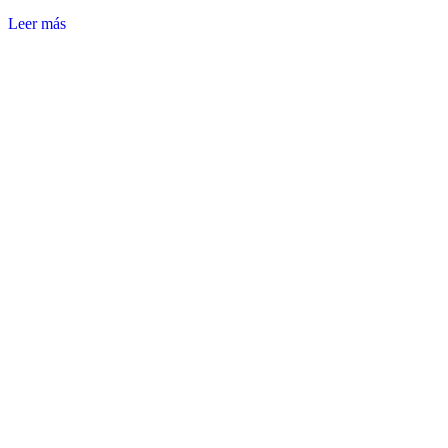
Leer más