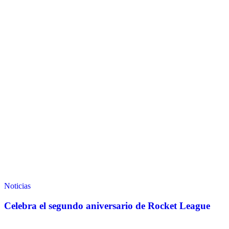
Noticias
Celebra el segundo aniversario de Rocket League