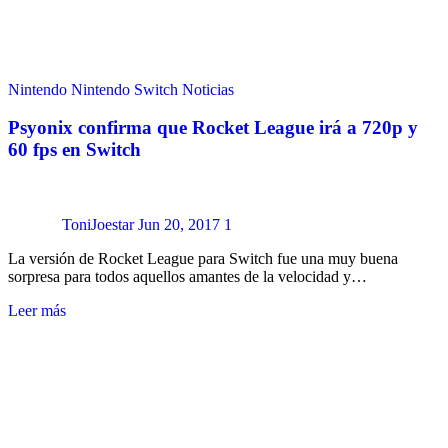
Nintendo
Nintendo Switch
Noticias
Psyonix confirma que Rocket League irá a 720p y
60 fps en Switch
ToniJoestar
Jun 20, 2017
1
La versión de Rocket League para Switch fue una muy buena
sorpresa para todos aquellos amantes de la velocidad y…
Leer más