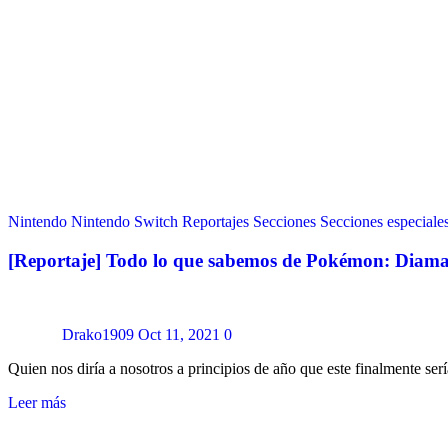
Nintendo
Nintendo Switch
Reportajes
Secciones
Secciones especiale
[Reportaje] Todo lo que sabemos de Pokémon: Diaman
Drako1909
Oct 11, 2021
0
Quien nos diría a nosotros a principios de año que este finalmente ser
Leer más