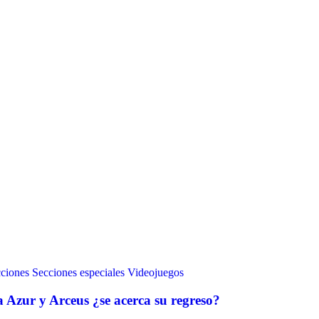
ciones
Secciones especiales
Videojuegos
 Azur y Arceus ¿se acerca su regreso?