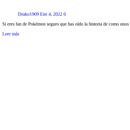
Drako1909
Ene 4, 2022
0
Si eres fan de Pokémon seguro que has oído la historia de como uno
Leer más