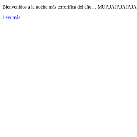
Bienvenidos a la noche más terrorífica del año… MUAJAJAJAJAJAJA
Leer más