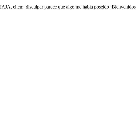
JA, ehem, disculpar parece que algo me había poseído ¡Bienvenido