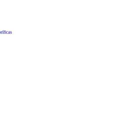
ríficas