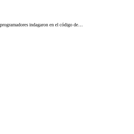
s programadores indagaron en el código de…