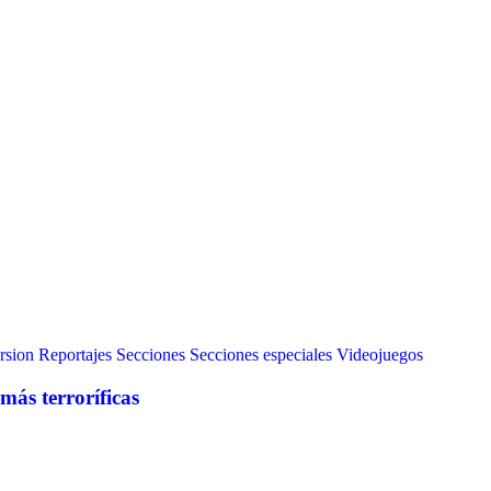
rsion
Reportajes
Secciones
Secciones especiales
Videojuegos
más terroríficas