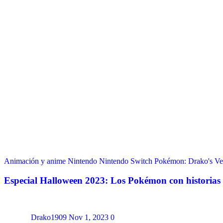
Animación y anime
Nintendo
Nintendo Switch
Pokémon: Drako's Ve
Especial Halloween 2023: Los Pokémon con historias 
Drako1909
Nov 1, 2023
0