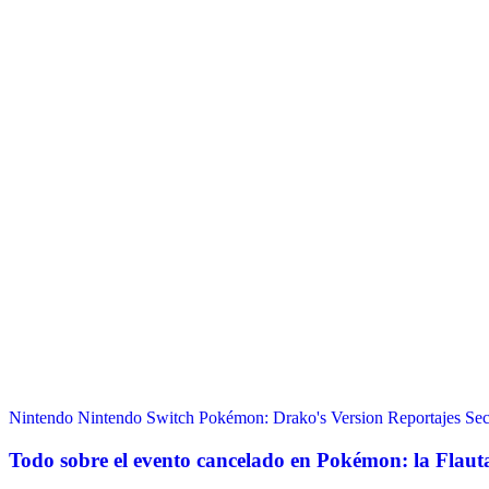
Nintendo
Nintendo Switch
Pokémon: Drako's Version
Reportajes
Sec
Todo sobre el evento cancelado en Pokémon: la Flauta