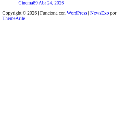
Cinema89
Abr 24, 2026
Copyright © 2026 | Funciona con
WordPress
|
NewsExo
por
ThemeArile