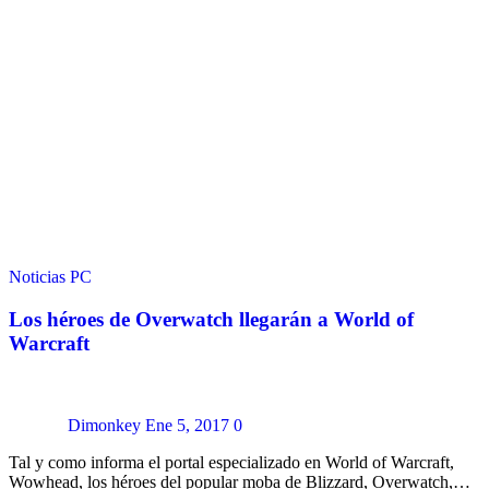
Noticias
PC
Los héroes de Overwatch llegarán a World of
Warcraft
Dimonkey
Ene 5, 2017
0
Tal y como informa el portal especializado en World of Warcraft,
Wowhead, los héroes del popular moba de Blizzard, Overwatch,…