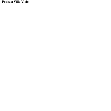
Podcast Villa Vicio