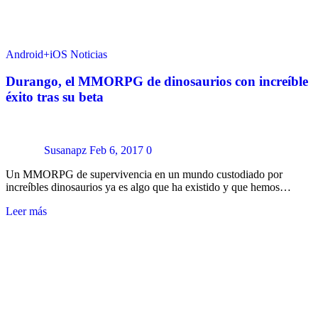
Android+iOS
Noticias
Durango, el MMORPG de dinosaurios con increíble
éxito tras su beta
Susanapz
Feb 6, 2017
0
Un MMORPG de supervivencia en un mundo custodiado por
increíbles dinosaurios ya es algo que ha existido y que hemos…
Leer más