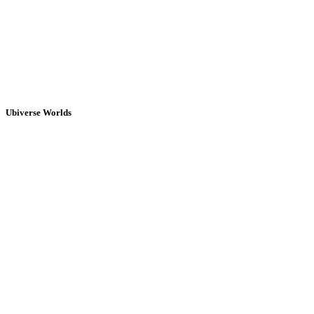
Ubiverse Worlds