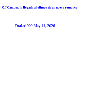
Off Campus, la llegada al olimpo de un nuevo romance
Drako1909
May 11, 2026