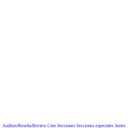
Análisis/Reseña/Review
Cine
Secciones
Secciones especiales
Series