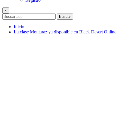
Registro
×
Buscar
Inicio
La clase Montaraz ya disponible en Black Desert Online