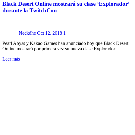
Black Desert Online mostrará su clase ‘Explorador’
durante la TwitchCon
Neckdhe
Oct 12, 2018
1
Pearl Abyss y Kakao Games han anunciado hoy que Black Desert
Online mostrará por primera vez su nueva clase Explorador…
Leer más