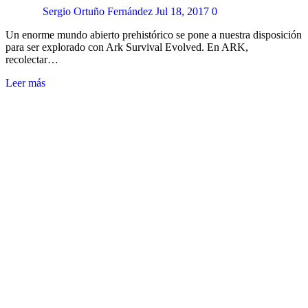
Sergio Ortuño Fernández
Jul 18, 2017
0
Un enorme mundo abierto prehistórico se pone a nuestra disposición
para ser explorado con Ark Survival Evolved. En ARK,
recolectar…
Leer más