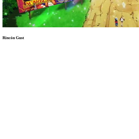
Rincón Gust