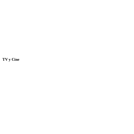
TV y Cine