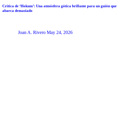
Crítica de ‘Hokum’: Una atmósfera gótica brillante para un guión que
abarca demasiado
Joan A. Rivero
May 24, 2026