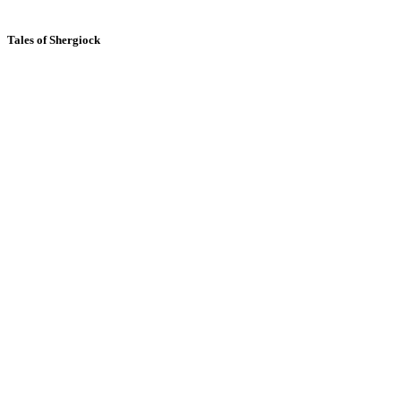
Tales of Shergiock