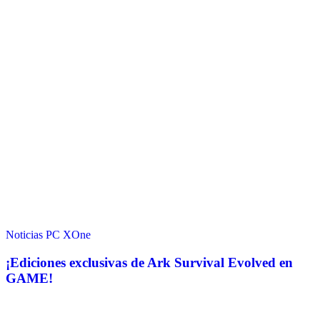
Noticias
PC
XOne
¡Ediciones exclusivas de Ark Survival Evolved en
GAME!