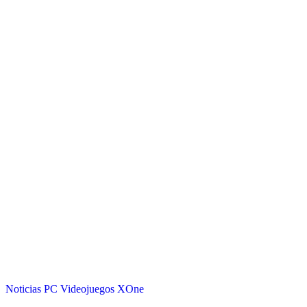
Noticias
PC
Videojuegos
XOne