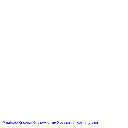
Análisis/Reseña/Review
Cine
Secciones
Series y cine