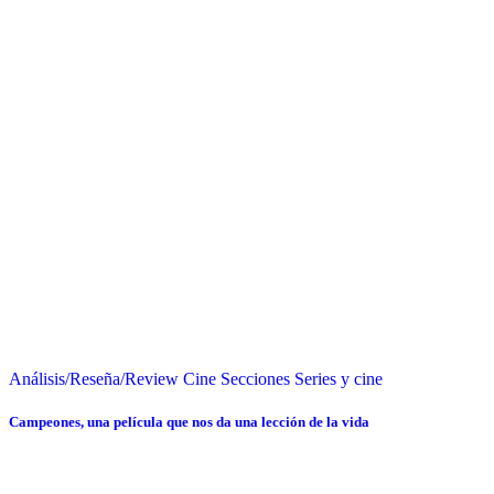
Análisis/Reseña/Review
Cine
Secciones
Series y cine
Campeones, una película que nos da una lección de la vida