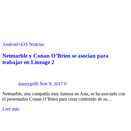
Android+iOS
Noticias
Netmarble y Conan O’Brien se asocian para
trabajar en Lineage 2
dannygs90
Nov 9, 2017
0
Netmarble, una compañía muy famosa en Asia, se ha asociado con
el presentador Conan O’Brien para crear contenido de su…
Leer más