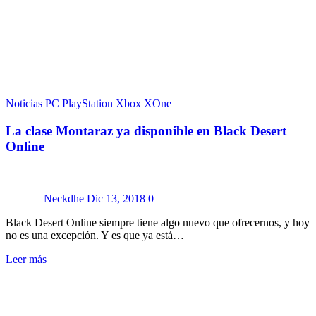
Noticias
PC
PlayStation
Xbox
XOne
La clase Montaraz ya disponible en Black Desert
Online
Neckdhe
Dic 13, 2018
0
Black Desert Online siempre tiene algo nuevo que ofrecernos, y hoy
no es una excepción. Y es que ya está…
Leer más