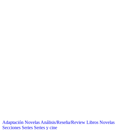
Adaptación Novelas
Análisis/Reseña/Review
Libros
Novelas
Secciones
Series
Series y cine