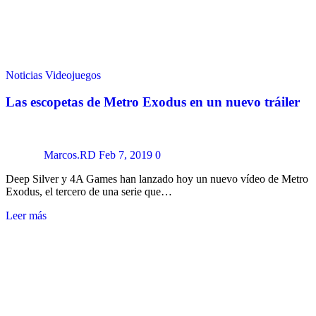
Noticias
Videojuegos
Las escopetas de Metro Exodus en un nuevo tráiler
Marcos.RD
Feb 7, 2019
0
Deep Silver y 4A Games han lanzado hoy un nuevo vídeo de Metro
Exodus, el tercero de una serie que…
Leer más