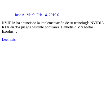
Jose A. Marín
Feb 14, 2019
0
NVIDIA ha anunciado la implementación de su tecnología NVIDIA
RTX en dos juegos bastante populares. Battlefield V y Metro
Exodus…
Leer más