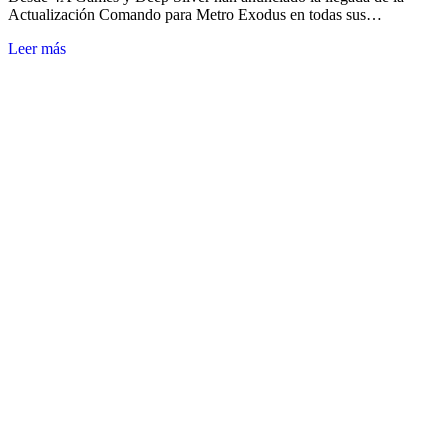
Actualización Comando para Metro Exodus en todas sus…
Leer más