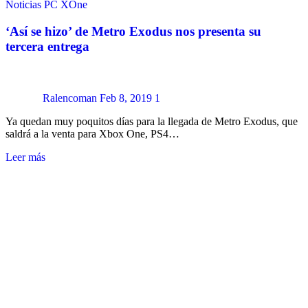
Noticias
PC
XOne
‘Así se hizo’ de Metro Exodus nos presenta su
tercera entrega
Ralencoman
Feb 8, 2019
1
Ya quedan muy poquitos días para la llegada de Metro Exodus, que
saldrá a la venta para Xbox One, PS4…
Leer más