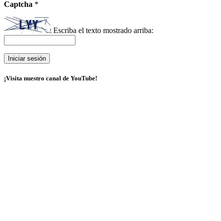
Captcha
*
Escriba el texto mostrado arriba:
¡Visita nuestro canal de YouTube!