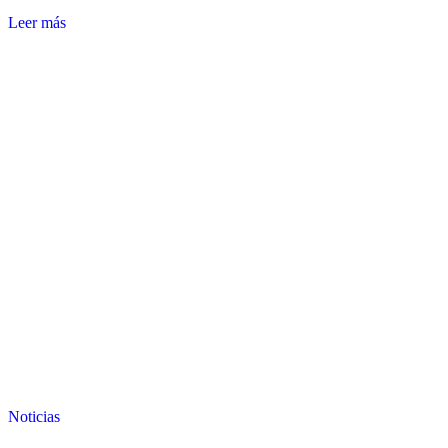
Leer más
Noticias