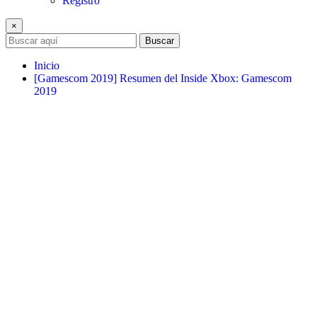
Registro
×
Buscar
Inicio
[Gamescom 2019] Resumen del Inside Xbox: Gamescom
2019