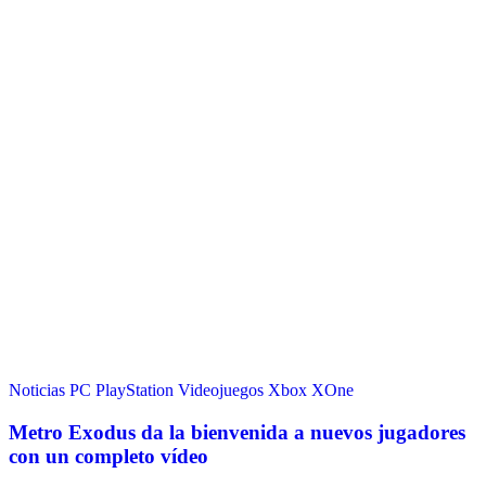
Noticias
PC
PlayStation
Videojuegos
Xbox
XOne
Metro Exodus da la bienvenida a nuevos jugadores
con un completo vídeo