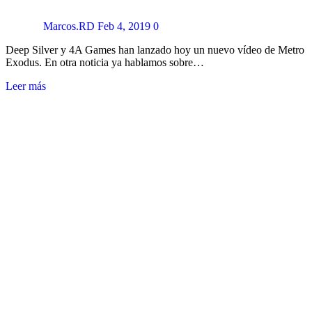
Marcos.RD
Feb 4, 2019
0
Deep Silver y 4A Games han lanzado hoy un nuevo vídeo de Metro
Exodus. En otra noticia ya hablamos sobre…
Leer más