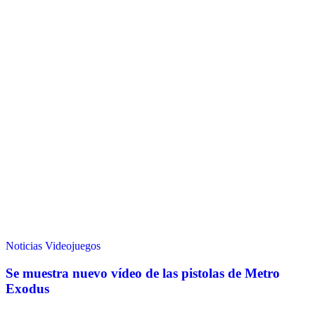
Noticias
Videojuegos
Se muestra nuevo vídeo de las pistolas de Metro
Exodus