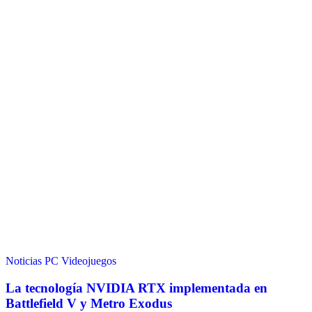
Noticias
PC
Videojuegos
La tecnología NVIDIA RTX implementada en
Battlefield V y Metro Exodus