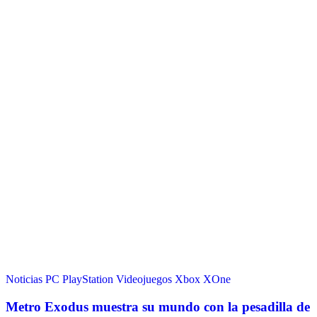
Noticias
PC
PlayStation
Videojuegos
Xbox
XOne
Metro Exodus muestra su mundo con la pesadilla de