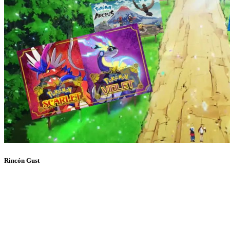
Rincón Gust