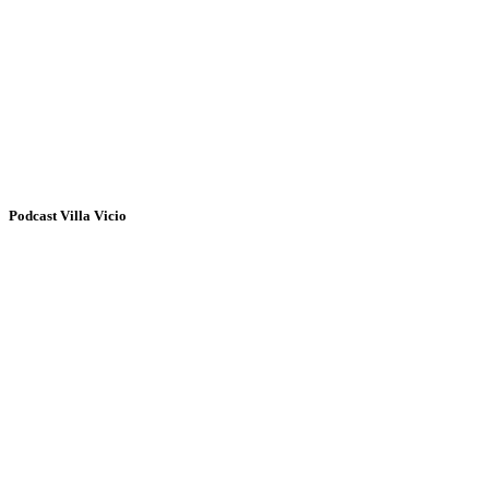
Podcast Villa Vicio