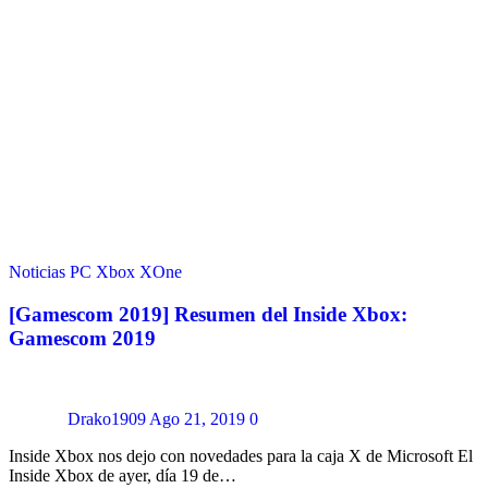
Noticias
PC
Xbox
XOne
[Gamescom 2019] Resumen del Inside Xbox:
Gamescom 2019
Drako1909
Ago 21, 2019
0
Inside Xbox nos dejo con novedades para la caja X de Microsoft El
Inside Xbox de ayer, día 19 de…