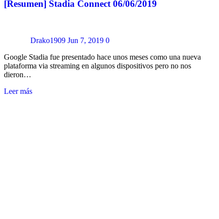
[Resumen] Stadia Connect 06/06/2019
Drako1909
Jun 7, 2019
0
Google Stadia fue presentado hace unos meses como una nueva
plataforma via streaming en algunos dispositivos pero no nos
dieron…
Leer más