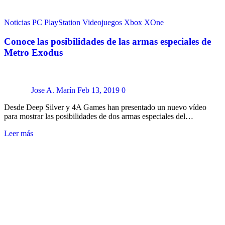
Noticias
PC
PlayStation
Videojuegos
Xbox
XOne
Conoce las posibilidades de las armas especiales de
Metro Exodus
Jose A. Marín
Feb 13, 2019
0
Desde Deep Silver y 4A Games han presentado un nuevo vídeo
para mostrar las posibilidades de dos armas especiales del…
Leer más