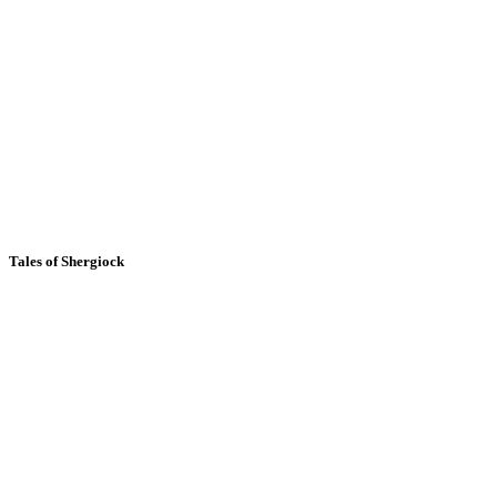
Tales of Shergiock