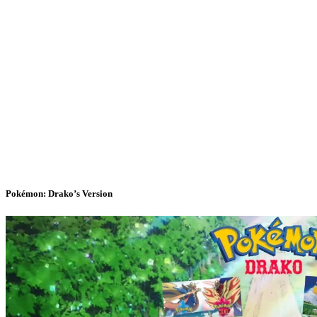
Pokémon: Drako’s Version