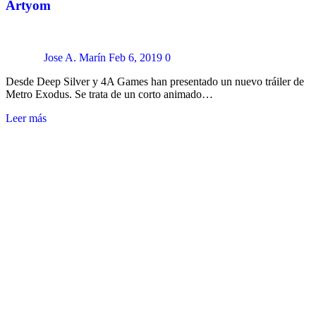
Artyom
Jose A. Marín
Feb 6, 2019
0
Desde Deep Silver y 4A Games han presentado un nuevo tráiler de
Metro Exodus. Se trata de un corto animado…
Leer más