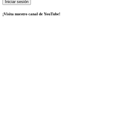
¡Visita nuestro canal de YouTube!