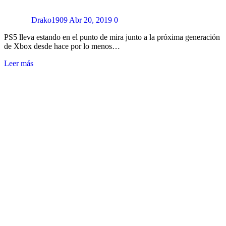
Drako1909
Abr 20, 2019
0
PS5 lleva estando en el punto de mira junto a la próxima generación
de Xbox desde hace por lo menos…
Leer más