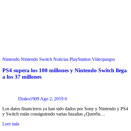
Nintendo
Nintendo Switch
Noticias
PlayStation
Videojuegos
PS4 supera los 100 millones y Nintendo Switch llega
a los 37 millones
Drako1909
Ago 2, 2019
0
Los datos financieros ya han sido dados por Sony y Nintendo y PS4
y Switch están consiguiendo varias hazañas ¿Queréis…
Leer más