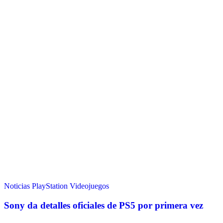
Noticias
PlayStation
Videojuegos
Sony da detalles oficiales de PS5 por primera vez