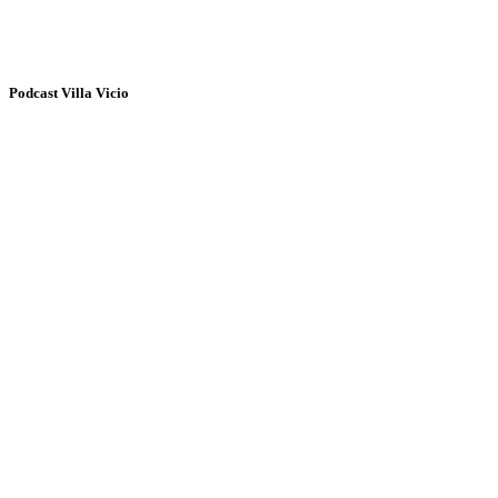
Podcast Villa Vicio