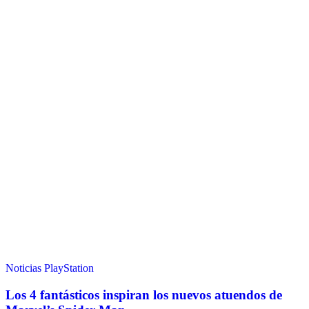
Noticias
PlayStation
Los 4 fantásticos inspiran los nuevos atuendos de