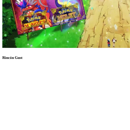
Rincón Gust