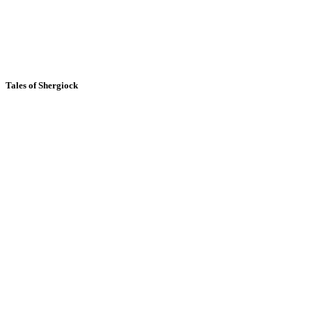
Tales of Shergiock