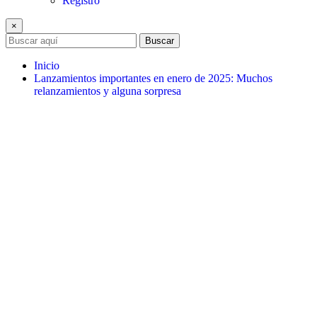
Registro
×
Buscar
Inicio
Lanzamientos importantes en enero de 2025: Muchos
relanzamientos y alguna sorpresa