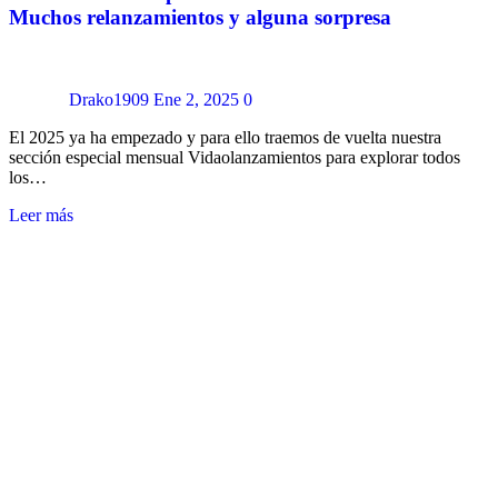
Muchos relanzamientos y alguna sorpresa
Drako1909
Ene 2, 2025
0
El 2025 ya ha empezado y para ello traemos de vuelta nuestra
sección especial mensual Vidaolanzamientos para explorar todos
los…
Leer más