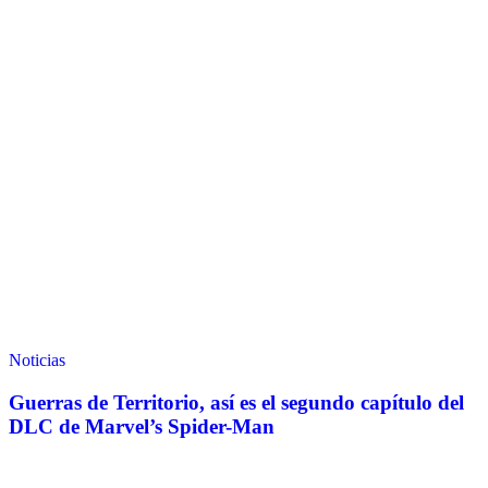
Noticias
Guerras de Territorio, así es el segundo capítulo del
DLC de Marvel’s Spider-Man