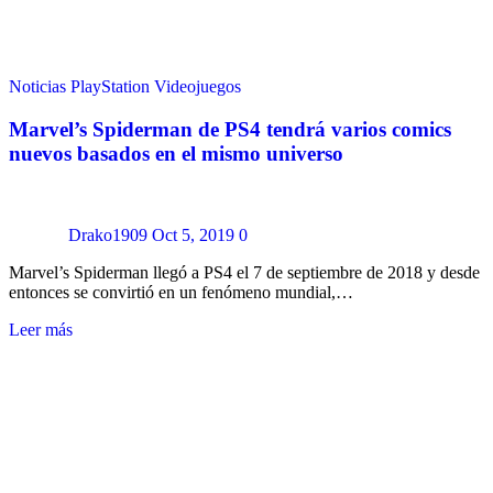
Noticias
PlayStation
Videojuegos
Marvel’s Spiderman de PS4 tendrá varios comics
nuevos basados en el mismo universo
Drako1909
Oct 5, 2019
0
Marvel’s Spiderman llegó a PS4 el 7 de septiembre de 2018 y desde
entonces se convirtió en un fenómeno mundial,…
Leer más