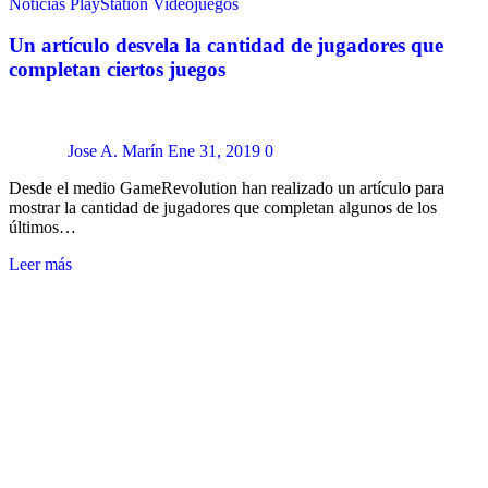
Noticias
PlayStation
Videojuegos
Un artículo desvela la cantidad de jugadores que
completan ciertos juegos
Jose A. Marín
Ene 31, 2019
0
Desde el medio GameRevolution han realizado un artículo para
mostrar la cantidad de jugadores que completan algunos de los
últimos…
Leer más