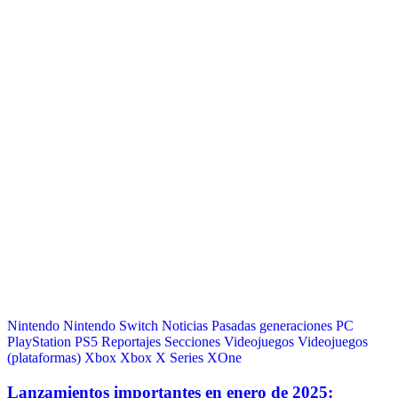
Nintendo
Nintendo Switch
Noticias
Pasadas generaciones
PC
PlayStation
PS5
Reportajes
Secciones
Videojuegos
Videojuegos
(plataformas)
Xbox
Xbox X Series
XOne
Lanzamientos importantes en enero de 2025: