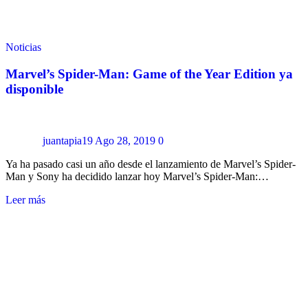
Noticias
Marvel’s Spider-Man: Game of the Year Edition ya
disponible
juantapia19
Ago 28, 2019
0
Ya ha pasado casi un año desde el lanzamiento de Marvel’s Spider-
Man y Sony ha decidido lanzar hoy Marvel’s Spider-Man:…
Leer más