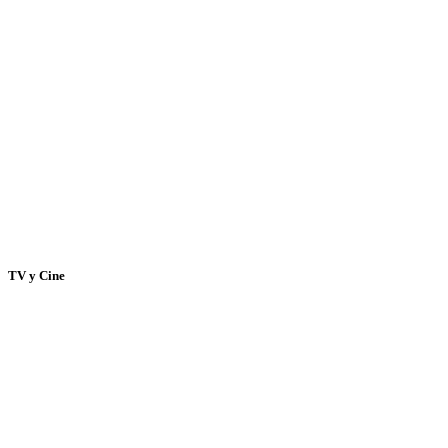
TV y Cine