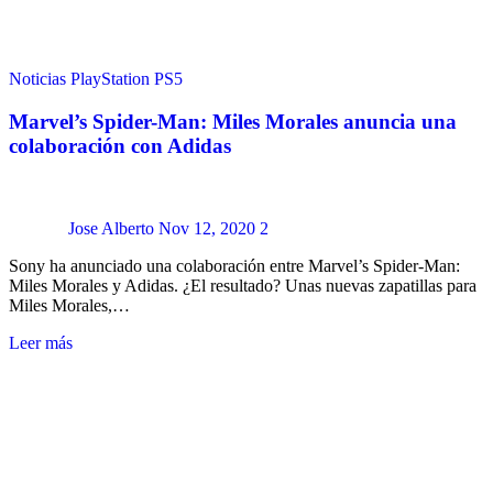
Noticias
PlayStation
PS5
Marvel’s Spider-Man: Miles Morales anuncia una
colaboración con Adidas
Jose Alberto
Nov 12, 2020
2
Sony ha anunciado una colaboración entre Marvel’s Spider-Man:
Miles Morales y Adidas. ¿El resultado? Unas nuevas zapatillas para
Miles Morales,…
Leer más