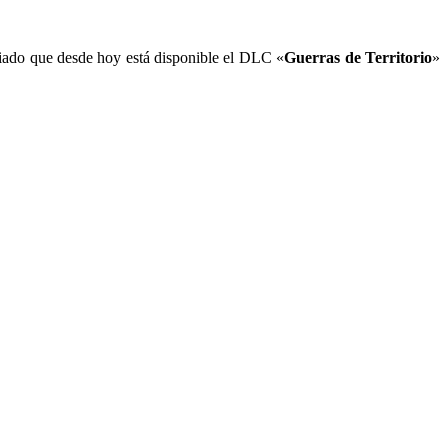
ado que desde hoy está disponible el DLC «
Guerras de Territorio
»