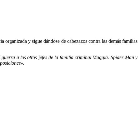
ncia organizada y sigue dándose de cabezazos contra las demás familias
guerra a los otros jefes de la familia criminal Maggia. Spider-Man y
 posiciones».