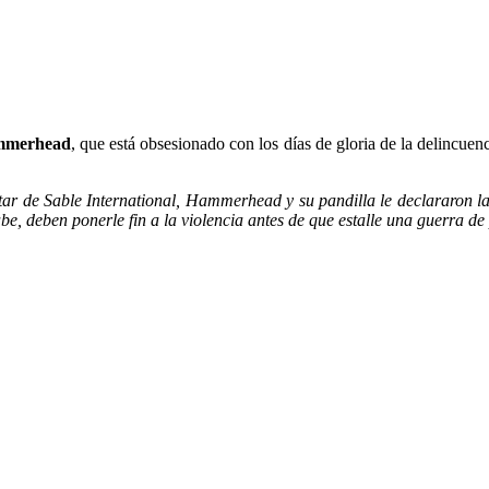
merhead
, que está obsesionado con los días de gloria de la delincue
ar de Sable International, Hammerhead y su pandilla le declararon la 
, deben ponerle fin a la violencia antes de que estalle una guerra de