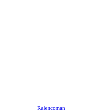
Ralencoman