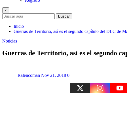
Registro
×
Buscar
Inicio
Guerras de Territorio, así es el segundo capítulo del DLC de 
Noticias
Guerras de Territorio, así es el segundo 
Ralencoman
Nov 21, 2018
0