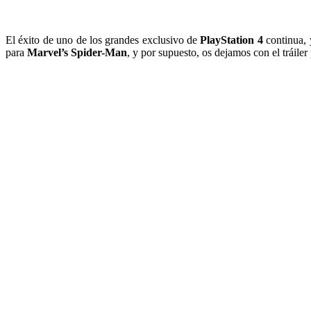
El éxito de uno de los grandes exclusivo de
PlayStation 4
continua, 
para
Marvel’s Spider-Man
, y por supuesto, os dejamos con el tráiler