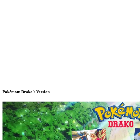
Pokémon: Drako’s Version