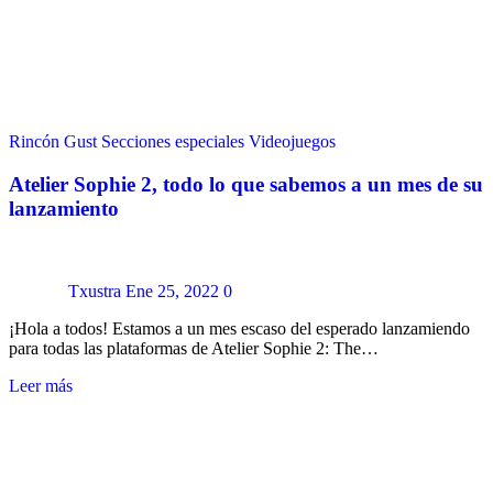
Rincón Gust
Secciones especiales
Videojuegos
Atelier Sophie 2, todo lo que sabemos a un mes de su
lanzamiento
Txustra
Ene 25, 2022
0
¡Hola a todos! Estamos a un mes escaso del esperado lanzamiendo
para todas las plataformas de Atelier Sophie 2: The…
Leer más