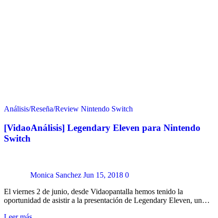
Análisis/Reseña/Review
Nintendo Switch
[VidaoAnálisis] Legendary Eleven para Nintendo
Switch
Monica Sanchez
Jun 15, 2018
0
El viernes 2 de junio, desde Vidaopantalla hemos tenido la
oportunidad de asistir a la presentación de Legendary Eleven, un…
Leer más