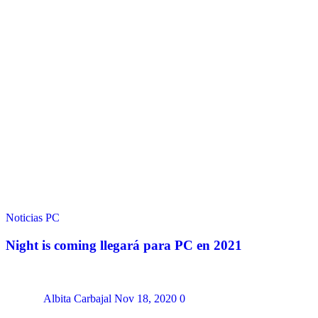
Noticias
PC
Night is coming llegará para PC en 2021
Albita Carbajal
Nov 18, 2020
0