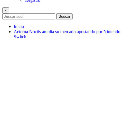
Registro
×
Buscar
Inicio
Aeterna Noctis amplia su mercado apostando por Nintendo
Switch