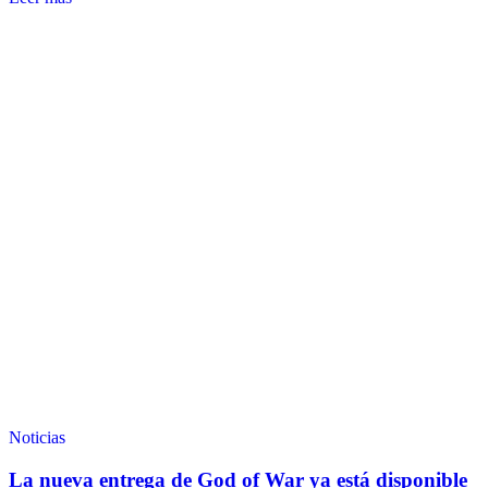
Noticias
La nueva entrega de God of War ya está disponible