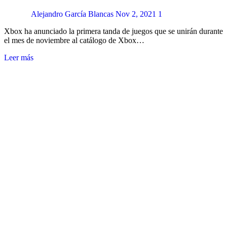
Alejandro García Blancas
Nov 2, 2021
1
Xbox ha anunciado la primera tanda de juegos que se unirán durante
el mes de noviembre al catálogo de Xbox…
Leer más