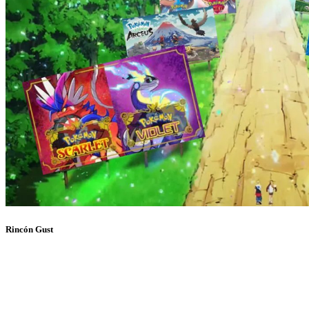
Rincón Gust