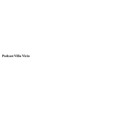
Podcast Villa Vicio