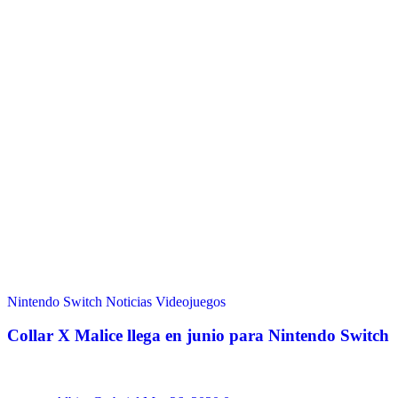
Nintendo Switch
Noticias
Videojuegos
Collar X Malice llega en junio para Nintendo Switch