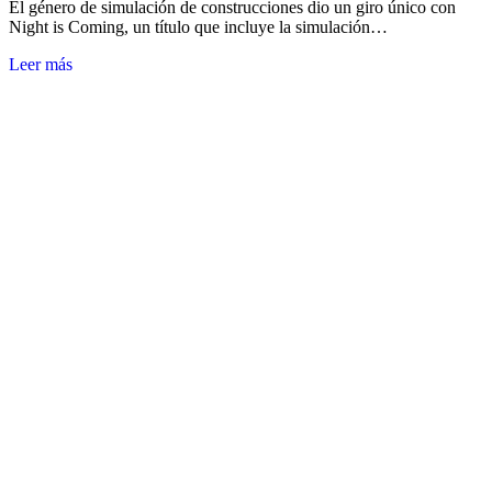
El género de simulación de construcciones dio un giro único con
Night is Coming, un título que incluye la simulación…
Leer más