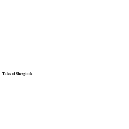
Tales of Shergiock