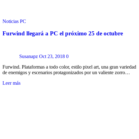
Noticias
PC
Furwind llegará a PC el próximo 25 de octubre
Susanapz
Oct 23, 2018
0
Furwind. Plataformas a todo color, estilo pixel art, una gran variedad
de enemigos y escenarios protagonizados por un valiente zorro…
Leer más