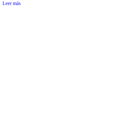
Leer más