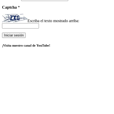
Captcha
*
Escriba el texto mostrado arriba:
¡Visita nuestro canal de YouTube!