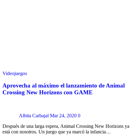
Videojuegos
Aprovecha al máximo el lanzamiento de Animal
Crossing New Horizons con GAME
Albita Carbajal
Mar 24, 2020
0
Después de una larga espera, Animal Crossing New Horizons ya
está con nosotros. Un juego que ya marcó la infancia…