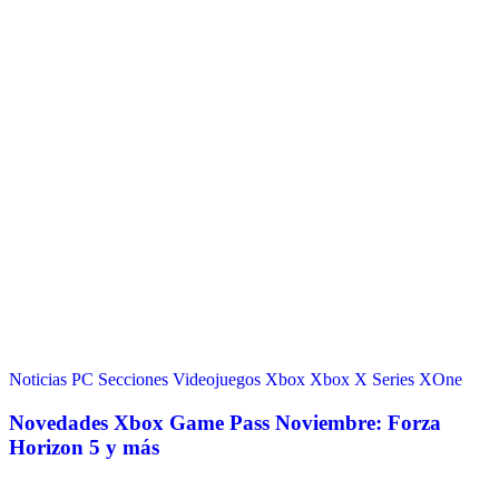
Noticias
PC
Secciones
Videojuegos
Xbox
Xbox X Series
XOne
Novedades Xbox Game Pass Noviembre: Forza
Horizon 5 y más