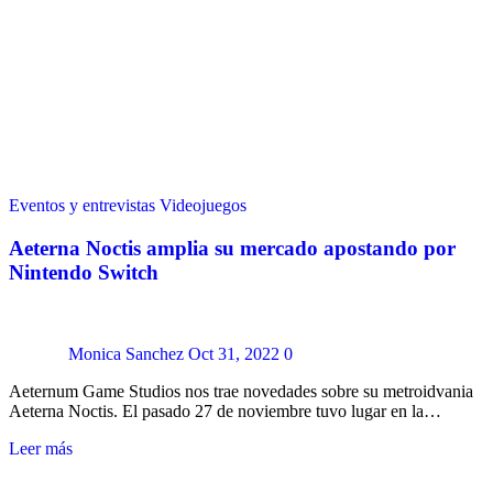
Eventos y entrevistas
Videojuegos
Aeterna Noctis amplia su mercado apostando por
Nintendo Switch
Monica Sanchez
Oct 31, 2022
0
Aeternum Game Studios nos trae novedades sobre su metroidvania
Aeterna Noctis. El pasado 27 de noviembre tuvo lugar en la…
Leer más