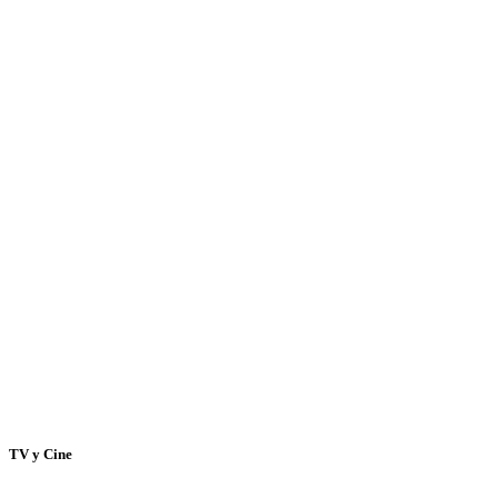
TV y Cine