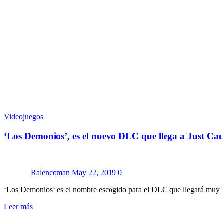
Videojuegos
‘Los Demonios’, es el nuevo DLC que llega a Just Ca
Ralencoman
May 22, 2019
0
‘Los Demonios‘ es el nombre escogido para el DLC que llegará muy 
Leer más