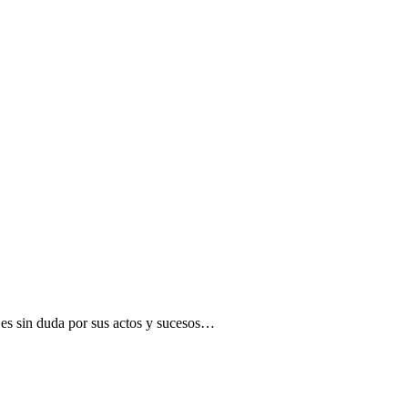
, es sin duda por sus actos y sucesos…