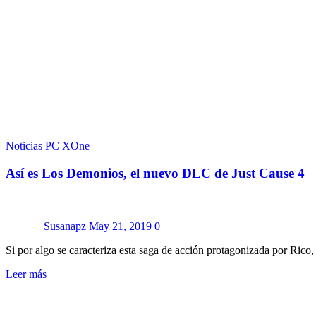
Noticias
PC
XOne
Así es Los Demonios, el nuevo DLC de Just Cause 4
Susanapz
May 21, 2019
0
Si por algo se caracteriza esta saga de acción protagonizada por Rico
Leer más