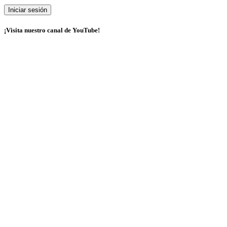
¡Visita nuestro canal de YouTube!