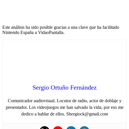
Este análisis ha sido posible gracias a una clave que ha facilitado
Nintendo España a VidaoPantalla.
Sergio Ortuño Fernández
Comunicador audiovisual. Locutor de radio, actor de doblaje y
presentador. Los videojuegos me han salvado la vida, por eso me
dedico a hablar de ellos. Shergiock@gmail.com