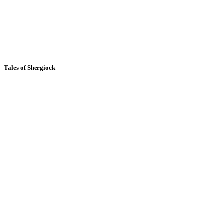
Tales of Shergiock