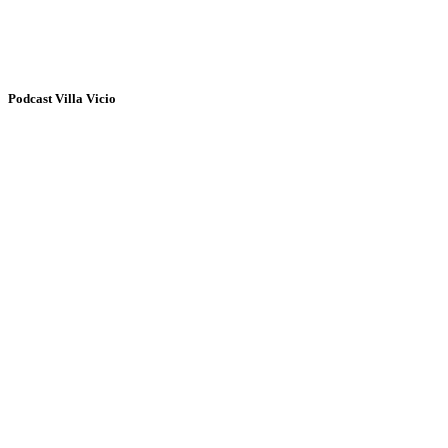
Podcast Villa Vicio