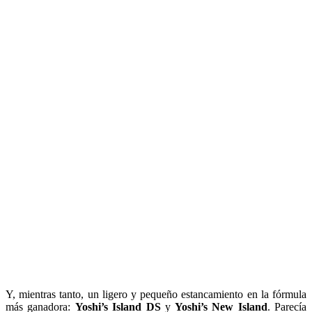
Y, mientras tanto, un ligero y pequeño estancamiento en la fórmula
más ganadora:
Yoshi’s Island DS
y
Yoshi’s New Island
. Parecía