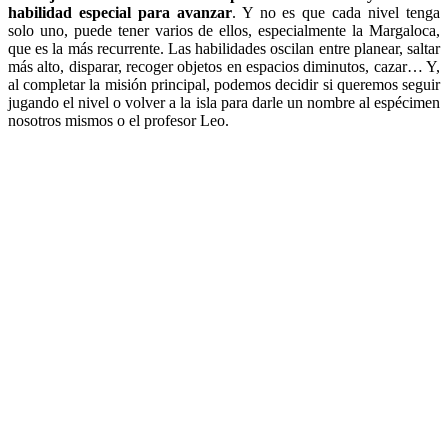
habilidad especial para avanzar
. Y no es que cada nivel tenga
solo uno, puede tener varios de ellos, especialmente la Margaloca,
que es la más recurrente. Las habilidades oscilan entre planear, saltar
más alto, disparar, recoger objetos en espacios diminutos, cazar… Y,
al completar la misión principal, podemos decidir si queremos seguir
jugando el nivel o volver a la isla para darle un nombre al espécimen
nosotros mismos o el profesor Leo.