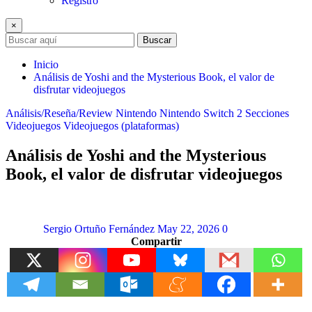
Registro
×
Buscar
Inicio
Análisis de Yoshi and the Mysterious Book, el valor de
disfrutar videojuegos
Análisis/Reseña/Review
Nintendo
Nintendo Switch 2
Secciones
Videojuegos
Videojuegos (plataformas)
Análisis de Yoshi and the Mysterious
Book, el valor de disfrutar videojuegos
Sergio Ortuño Fernández
May 22, 2026
0
Compartir