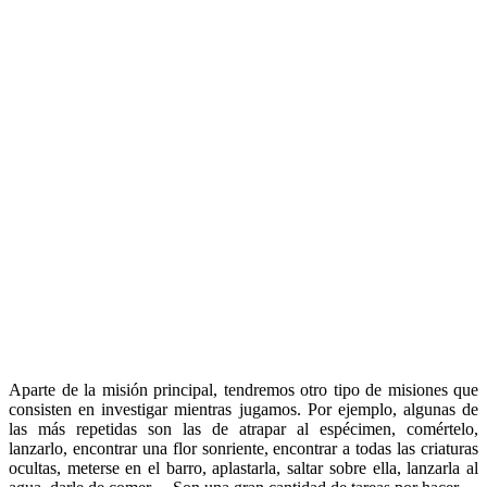
Aparte de la misión principal, tendremos otro tipo de misiones que
consisten en investigar mientras jugamos. Por ejemplo, algunas de
las más repetidas son las de atrapar al espécimen, comértelo,
lanzarlo, encontrar una flor sonriente, encontrar a todas las criaturas
ocultas, meterse en el barro, aplastarla, saltar sobre ella, lanzarla al