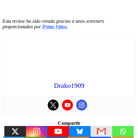
Esta review ha sido creada gracias a unos screeners
proporcionados por
Prime Video
.
Drako1909
Compartir