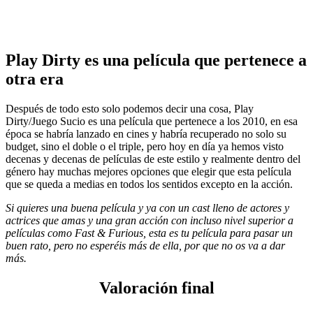
Play Dirty es una película que pertenece a
otra era
Después de todo esto solo podemos decir una cosa, Play
Dirty/Juego Sucio es una película que pertenece a los 2010, en esa
época se habría lanzado en cines y habría recuperado no solo su
budget, sino el doble o el triple, pero hoy en día ya hemos visto
decenas y decenas de películas de este estilo y realmente dentro del
género hay muchas mejores opciones que elegir que esta película
que se queda a medias en todos los sentidos excepto en la acción.
Si quieres una buena película y ya con un cast lleno de actores y
actrices que amas y una gran acción con incluso nivel superior a
películas como Fast & Furious, esta es tu película para pasar un
buen rato, pero no esperéis más de ella, por que no os va a dar
más.
Valoración final