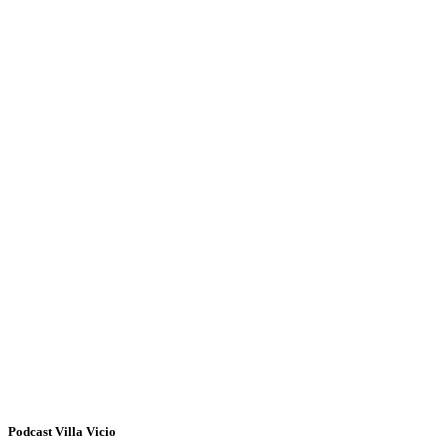
Podcast Villa Vicio