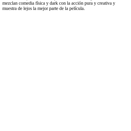
mezclan comedia física y dark con la acción pura y creativa y
muestra de lejos la mejor parte de la película.