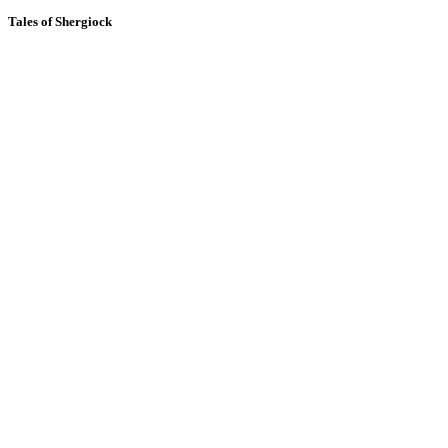
Tales of Shergiock