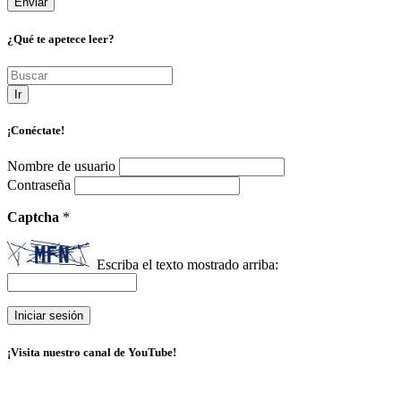
¿Qué te apetece leer?
Ir
¡Conéctate!
Nombre de usuario
Contraseña
Captcha
*
Escriba el texto mostrado arriba:
¡Visita nuestro canal de YouTube!