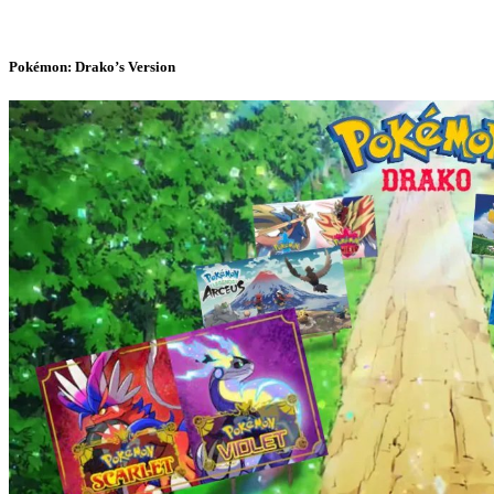
Pokémon: Drako’s Version