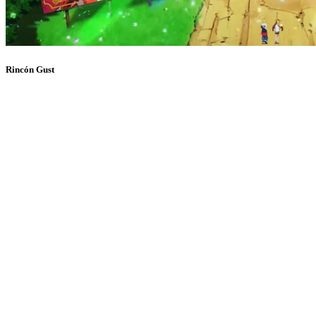
Rincón Gust