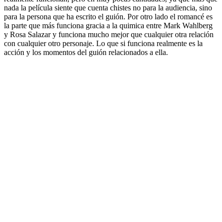
nada la película siente que cuenta chistes no para la audiencia, sino
para la persona que ha escrito el guión. Por otro lado el romancé es
la parte que más funciona gracia a la quimica entre Mark Wahlberg
y Rosa Salazar y funciona mucho mejor que cualquier otra relación
con cualquier otro personaje. Lo que si funciona realmente es la
acción y los momentos del guión relacionados a ella.