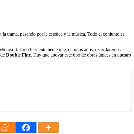
n la trama, pasando por la estética y la música. Todo el conjunto es
e Microsoft. Creo fervientemente que, en unos años, recordaremos
s de
Double Fine
. Hay que apoyar este tipo de obras únicas en nuestro