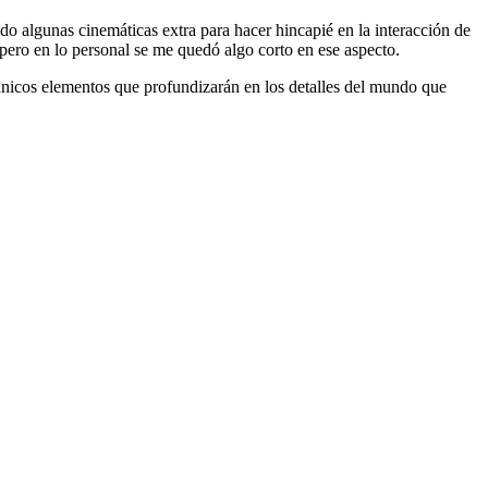
do algunas cinemáticas extra para hacer hincapié en la interacción de
pero en lo personal se me quedó algo corto en ese aspecto.
 únicos elementos que profundizarán en los detalles del mundo que