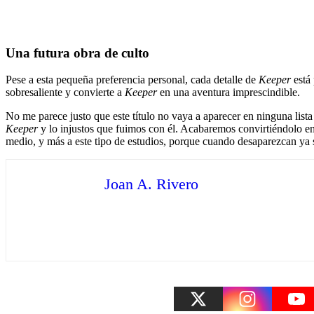
Una futura obra de culto
Pese a esta pequeña preferencia personal, cada detalle de
Keeper
está
sobresaliente y convierte a
Keeper
en una aventura imprescindible.
No me parece justo que este título no vaya a aparecer en ninguna list
Keeper
y lo injustos que fuimos con él. Acabaremos convirtiéndolo en
medio, y más a este tipo de estudios, porque cuando desaparezcan ya 
Joan A. Rivero