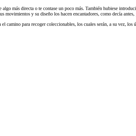
se algo más directa o te contase un poco más. También hubiese introduci
 sus movimientos y su diseño los hacen encantadores, como decía antes, 
el camino para recoger coleccionables, los cuales serán, a su vez, los