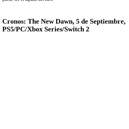
Cronos: The New Dawn, 5 de Septiembre,
PS5/PC/Xbox Series/Switch 2