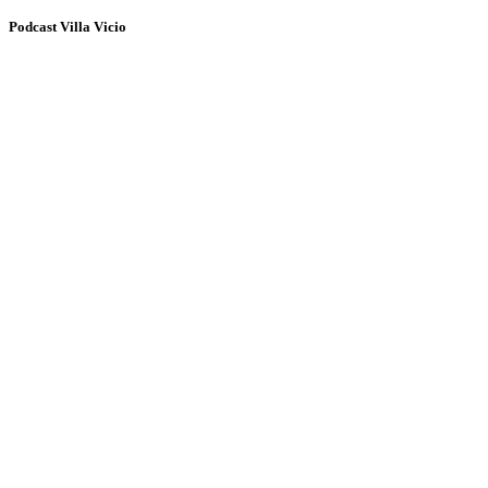
Podcast Villa Vicio