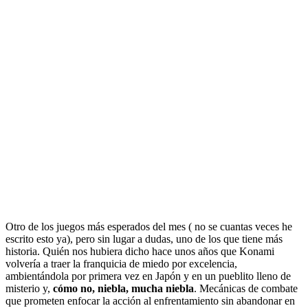
Otro de los juegos más esperados del mes ( no se cuantas veces he
escrito esto ya), pero sin lugar a dudas, uno de los que tiene más
historia. Quién nos hubiera dicho hace unos años que Konami
volvería a traer la franquicia de miedo por excelencia,
ambientándola por primera vez en Japón y en un pueblito lleno de
misterio y,
cómo no, niebla, mucha niebla
. Mecánicas de combate
que prometen enfocar la acción al enfrentamiento sin abandonar en