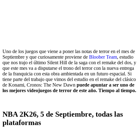
Uno de los juegos que viene a poner las notas de terror en el mes de
Septiembre y que curiosamente proviene de
Bloober Team
, estudio
que nos trajo el último Silent Hill de la saga con el remake del dos, y
que este mes va a disputarse el trono del terror con la nueva entrega
de la franquicia con esta obra ambientada en un futuro espacial. Si
tiene parte del trabajo que vimos del estudio en el remake del clásico
de Konami, Cronos: The New Dawn
puede apuntar a ser uno de
los mejores videojuegos de terror de este año. Tiempo al tiempo.
NBA 2K26, 5 de Septiembre, todas las
plataformas