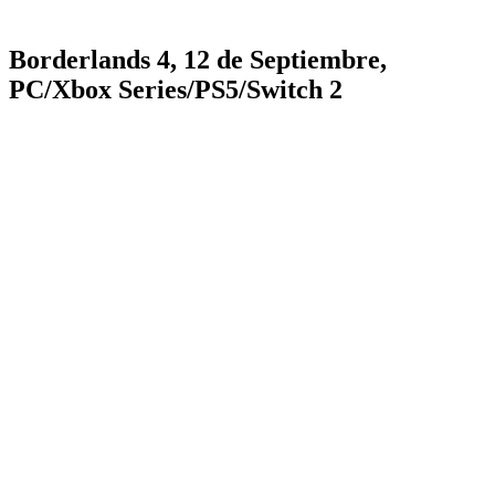
Borderlands 4, 12 de Septiembre,
PC/Xbox Series/PS5/Switch 2