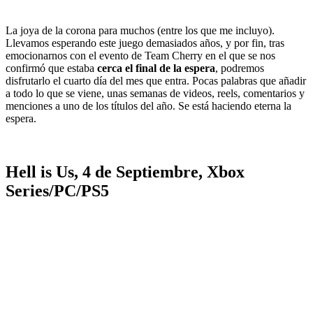
La joya de la corona para muchos (entre los que me incluyo).
Llevamos esperando este juego demasiados años, y por fin, tras
emocionarnos con el evento de Team Cherry en el que se nos
confirmó que estaba
cerca el final de la espera
, podremos
disfrutarlo el cuarto día del mes que entra. Pocas palabras que añadir
a todo lo que se viene, unas semanas de videos, reels, comentarios y
menciones a uno de los títulos del año. Se está haciendo eterna la
espera.
Hell is Us, 4 de Septiembre, Xbox
Series/PC/PS5