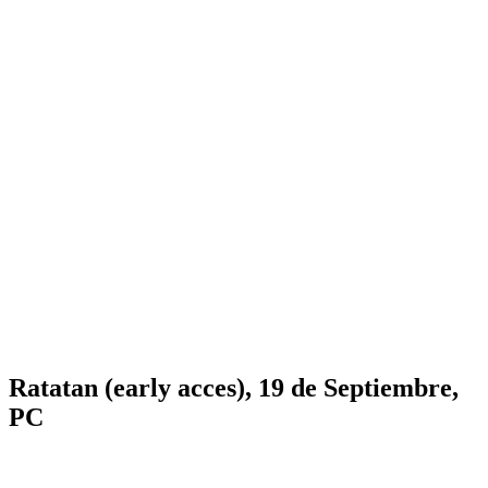
Ratatan (early acces), 19 de Septiembre,
PC