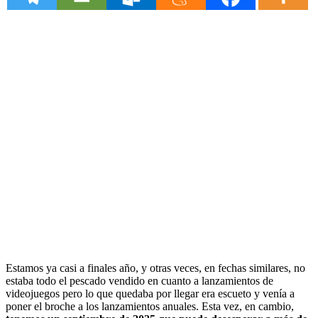
Estamos ya casi a finales año, y otras veces, en fechas similares, no
estaba todo el pescado vendido en cuanto a lanzamientos de
videojuegos pero lo que quedaba por llegar era escueto y venía a
poner el broche a los lanzamientos anuales. Esta vez, en cambio,