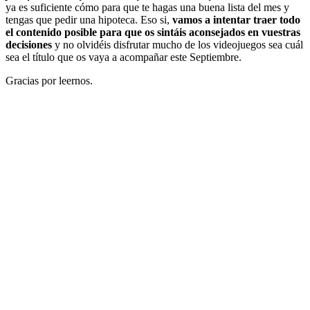
ya es suficiente cómo para que te hagas una buena lista del mes y
tengas que pedir una hipoteca. Eso si,
vamos a intentar traer todo
el contenido posible para que os sintáis aconsejados en vuestras
decisio
nes
y no olvidéis disfrutar mucho de los videojuegos sea cuál
sea el título que os vaya a acompañar este Septiembre.
Gracias por leernos.