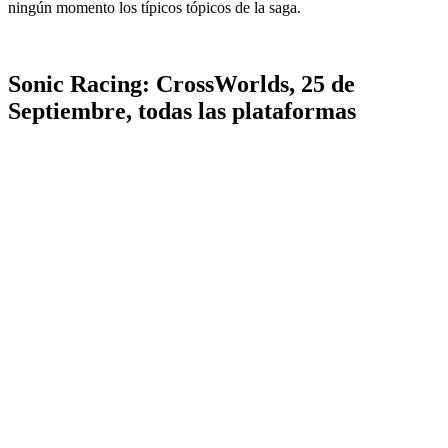
ningún momento los típicos tópicos de la saga.
Sonic Racing: CrossWorlds, 25 de
Septiembre, todas las plataformas