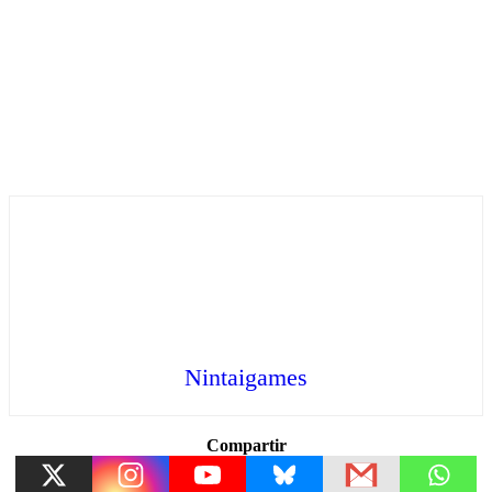
Nintaigames
Compartir