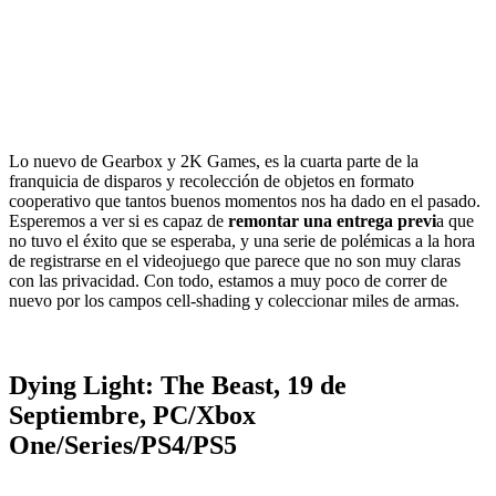
Lo nuevo de Gearbox y 2K Games, es la cuarta parte de la
franquicia de disparos y recolección de objetos en formato
cooperativo que tantos buenos momentos nos ha dado en el pasado.
Esperemos a ver si es capaz de
remontar una entrega previ
a que
no tuvo el éxito que se esperaba, y una serie de polémicas a la hora
de registrarse en el videojuego que parece que no son muy claras
con las privacidad. Con todo, estamos a muy poco de correr de
nuevo por los campos cell-shading y coleccionar miles de armas.
Dying Light: The Beast, 19 de
Septiembre, PC/Xbox
One/Series/PS4/PS5