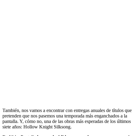
También, nos vamos a encontrar con entregas anuales de títulos que
pretenden que nos pasemos una temporada más enganchados a la
pantalla. Y, cómo no, una de las obras más esperadas de los últimos
siete años: Hollow Knight Silksong.