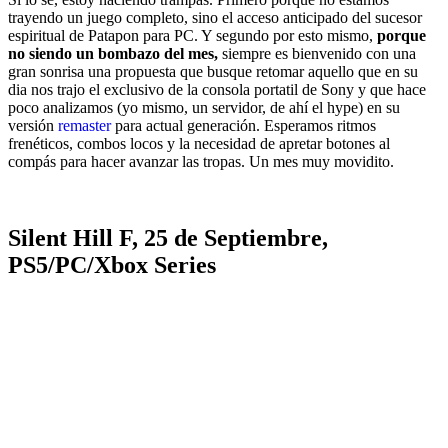
trayendo un juego completo, sino el acceso anticipado del sucesor
espiritual de Patapon para PC. Y segundo por esto mismo,
porque
no siendo un bombazo del mes,
siempre es bienvenido con una
gran sonrisa una propuesta que busque retomar aquello que en su
dia nos trajo el exclusivo de la consola portatil de Sony y que hace
poco analizamos (yo mismo, un servidor, de ahí el hype) en su
versión
remaster
para actual generación. Esperamos ritmos
frenéticos, combos locos y la necesidad de apretar botones al
compás para hacer avanzar las tropas. Un mes muy movidito.
Silent Hill F, 25 de Septiembre,
PS5/PC/Xbox Series