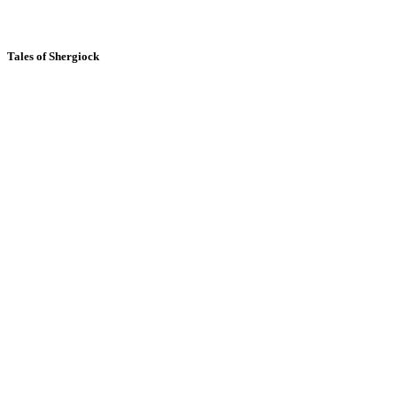
Tales of Shergiock