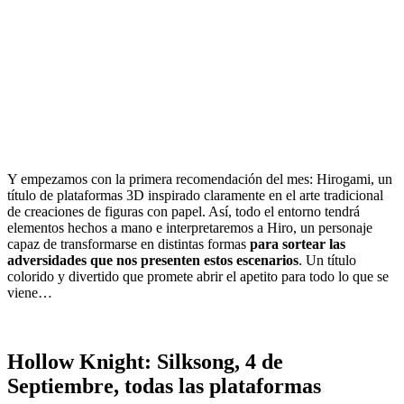
Y empezamos con la primera recomendación del mes: Hirogami, un
título de plataformas 3D inspirado claramente en el arte tradicional
de creaciones de figuras con papel. Así, todo el entorno tendrá
elementos hechos a mano e interpretaremos a Hiro, un personaje
capaz de transformarse en distintas formas
para sortear las
adversidades que nos presenten estos escenarios
. Un título
colorido y divertido que promete abrir el apetito para todo lo que se
viene…
Hollow Knight: Silksong, 4 de
Septiembre, todas las plataformas