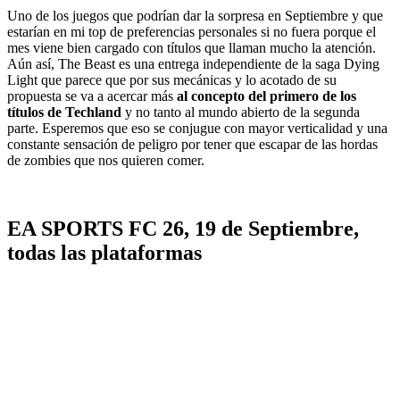
Uno de los juegos que podrían dar la sorpresa en Septiembre y que
estarían en mi top de preferencias personales si no fuera porque el
mes viene bien cargado con títulos que llaman mucho la atención.
Aún así, The Beast es una entrega independiente de la saga Dying
Light que parece que por sus mecánicas y lo acotado de su
propuesta se va a acercar más
al concepto del primero de los
títulos de Techland
y no tanto al mundo abierto de la segunda
parte. Esperemos que eso se conjugue con mayor verticalidad y una
constante sensación de peligro por tener que escapar de las hordas
de zombies que nos quieren comer.
EA SPORTS FC 26, 19 de Septiembre,
todas las plataformas