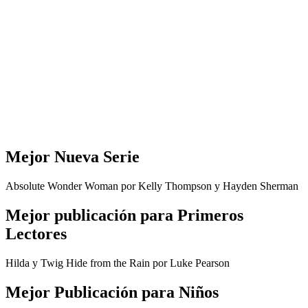
Mejor Nueva Serie
Absolute Wonder Woman por Kelly Thompson y Hayden Sherman
Mejor publicación para Primeros
Lectores
Hilda y Twig Hide from the Rain por Luke Pearson
Mejor Publicación para Niños