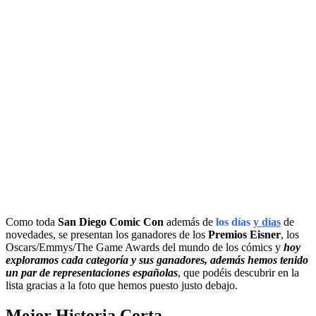
Como toda
San Diego Comic Con
además de
los días
y días
de
novedades, se presentan los ganadores de los
Premios Eisner
, los
Oscars/Emmys/The Game Awards del mundo de los cómics y
hoy
exploramos cada categoría y sus ganadores, además hemos tenido
un par de representaciones españolas
, que podéis descubrir en la
lista gracias a la foto que hemos puesto justo debajo.
Mejor Historia Corta