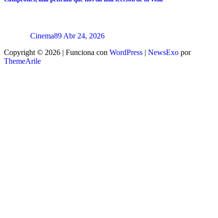
Cinema89
Abr 24, 2026
Copyright © 2026 | Funciona con
WordPress
|
NewsExo
por
ThemeArile