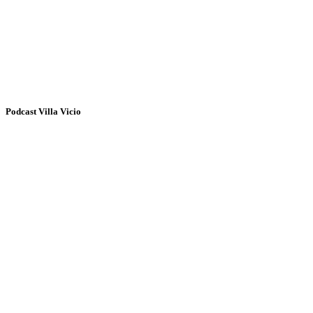
Podcast Villa Vicio