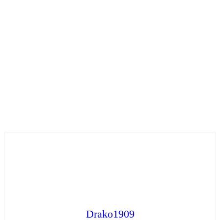
Drako1909