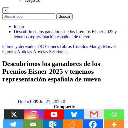
Registro
×
Buscar
Inicio
Descubrimos los ganadores de los Premios Eisner 2025 y
tenemos representación española de nuevo
Cómic y derivados
DC Comics
Libros
Listados
Manga
Marvel
Comics
Noticias
Novelas
Secciones
Descubrimos los ganadores de los
Premios Eisner 2025 y tenemos
representación española de nuevo
Drako1909
Jul 27, 2025
0
Compartir