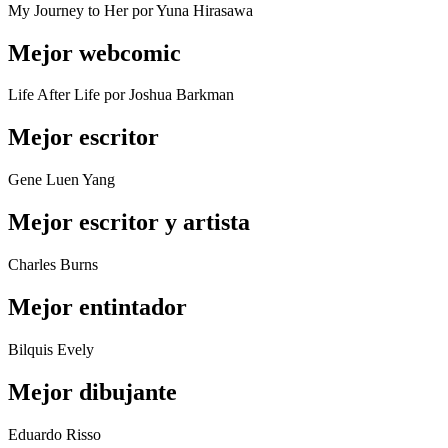
My Journey to Her por Yuna Hirasawa
Mejor webcomic
Life After Life por Joshua Barkman
Mejor escritor
Gene Luen Yang
Mejor escritor y artista
Charles Burns
Mejor entintador
Bilquis Evely
Mejor dibujante
Eduardo Risso