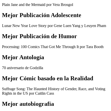
Plain Jane and the Mermaid por Vera Brosgol
Mejor Publicación Adolescente
Lunar New Year Love Story por Gene Luen Yang y Leuyen Pham
Mejor Publicación de Humor
Processing: 100 Comics That Got Me Through It por Tara Booth
Mejor Antología
70 aniversario de Godzilla
Mejor Cómic basado en la Realidad
Suffrage Song: The Haunted History of Gender, Race, and Voting
Rights in the US por Caitlin Cass
Mejor autobiografía