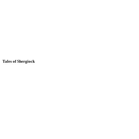
Tales of Shergiock