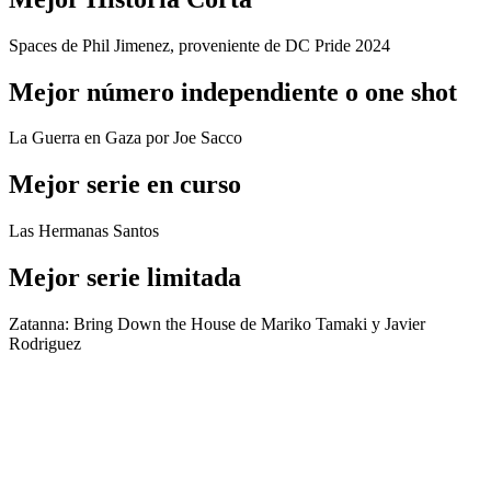
Spaces de Phil Jimenez, proveniente de DC Pride 2024
Mejor número independiente o one shot
La Guerra en Gaza por Joe Sacco
Mejor serie en curso
Las Hermanas Santos
Mejor serie limitada
Zatanna: Bring Down the House de Mariko Tamaki y Javier
Rodriguez