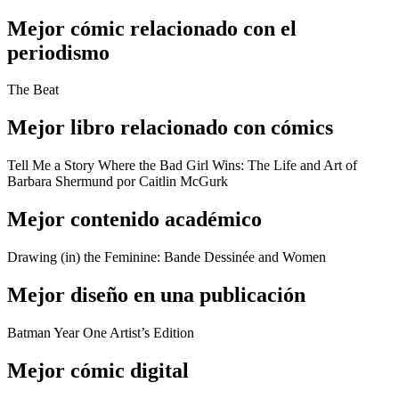
Mejor cómic relacionado con el
periodismo
The Beat
Mejor libro relacionado con cómics
Tell Me a Story Where the Bad Girl Wins: The Life and Art of
Barbara Shermund por Caitlin McGurk
Mejor contenido académico
Drawing (in) the Feminine: Bande Dessinée and Women
Mejor diseño en una publicación
Batman Year One Artist’s Edition
Mejor cómic digital