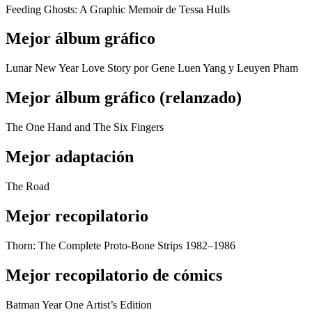
Feeding Ghosts: A Graphic Memoir de Tessa Hulls
Mejor álbum gráfico
Lunar New Year Love Story por Gene Luen Yang y Leuyen Pham
Mejor álbum gráfico (relanzado)
The One Hand and The Six Fingers
Mejor adaptación
The Road
Mejor recopilatorio
Thorn: The Complete Proto-Bone Strips 1982–1986
Mejor recopilatorio de cómics
Batman Year One Artist’s Edition