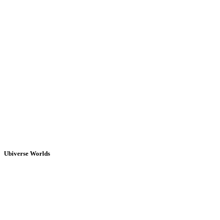
Ubiverse Worlds