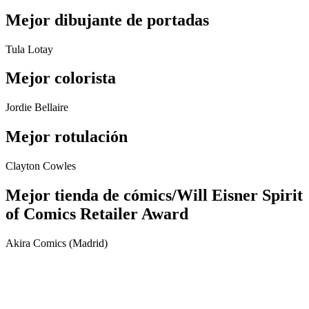
Mejor dibujante de portadas
Tula Lotay
Mejor colorista
Jordie Bellaire
Mejor rotulación
Clayton Cowles
Mejor tienda de cómics/Will Eisner Spirit
of Comics Retailer Award
Akira Comics (Madrid)