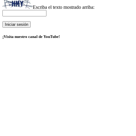
Escriba el texto mostrado arriba:
¡Visita nuestro canal de YouTube!