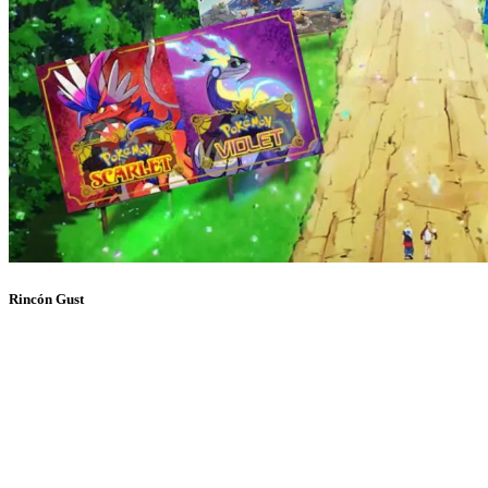
Rincón Gust