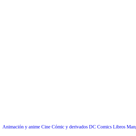
Animación y anime
Cine
Cómic y derivados
DC Comics
Libros
Man