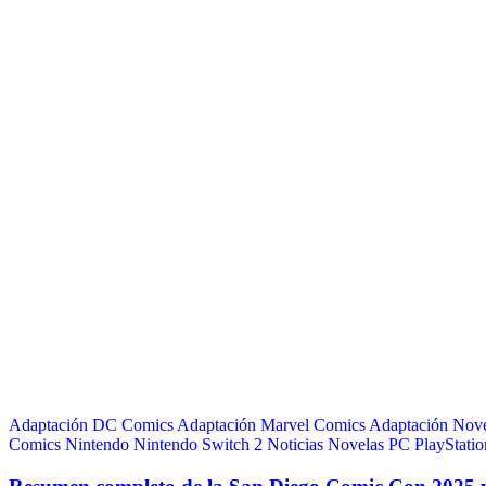
Adaptación DC Comics
Adaptación Marvel Comics
Adaptación Nove
Comics
Nintendo
Nintendo Switch 2
Noticias
Novelas
PC
PlayStatio