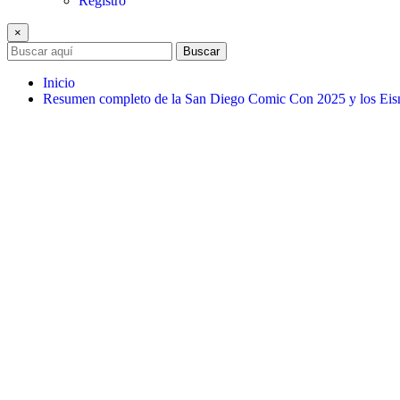
Registro
×
Buscar
Inicio
Resumen completo de la San Diego Comic Con 2025 y los Eis