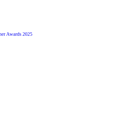
ner Awards 2025