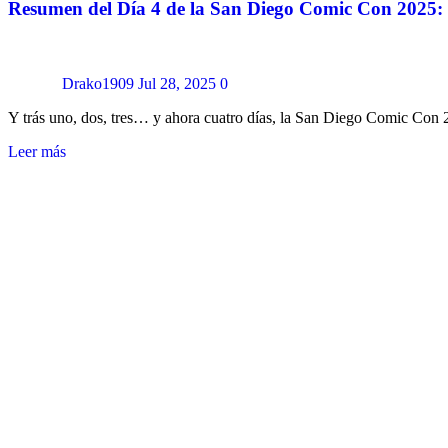
Resumen del Día 4 de la San Diego Comic Con 2025: Un
Drako1909
Jul 28, 2025
0
Y trás uno, dos, tres… y ahora cuatro días, la San Diego Comic Con 
Leer más