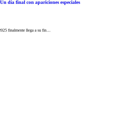
 día final con apariciones especiales
2025 finalmente llega a su fin…