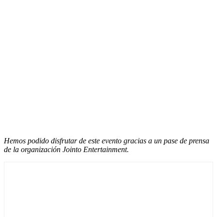
Hemos podido disfrutar de este evento gracias a un pase de prensa
de la organización Jointo Entertainment.