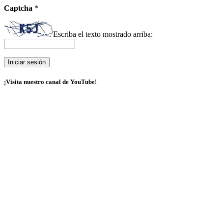
Captcha
*
Escriba el texto mostrado arriba:
¡Visita nuestro canal de YouTube!