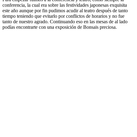
conferencia, la cual era sobre las festividades japonesas exquisita
este año aunque por fin pudimos acudir al teatro después de tanto
tiempo teniendo que evitarlo por conflictos de horarios y no fue
tanto de nuestro agrado. Continuando eso en las mesas de al lado
podías encontrarte con una exposición de Bonsais preciosa.