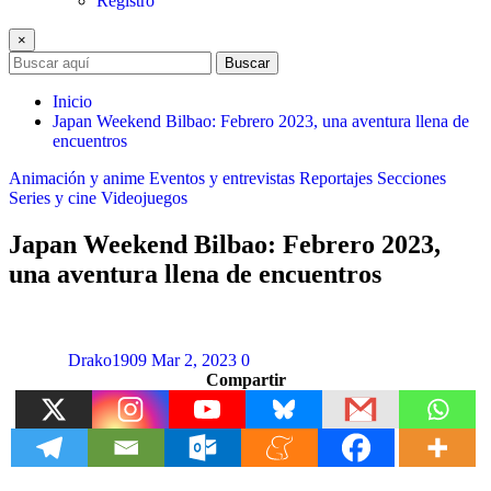
Registro
×
Buscar
Inicio
Japan Weekend Bilbao: Febrero 2023, una aventura llena de
encuentros
Animación y anime
Eventos y entrevistas
Reportajes
Secciones
Series y cine
Videojuegos
Japan Weekend Bilbao: Febrero 2023,
una aventura llena de encuentros
Drako1909
Mar 2, 2023
0
Compartir