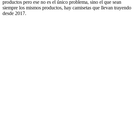
productos pero ese no es el único problema, sino el que sean
siempre los mismos productos, hay camisetas que llevan trayendo
desde 2017.