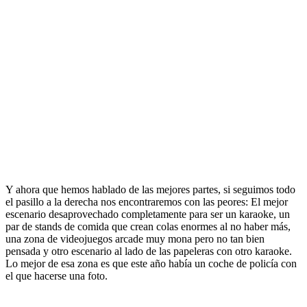
Y ahora que hemos hablado de las mejores partes, si seguimos todo
el pasillo a la derecha nos encontraremos con las peores: El mejor
escenario desaprovechado completamente para ser un karaoke, un
par de stands de comida que crean colas enormes al no haber más,
una zona de videojuegos arcade muy mona pero no tan bien
pensada y otro escenario al lado de las papeleras con otro karaoke.
Lo mejor de esa zona es que este año había un coche de policía con
el que hacerse una foto.