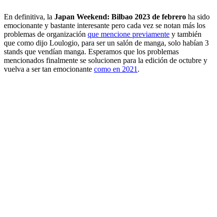
En definitiva, la
Japan Weekend: Bilbao 2023 de febrero
ha sido
emocionante y bastante interesante pero cada vez se notan más los
problemas de organización
que mencione previamente
y también
que como dijo Loulogio, para ser un salón de manga, solo habían 3
stands que vendían manga. Esperamos que los problemas
mencionados finalmente se solucionen para la edición de octubre y
vuelva a ser tan emocionante
como en 2021
.