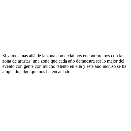
Si vamos más allá de la zona comercial nos encontraremos con la
zona de artistas, una zona que cada año demuestra ser lo mejor del
evento con gente con mucho talento en ella y este año incluso se ha
ampliado, algo que nos ha encantado.