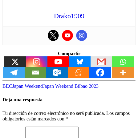
Drako1909
Compartir
BEC
Japan Weekend
Japan Weekend Bilbao 2023
Deja una respuesta
Tu dirección de correo electrónico no será publicada.
Los campos
obligatorios están marcados con
*