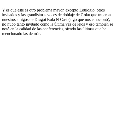
Y es que este es otro problema mayor, excepto Loulogio, otros
invitados y las grandísimas voces de doblaje de Goku que trajeron
nuestros amigos de Dragoi Bola N Cast (algo que nos emocionó),
no hubo tanto invitado como la última vez de lejos y eso también se
notó en la calidad de las conferencias, siendo las últimas que he
mencionado las de más.