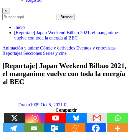
Registro
×
Buscar
Inicio
[Reportaje] Japan Weekend Bilbao 2021, el manganime
vuelve con toda la energía al BEC
Animación y anime
Cómic y derivados
Eventos y entrevistas
Reportajes
Secciones
Series y cine
[Reportaje] Japan Weekend Bilbao 2021,
el manganime vuelve con toda la energía
al BEC
Drako1909
Oct 5, 2021
0
Compartir