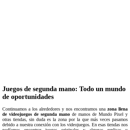
Juegos de segunda mano: Todo un mundo
de oportunidades
Continuamos a los alrededores y nos encontramos una
zona llena
de videojuegos de segunda mano
de manos de Mundo Pixel y
otras tiendas, sin duda es la zona por la que más veces pasamos
debido a nuestra conexión con los videojuegos. En esas tiendas nos
podíamos encontrar juegos originales y algunas replicas y