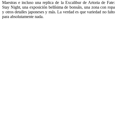
Maestras e incluso una replica de la Excalibur de Artoria de Fate:
Stay Night, una exposición bellísima de bonsáis, una zona con ropa
y otros detalles japoneses y más. La verdad es que variedad no falto
para absolutamente nada.