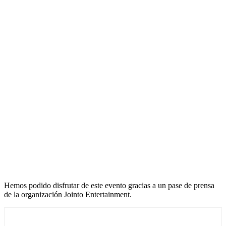
Hemos podido disfrutar de este evento gracias a un pase de prensa
de la organización Jointo Entertainment.