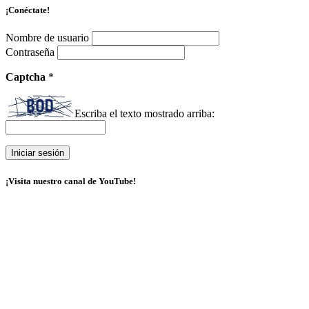
¡Conéctate!
Nombre de usuario
Contraseña
Captcha
*
Escriba el texto mostrado arriba:
¡Visita nuestro canal de YouTube!