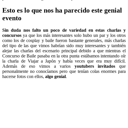
Esto es lo que nos ha parecido este genial
evento
Sin duda nos falto un poco de variedad en estas charlas y
concursos
ya que los más interesantes solo hubo un par y los otros
como los de cosplay y baile fueron bastante generales, más charlas
del tipo de las que vimos habrían sido muy interesantes y también
alejar las charlas del escenario principal debido a que mientras el
Concurso de Baile pasaba en la otra punta estábamos intentando oír
la charla de Viajar a Japón y había veces que era muy difícil.
Además de eso vimos a varios
youtubers invitados
que
personalmente no conocíamos pero que tenían colas enormes para
hacerse fotos con ellos,
algo genial
.