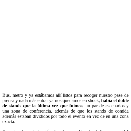
Bus, metro y ya estábamos allí listos para recoger nuestro pase de
prensa y nada más entrar ya nos quedamos en shock,
había el doble
de stands que la última vez que fuimos
, un par de escenarios y
una zona de conferencia, además de que los stands de comida
además estaban divididos por todo el evento en vez de en una zona
exacta.