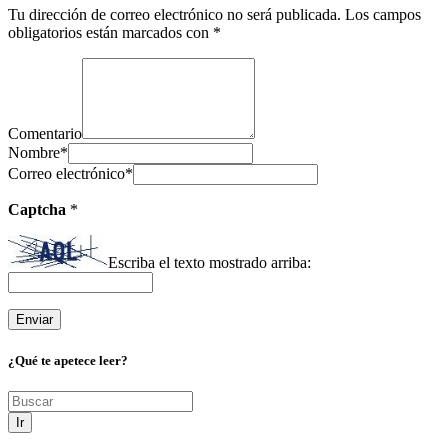
Tu dirección de correo electrónico no será publicada.
Los campos
obligatorios están marcados con
*
Comentario
Nombre
*
Correo electrónico
*
Captcha
*
Escriba el texto mostrado arriba:
¿Qué te apetece leer?
Ir