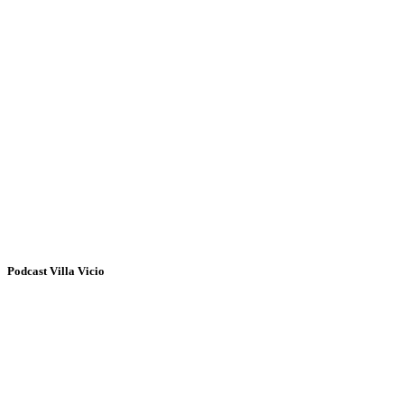
Podcast Villa Vicio