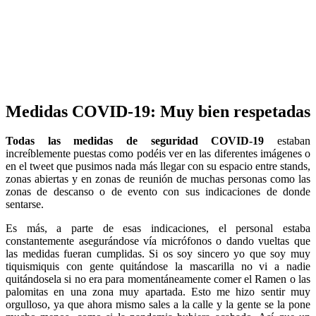
Medidas COVID-19: Muy bien respetadas
Todas las medidas de seguridad COVID-19
estaban
increíblemente puestas como podéis ver en las diferentes imágenes o
en el tweet que pusimos nada más llegar con su espacio entre stands,
zonas abiertas y en zonas de reunión de muchas personas como las
zonas de descanso o de evento con sus indicaciones de donde
sentarse.
Es más, a parte de esas indicaciones, el personal estaba
constantemente asegurándose vía micrófonos o dando vueltas que
las medidas fueran cumplidas. Si os soy sincero yo que soy muy
tiquismiquis con gente quitándose la mascarilla no vi a nadie
quitándosela si no era para momentáneamente comer el Ramen o las
palomitas en una zona muy apartada. Esto me hizo sentir muy
orgulloso, ya que ahora mismo sales a la calle y la gente se la pone