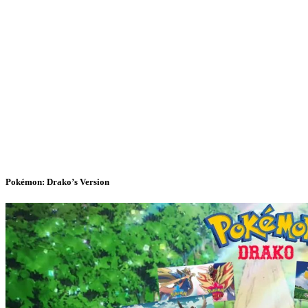
Pokémon: Drako’s Version