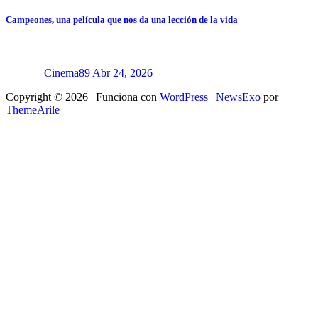
Campeones, una película que nos da una lección de la vida
Cinema89
Abr 24, 2026
Copyright © 2026 | Funciona con
WordPress
|
NewsExo
por
ThemeArile