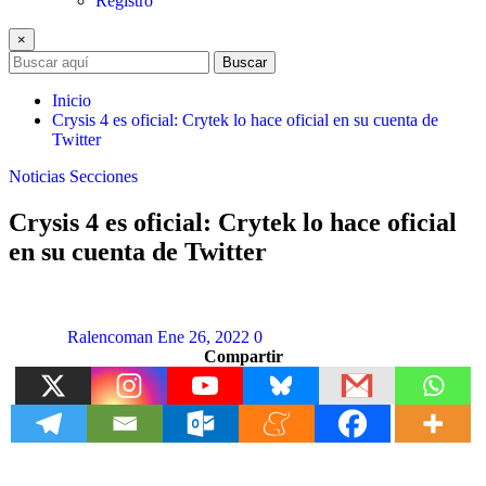
Registro
×
Buscar
Inicio
Crysis 4 es oficial: Crytek lo hace oficial en su cuenta de
Twitter
Noticias
Secciones
Crysis 4 es oficial: Crytek lo hace oficial
en su cuenta de Twitter
Ralencoman
Ene 26, 2022
0
Compartir