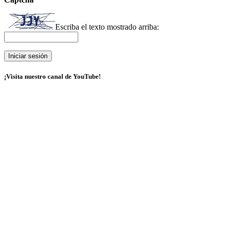
Escriba el texto mostrado arriba:
¡Visita nuestro canal de YouTube!