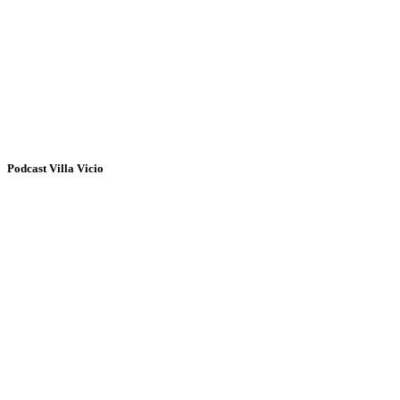
Podcast Villa Vicio