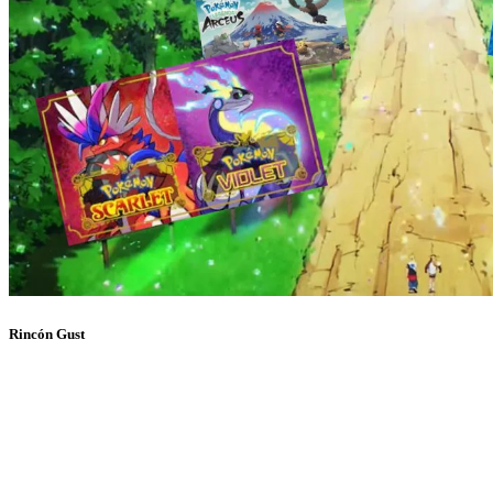
Rincón Gust