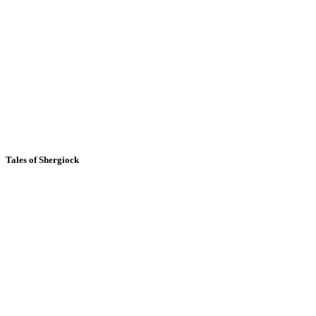
Tales of Shergiock