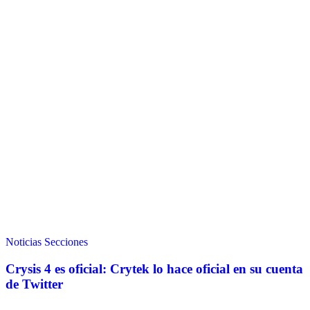
Noticias
Secciones
Crysis 4 es oficial: Crytek lo hace oficial en su cuenta
de Twitter