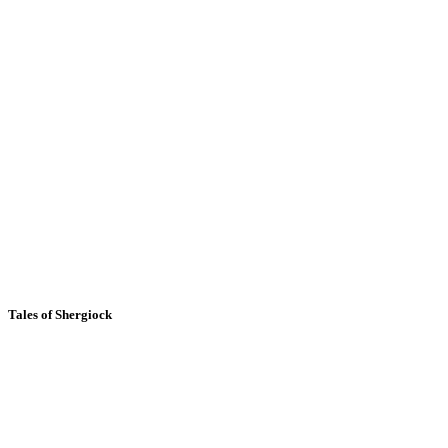
Tales of Shergiock