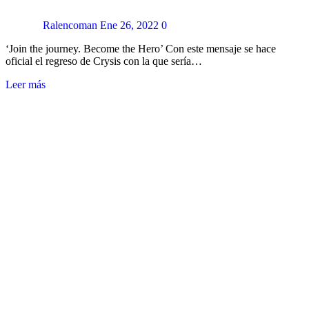
Ralencoman
Ene 26, 2022
0
‘Join the journey. Become the Hero’ Con este mensaje se hace
oficial el regreso de Crysis con la que sería…
Leer más