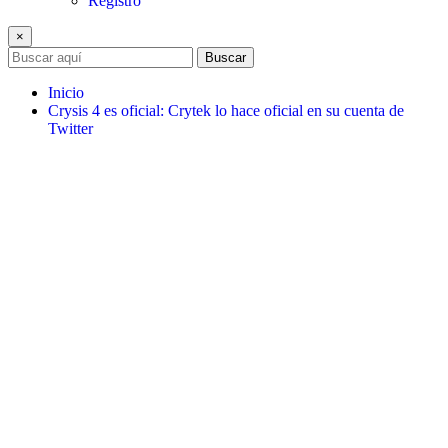
Registro
×
Buscar
Inicio
Crysis 4 es oficial: Crytek lo hace oficial en su cuenta de
Twitter