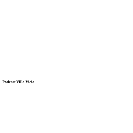
Podcast Villa Vicio