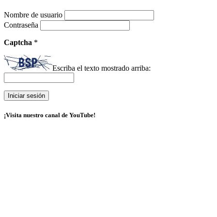
Nombre de usuario
Contraseña
Captcha
*
Escriba el texto mostrado arriba:
¡Visita nuestro canal de YouTube!