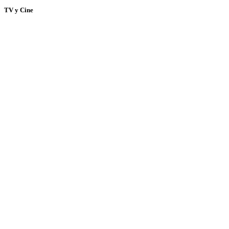
TV y Cine