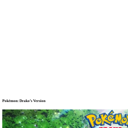
Pokémon: Drako’s Version