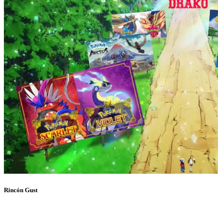
Rincón Gust