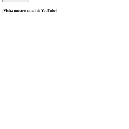
¡Visita nuestro canal de YouTube!