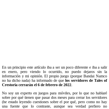
En un principio este artículo iba a ser un poco diferente e iba a salir
en enero, pero viendo lo ocurrido, no puedo dejaros sin la
información y mi opinión. El propio juego (porque Bandai Namco
no ha dicho nada) ha informado de que
los servidores de Tales of
Crestoria cerrarán el 6 de febrero de 2022
.
No soy un experto en juegos para móviles, por lo que no hablaré
sobre por qué tienen que pasar dos meses para cerrar los servidores
(he estado leyendo cuestiones sobre el por qué, pero como no hay
una fuente que lo contraste, aunque sea verdad prefiero no