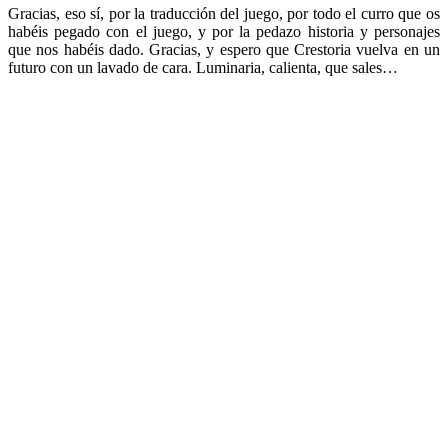
Gracias, eso sí, por la traducción del juego, por todo el curro que os
habéis pegado con el juego, y por la pedazo historia y personajes
que nos habéis dado. Gracias, y espero que Crestoria vuelva en un
futuro con un lavado de cara. Luminaria, calienta, que sales…