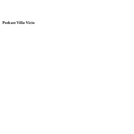
Podcast Villa Vicio