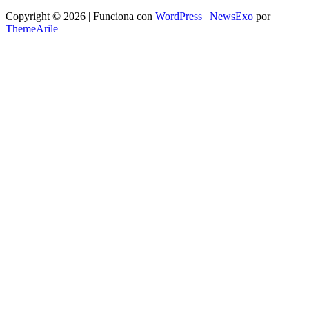
Copyright © 2026 | Funciona con
WordPress
|
NewsExo
por
ThemeArile