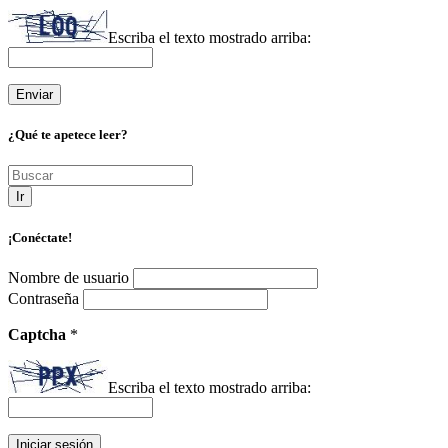
Escriba el texto mostrado arriba:
¿Qué te apetece leer?
Ir
¡Conéctate!
Nombre de usuario
Contraseña
Captcha
*
Escriba el texto mostrado arriba: