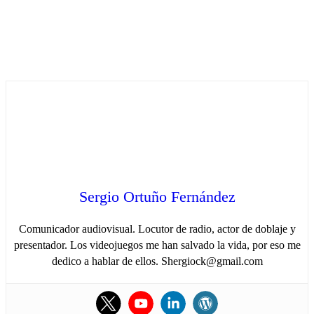
Sergio Ortuño Fernández
Comunicador audiovisual. Locutor de radio, actor de doblaje y
presentador. Los videojuegos me han salvado la vida, por eso me
dedico a hablar de ellos. Shergiock@gmail.com