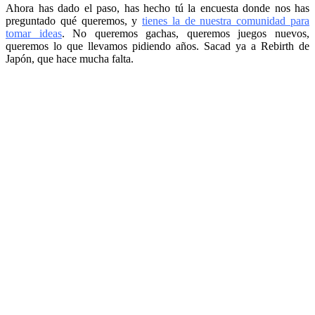
Ahora has dado el paso, has hecho tú la encuesta donde nos has
preguntado qué queremos, y
tienes la de nuestra comunidad para
tomar ideas
. No queremos gachas, queremos juegos nuevos,
queremos lo que llevamos pidiendo años. Sacad ya a Rebirth de
Japón, que hace mucha falta.