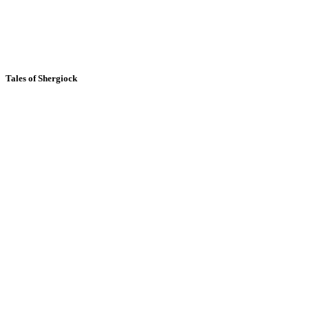
Tales of Shergiock