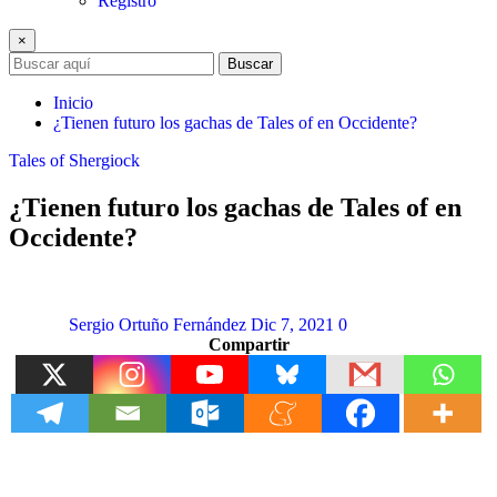
Registro
×
Buscar
Inicio
¿Tienen futuro los gachas de Tales of en Occidente?
Tales of Shergiock
¿Tienen futuro los gachas de Tales of en
Occidente?
Sergio Ortuño Fernández
Dic 7, 2021
0
Compartir