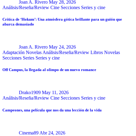
Joan A. Rivero
May 28, 2026
Análisis/Reseña/Review
Cine
Secciones
Series y cine
Crítica de ‘Hokum’: Una atmósfera gótica brillante para un guión que
abarca demasiado
Joan A. Rivero
May 24, 2026
Adaptación Novelas
Análisis/Reseña/Review
Libros
Novelas
Secciones
Series
Series y cine
Off Campus, la llegada al olimpo de un nuevo romance
Drako1909
May 11, 2026
Análisis/Reseña/Review
Cine
Secciones
Series y cine
Campeones, una película que nos da una lección de la vida
Cinema89
Abr 24, 2026