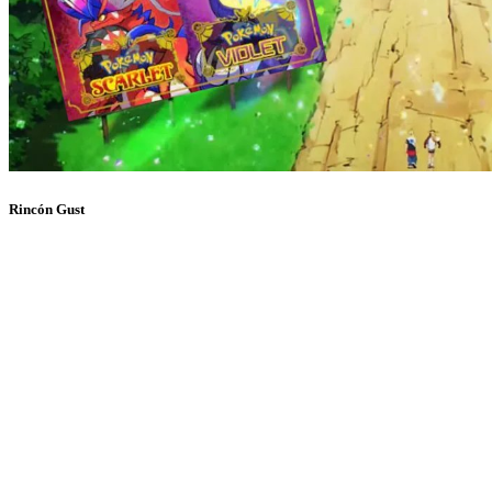
Rincón Gust