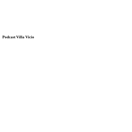
Podcast Villa Vicio