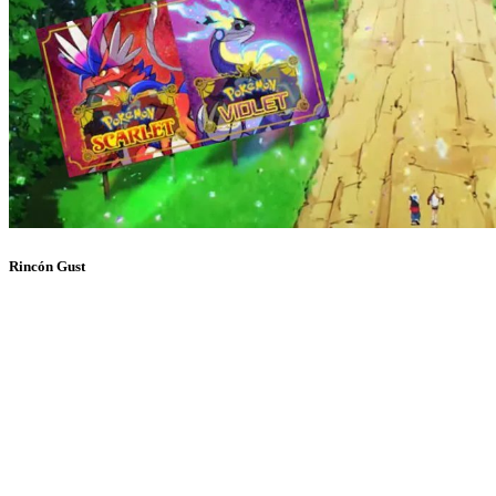
Rincón Gust