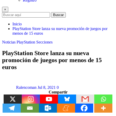
Registro
×
Buscar
Inicio
PlayStation Store lanza su nueva promoción de juegos por
menos de 15 euros
Noticias
PlayStation
Secciones
PlayStation Store lanza su nueva
promoción de juegos por menos de 15
euros
Ralencoman
Jul 8, 2021
0
Compartir