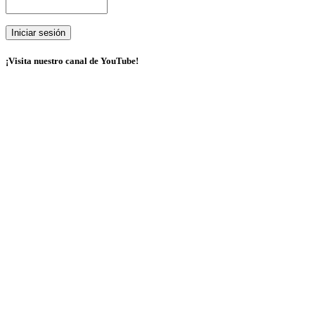
¡Visita nuestro canal de YouTube!