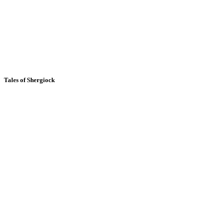
Tales of Shergiock