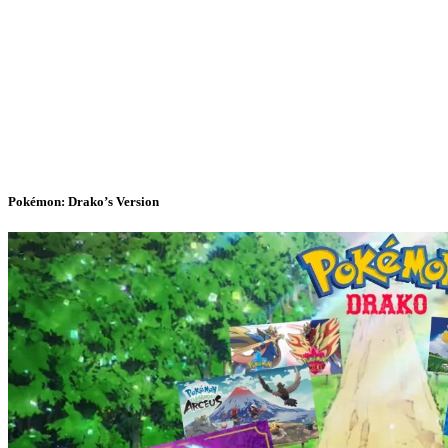
Pokémon: Drako’s Version