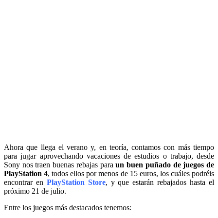
Ahora que llega el verano y, en teoría, contamos con más tiempo
para jugar aprovechando vacaciones de estudios o trabajo, desde
Sony nos traen buenas rebajas para
un buen puñado de juegos de
PlayStation 4
, todos ellos por menos de 15 euros, los cuáles podréis
encontrar en
PlayStation Store
, y que estarán rebajados hasta el
próximo 21 de julio.
Entre los juegos más destacados tenemos: