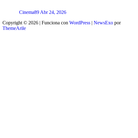
Cinema89
Abr 24, 2026
Copyright © 2026 | Funciona con
WordPress
|
NewsExo
por
ThemeArile