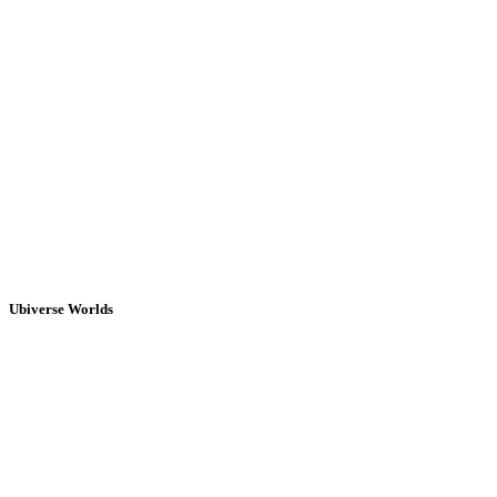
Ubiverse Worlds