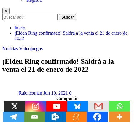
Registro
×
Buscar
Inicio
¡Elden Ring confirmado! Saldrá a la venta el 21 de enero de
2022
Noticias
Videojuegos
¡Elden Ring confirmado! Saldrá a la
venta el 21 de enero de 2022
Ralencoman
Jun 10, 2021
0
Compartir