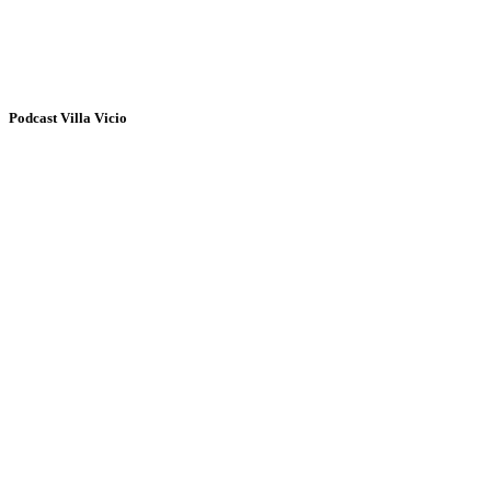
Podcast Villa Vicio