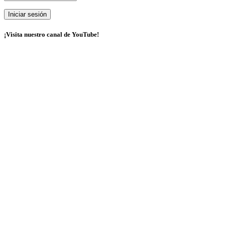
¡Visita nuestro canal de YouTube!