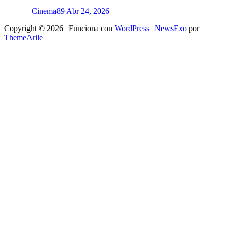
Cinema89
Abr 24, 2026
Copyright © 2026 | Funciona con
WordPress
|
NewsExo
por
ThemeArile