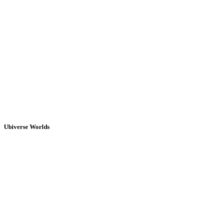
Ubiverse Worlds