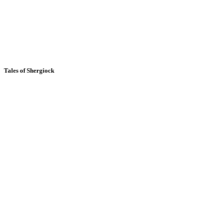
Tales of Shergiock