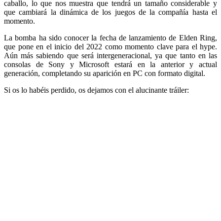
caballo, lo que nos muestra que tendrá un tamaño considerable y
que cambiará la dinámica de los juegos de la compañía hasta el
momento.
La bomba ha sido conocer la fecha de lanzamiento de Elden Ring,
que pone en el inicio del 2022 como momento clave para el hype.
Aún más sabiendo que será intergeneracional, ya que tanto en las
consolas de Sony y Microsoft estará en la anterior y actual
generación, completando su aparición en PC con formato digital.
Si os lo habéis perdido, os dejamos con el alucinante tráiler: