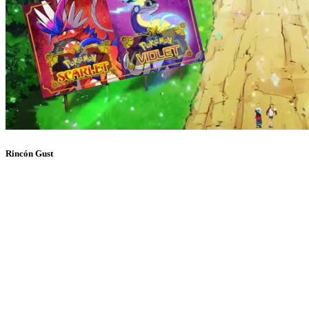
Rincón Gust