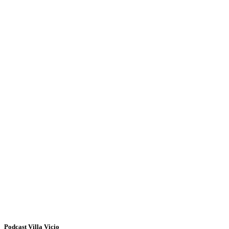
Podcast Villa Vicio