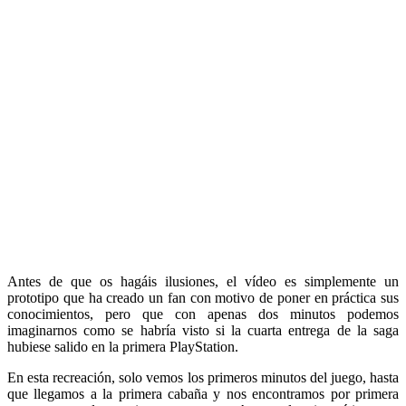
Antes de que os hagáis ilusiones, el vídeo es simplemente un
prototipo que ha creado un fan con motivo de poner en práctica sus
conocimientos, pero que con apenas dos minutos podemos
imaginarnos como se habría visto si la cuarta entrega de la saga
hubiese salido en la primera PlayStation.
En esta recreación, solo vemos los primeros minutos del juego, hasta
que llegamos a la primera cabaña y nos encontramos por primera