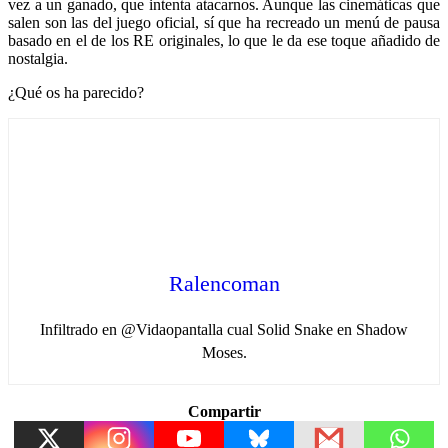
vez a un ganado, que intenta atacarnos. Aunque las cinemáticas que
salen son las del juego oficial, sí que ha recreado un menú de pausa
basado en el de los RE originales, lo que le da ese toque añadido de
nostalgia.
¿Qué os ha parecido?
Ralencoman
Infiltrado en @Vidaopantalla cual Solid Snake en Shadow
Moses.
Compartir