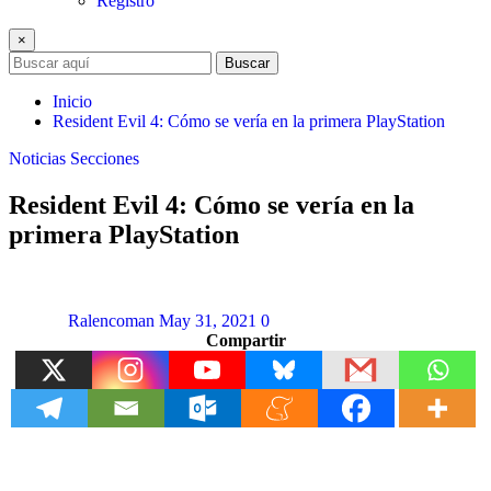
Registro
×
Buscar
Inicio
Resident Evil 4: Cómo se vería en la primera PlayStation
Noticias
Secciones
Resident Evil 4: Cómo se vería en la
primera PlayStation
Ralencoman
May 31, 2021
0
Compartir