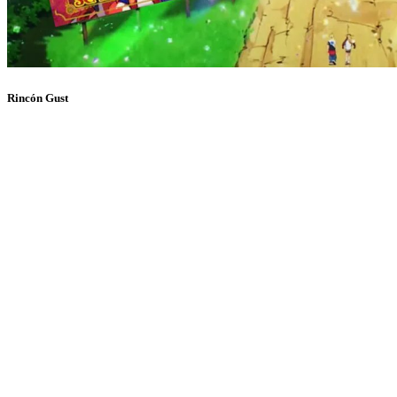
Rincón Gust