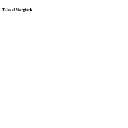
Tales of Shergiock