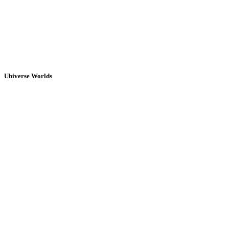
Ubiverse Worlds