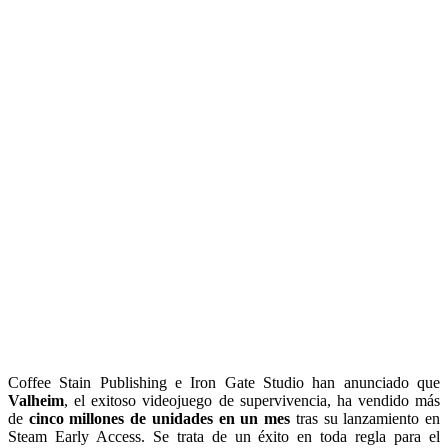
Coffee Stain Publishing e Iron Gate Studio han anunciado que
Valheim
, el exitoso videojuego de supervivencia, ha vendido más
de
cinco millones de unidades en un mes
tras su lanzamiento en
Steam Early Access. Se trata de un éxito en toda regla para el