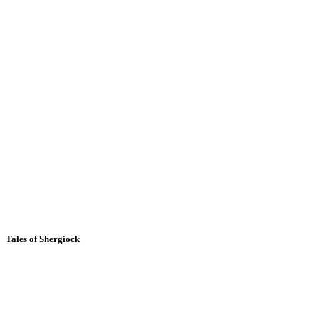
Tales of Shergiock