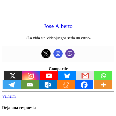
Jose Alberto
«La vida sin videojuegos sería un error»
Compartir
Valheim
Deja una respuesta