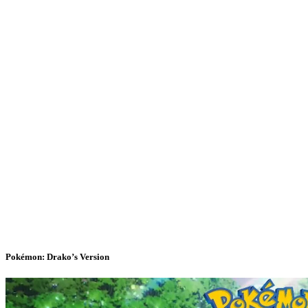
Pokémon: Drako’s Version