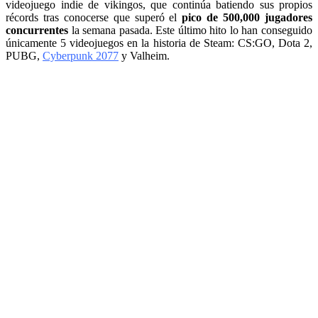
videojuego indie de vikingos, que continúa batiendo sus propios
récords tras conocerse que superó el
pico de 500,000 jugadores
concurrentes
la semana pasada. Este último hito lo han conseguido
únicamente 5 videojuegos en la historia de Steam: CS:GO, Dota 2,
PUBG,
Cyberpunk 2077
y Valheim.