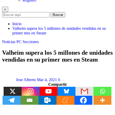
Registro
×
Buscar
Inicio
Valheim supera los 5 millones de unidades vendidas en su
primer mes en Steam
Noticias
PC
Secciones
Valheim supera los 5 millones de unidades
vendidas en su primer mes en Steam
Jose Alberto
Mar 4, 2021
0
Compartir