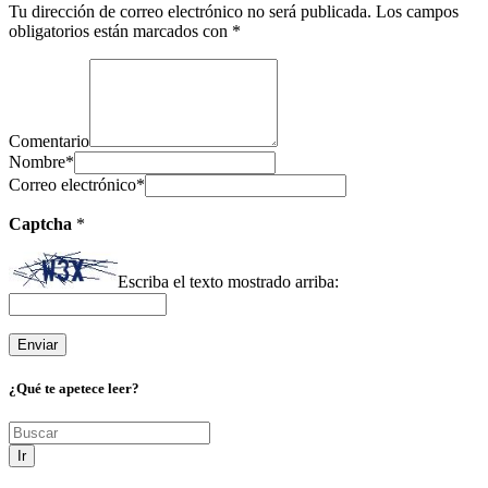
Tu dirección de correo electrónico no será publicada.
Los campos
obligatorios están marcados con
*
Comentario
Nombre
*
Correo electrónico
*
Captcha
*
Escriba el texto mostrado arriba:
¿Qué te apetece leer?
Ir