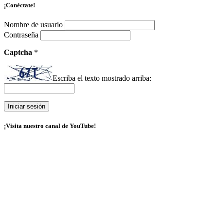
¡Conéctate!
Nombre de usuario
Contraseña
Captcha
*
Escriba el texto mostrado arriba:
¡Visita nuestro canal de YouTube!