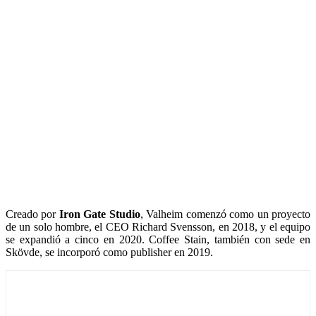
Creado por
Iron Gate Studio
, Valheim comenzó como un proyecto
de un solo hombre, el CEO Richard Svensson, en 2018, y el equipo
se expandió a cinco en 2020. Coffee Stain, también con sede en
Skövde, se incorporó como publisher en 2019.