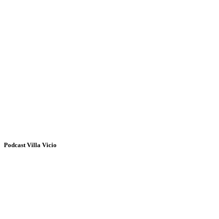
Podcast Villa Vicio