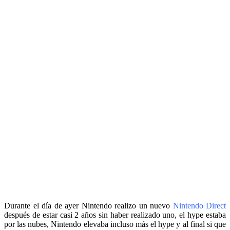
Durante el día de ayer Nintendo realizo un nuevo
Nintendo Direct
después de estar casi 2 años sin haber realizado uno, el hype estaba
por las nubes, Nintendo elevaba incluso más el hype y al final si que