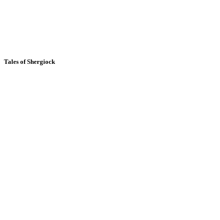
Tales of Shergiock