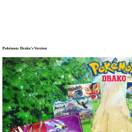
Pokémon: Drako’s Version