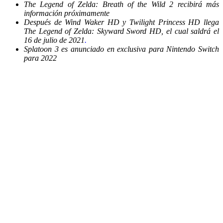
The Legend of Zelda: Breath of the Wild 2 recibirá más
información próximamente
Después de Wind Waker HD y Twilight Princess HD llega
The Legend of Zelda: Skyward Sword HD, el cual saldrá el
16 de julio de 2021
.
Splatoon 3 es anunciado en exclusiva para Nintendo Switch
para 2022