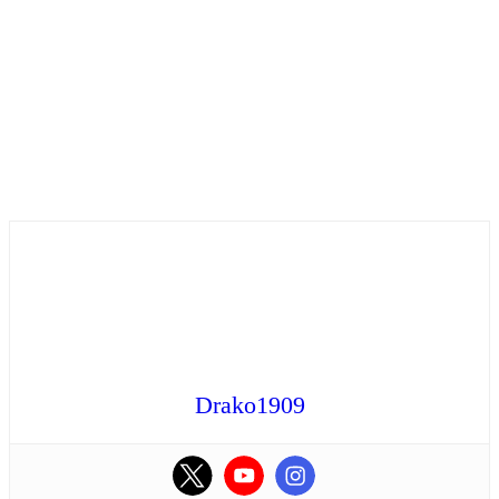
Drako1909