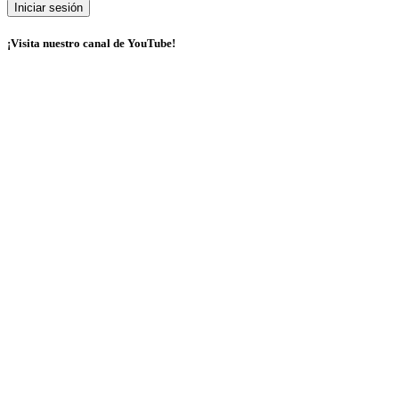
¡Visita nuestro canal de YouTube!