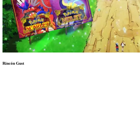
Rincón Gust