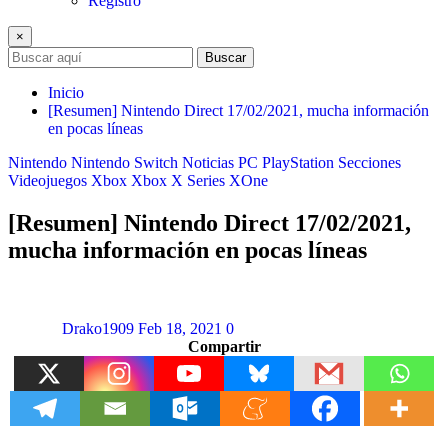
Registro
×
Buscar
Inicio
[Resumen] Nintendo Direct 17/02/2021, mucha información
en pocas líneas
Nintendo
Nintendo Switch
Noticias
PC
PlayStation
Secciones
Videojuegos
Xbox
Xbox X Series
XOne
[Resumen] Nintendo Direct 17/02/2021,
mucha información en pocas líneas
Drako1909
Feb 18, 2021
0
Compartir