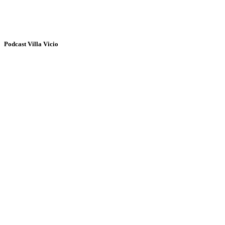
Podcast Villa Vicio