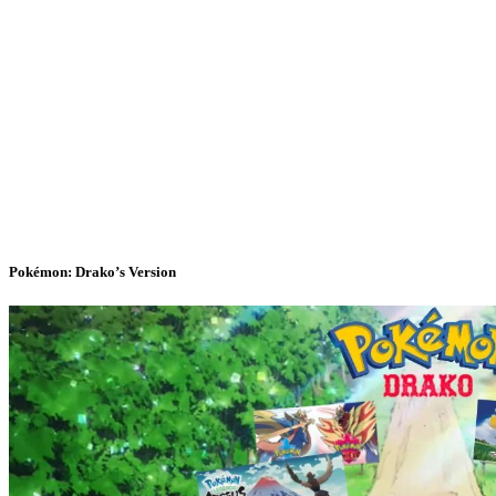
Pokémon: Drako’s Version