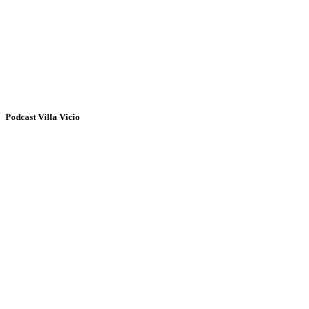
Podcast Villa Vicio