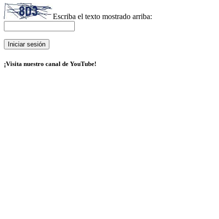
Escriba el texto mostrado arriba:
¡Visita nuestro canal de YouTube!