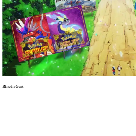
Rincón Gust