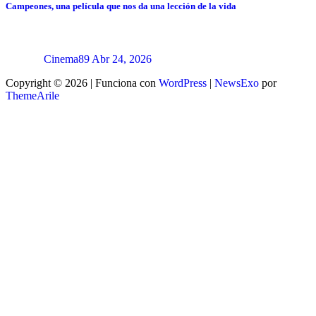
Campeones, una película que nos da una lección de la vida
Cinema89
Abr 24, 2026
Copyright © 2026 | Funciona con
WordPress
|
NewsExo
por
ThemeArile