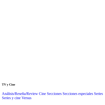
TV y Cine
Análisis/Reseña/Review
Cine
Secciones
Secciones especiales
Series
Series y cine
Versus