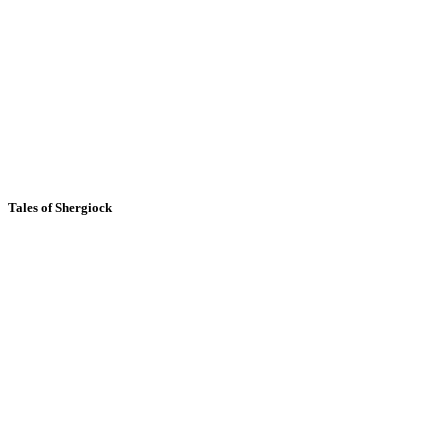
Tales of Shergiock