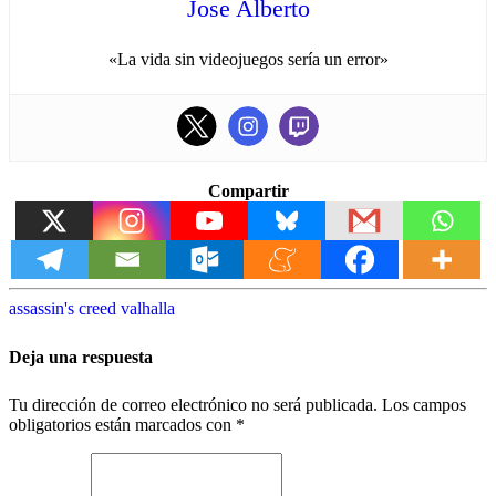
Jose Alberto
«La vida sin videojuegos sería un error»
Compartir
assassin's creed valhalla
Deja una respuesta
Tu dirección de correo electrónico no será publicada.
Los campos
obligatorios están marcados con
*