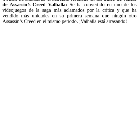
de Assassin’s Creed Valhalla:
Se ha convertido en uno de los
videojuegos de la saga más aclamados por la crítica y que ha
vendido más unidades en su primera semana que ningún otro
Assassin’s Creed en el mismo periodo. ¡Valhalla está arrasando!