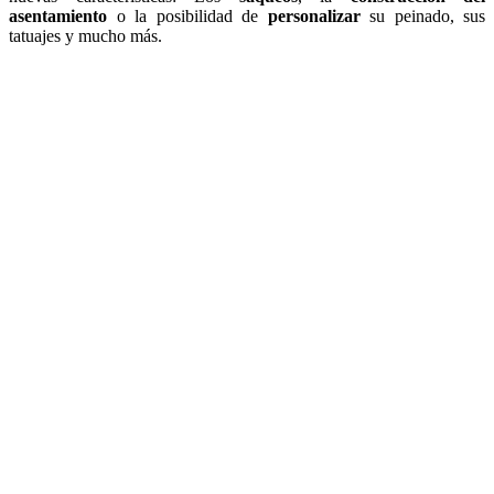
asentamiento
o la posibilidad de
personalizar
su peinado, sus
tatuajes y mucho más.