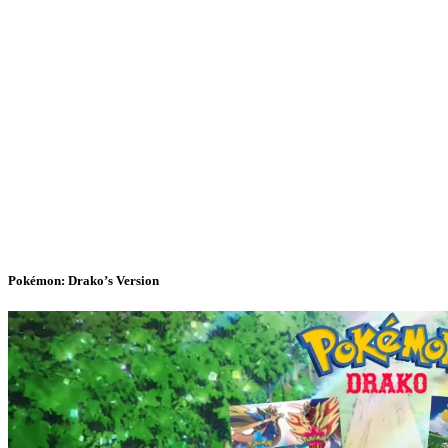
Pokémon: Drako’s Version