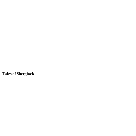
Tales of Shergiock