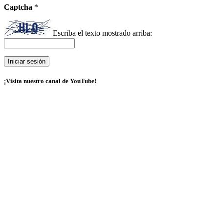
Captcha
*
Escriba el texto mostrado arriba:
¡Visita nuestro canal de YouTube!