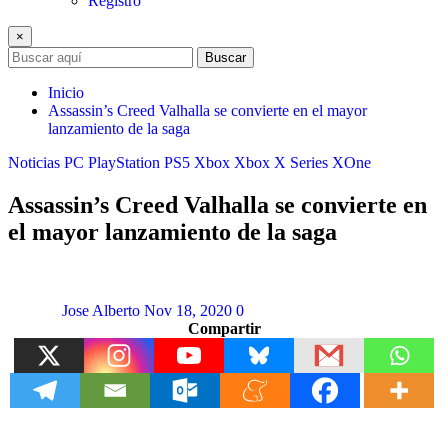
Registro
×
Buscar
Inicio
Assassin’s Creed Valhalla se convierte en el mayor
lanzamiento de la saga
Noticias
PC
PlayStation
PS5
Xbox
Xbox X Series
XOne
Assassin’s Creed Valhalla se convierte en
el mayor lanzamiento de la saga
Jose Alberto
Nov 18, 2020
0
Compartir