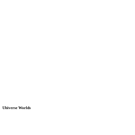
Ubiverse Worlds