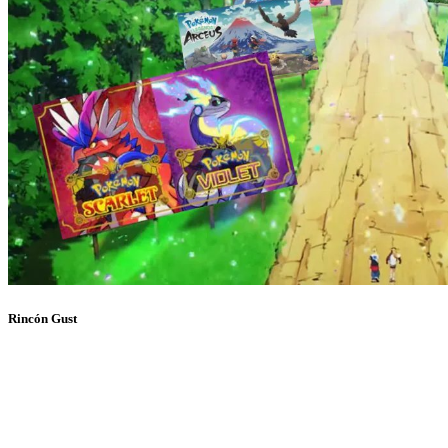
Rincón Gust