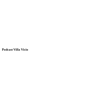
Podcast Villa Vicio