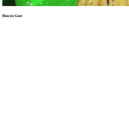
Rincón Gust