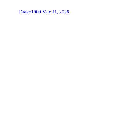
Drako1909
May 11, 2026