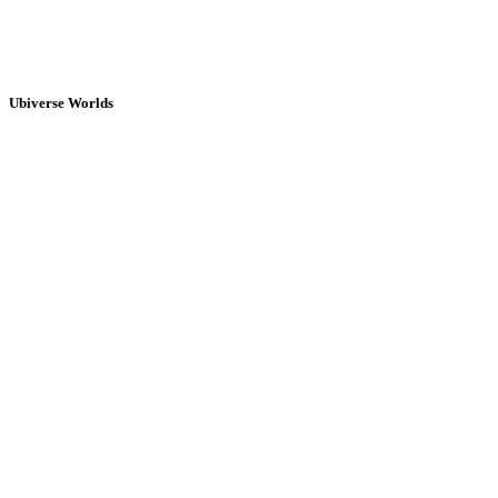
Ubiverse Worlds