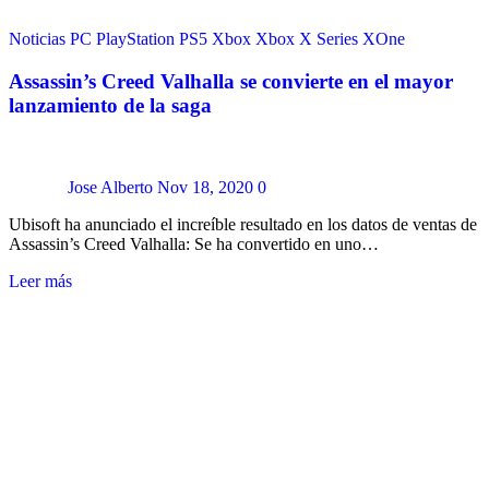
Noticias
PC
PlayStation
PS5
Xbox
Xbox X Series
XOne
Assassin’s Creed Valhalla se convierte en el mayor
lanzamiento de la saga
Jose Alberto
Nov 18, 2020
0
Ubisoft ha anunciado el increíble resultado en los datos de ventas de
Assassin’s Creed Valhalla: Se ha convertido en uno…
Leer más