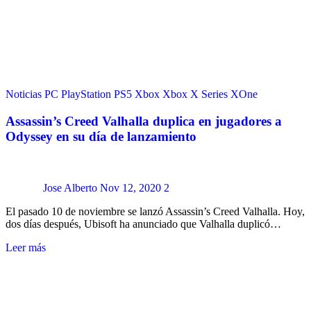
Noticias
PC
PlayStation
PS5
Xbox
Xbox X Series
XOne
Assassin’s Creed Valhalla duplica en jugadores a
Odyssey en su día de lanzamiento
Jose Alberto
Nov 12, 2020
2
El pasado 10 de noviembre se lanzó Assassin’s Creed Valhalla. Hoy,
dos días después, Ubisoft ha anunciado que Valhalla duplicó…
Leer más