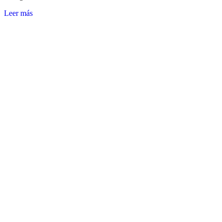
Leer más