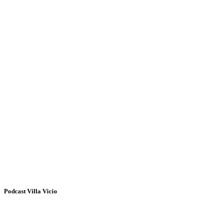
Podcast Villa Vicio