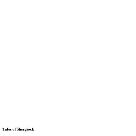
Tales of Shergiock