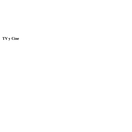
TV y Cine