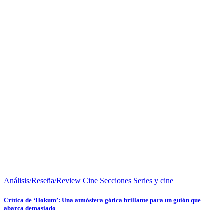
Análisis/Reseña/Review
Cine
Secciones
Series y cine
Crítica de ‘Hokum’: Una atmósfera gótica brillante para un guión que
abarca demasiado