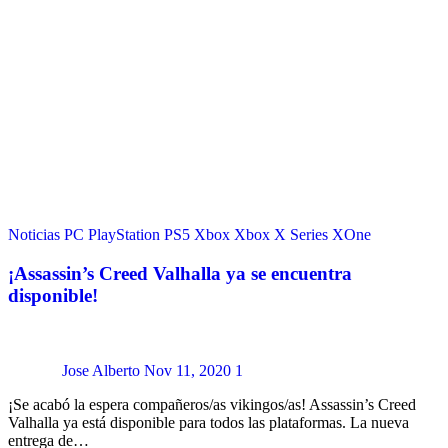
Noticias
PC
PlayStation
PS5
Xbox
Xbox X Series
XOne
¡Assassin’s Creed Valhalla ya se encuentra
disponible!
Jose Alberto
Nov 11, 2020
1
¡Se acabó la espera compañeros/as vikingos/as! Assassin’s Creed
Valhalla ya está disponible para todos las plataformas. La nueva
entrega de…