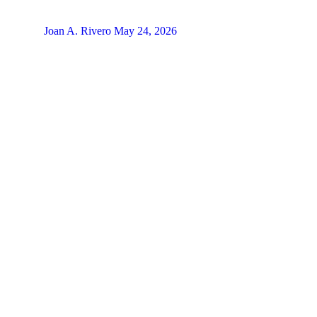
Joan A. Rivero
May 24, 2026