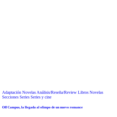
Adaptación Novelas
Análisis/Reseña/Review
Libros
Novelas
Secciones
Series
Series y cine
Off Campus, la llegada al olimpo de un nuevo romance