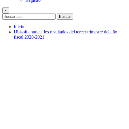
Registro
×
Buscar
Inicio
Ubisoft anuncia los resultados del tercer trimestre del año
fiscal 2020-2021