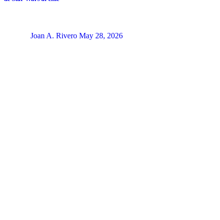
Joan A. Rivero
May 28, 2026