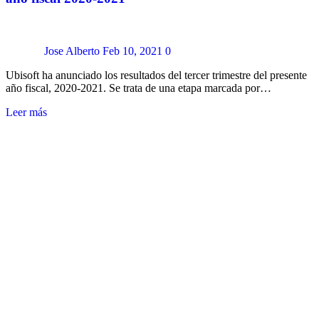
Jose Alberto
Feb 10, 2021
0
Ubisoft ha anunciado los resultados del tercer trimestre del presente
año fiscal, 2020-2021. Se trata de una etapa marcada por…
Leer más