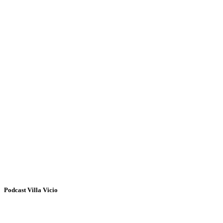
Podcast Villa Vicio