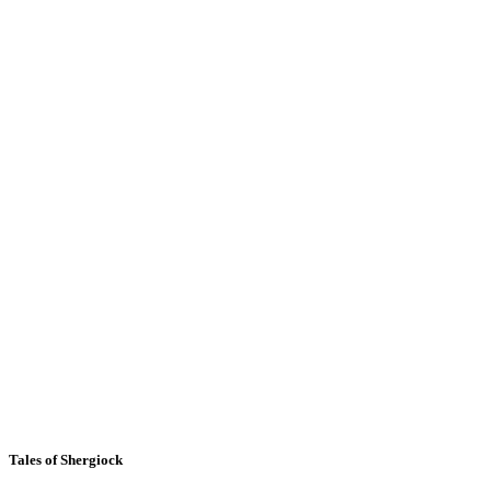
Tales of Shergiock