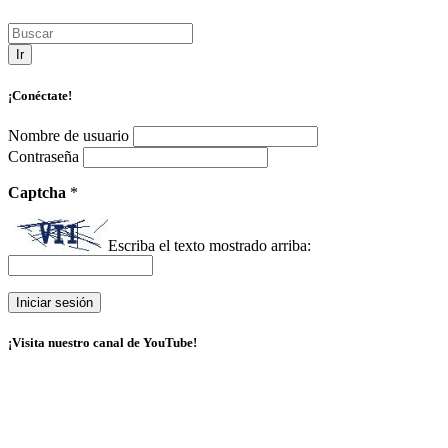
Ir
¡Conéctate!
Nombre de usuario
Contraseña
Captcha
*
Escriba el texto mostrado arriba:
¡Visita nuestro canal de YouTube!