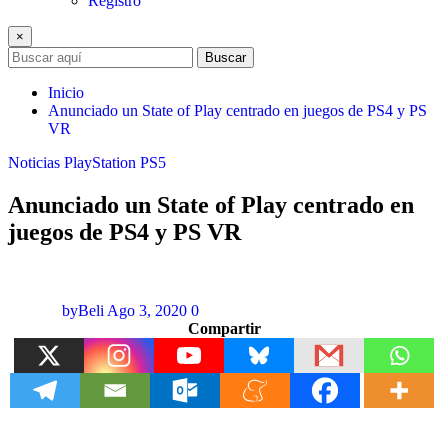
Registro
×
Buscar
Inicio
Anunciado un State of Play centrado en juegos de PS4 y PS
VR
Noticias
PlayStation
PS5
Anunciado un State of Play centrado en
juegos de PS4 y PS VR
byBeli
Ago 3, 2020
0
Compartir