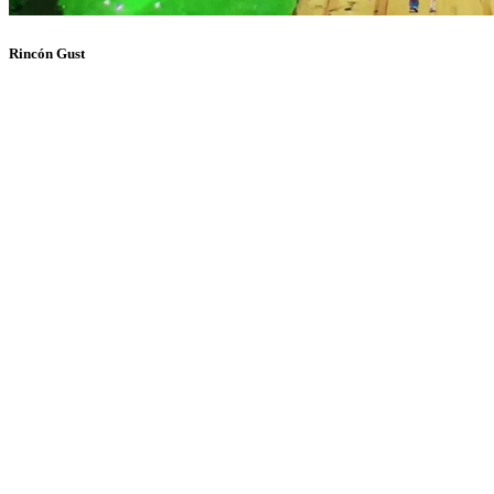
Rincón Gust