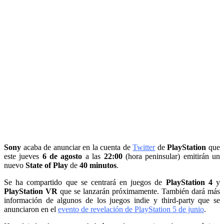
Sony
acaba de anunciar en la cuenta de
Twitter
de
PlayStation
que
este jueves
6 de agosto
a las
22:00
(hora peninsular) emitirán un
nuevo
State of Play
de
40 minutos
.
Se ha compartido que se centrará en juegos de
PlayStation 4
y
PlayStation VR
que se lanzarán próximamente. También dará más
información de algunos de los juegos indie y third-party que se
anunciaron en el
evento de revelación de PlayStation 5 de junio
.