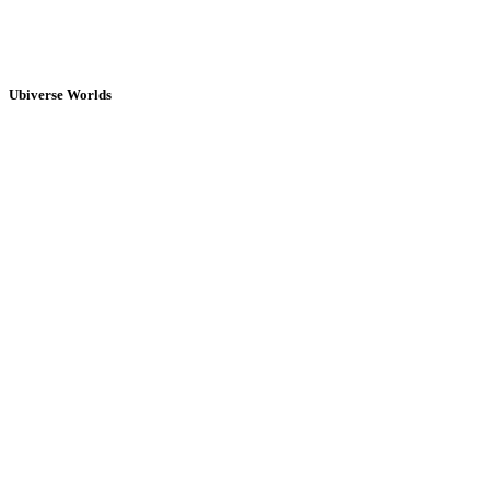
Ubiverse Worlds