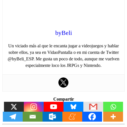
byBeli
Un viciado más al que le encanta jugar a videojuegos y hablar
sobre ellos, ya sea en VidaoPantalla o en mi cuenta de Twitter
@byBeli_ESP. Me gusta un poco de todo, aunque me vuelven
especialmente loco los JRPGs y Nintendo.
Compartir