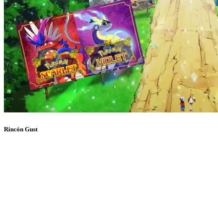
Rincón Gust