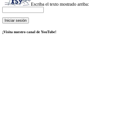
Escriba el texto mostrado arriba:
¡Visita nuestro canal de YouTube!