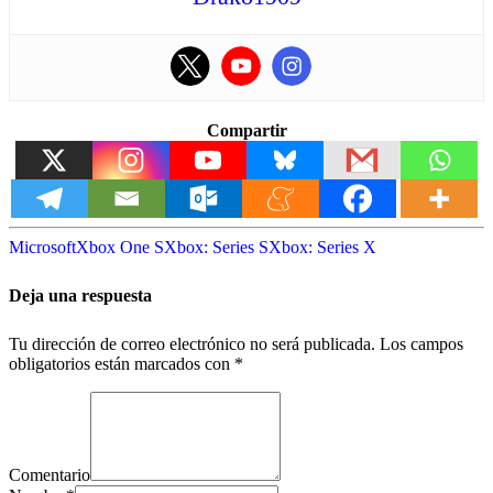
Compartir
Microsoft
Xbox One S
Xbox: Series S
Xbox: Series X
Deja una respuesta
Tu dirección de correo electrónico no será publicada.
Los campos
obligatorios están marcados con
*
Comentario