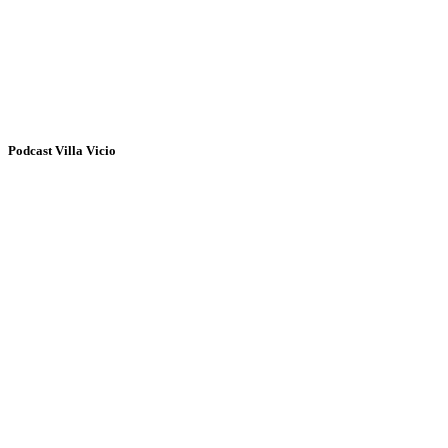
Podcast Villa Vicio