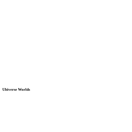
Ubiverse Worlds