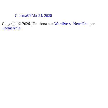
Cinema89
Abr 24, 2026
Copyright © 2026 | Funciona con
WordPress
|
NewsExo
por
ThemeArile