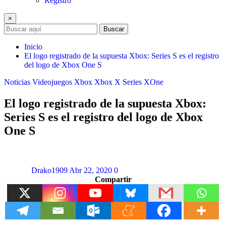
Registro
×
Buscar
Inicio
El logo registrado de la supuesta Xbox: Series S es el registro
del logo de Xbox One S
Noticias
Videojuegos
Xbox
Xbox X Series
XOne
El logo registrado de la supuesta Xbox:
Series S es el registro del logo de Xbox
One S
Drako1909
Abr 22, 2020
0
Compartir