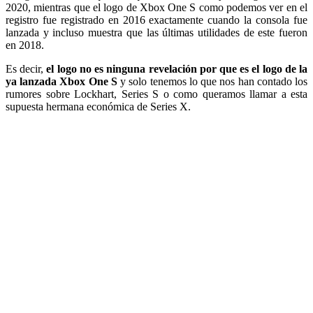
2020, mientras que el logo de Xbox One S como podemos ver en el
registro fue registrado en 2016 exactamente cuando la consola fue
lanzada y incluso muestra que las últimas utilidades de este fueron
en 2018.
Es decir,
el logo no es ninguna revelación por que es el logo de la
ya lanzada Xbox One S
y solo tenemos lo que nos han contado los
rumores sobre Lockhart, Series S o como queramos llamar a esta
supuesta hermana económica de Series X.