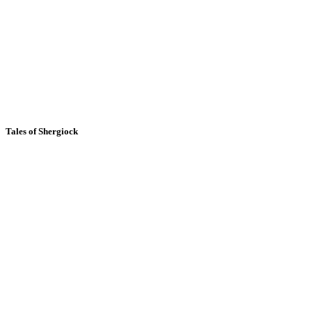
Tales of Shergiock