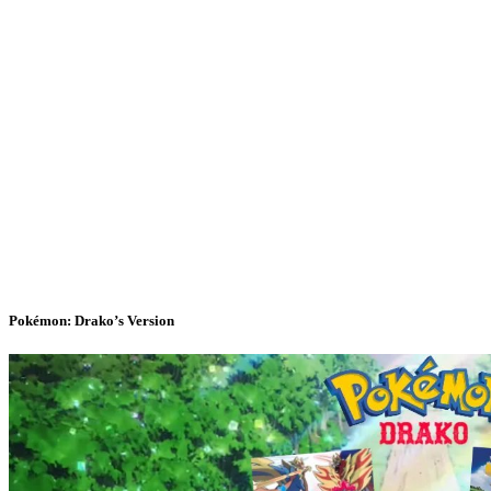
Pokémon: Drako’s Version