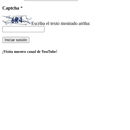
Captcha
*
Escriba el texto mostrado arriba:
¡Visita nuestro canal de YouTube!