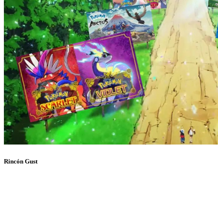
Rincón Gust