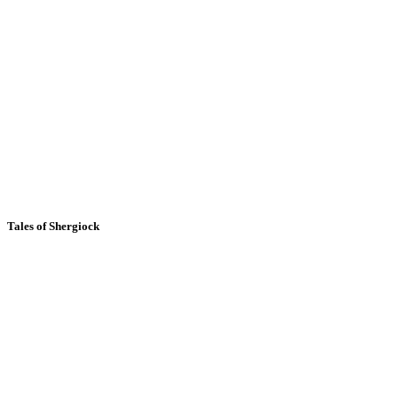
Tales of Shergiock