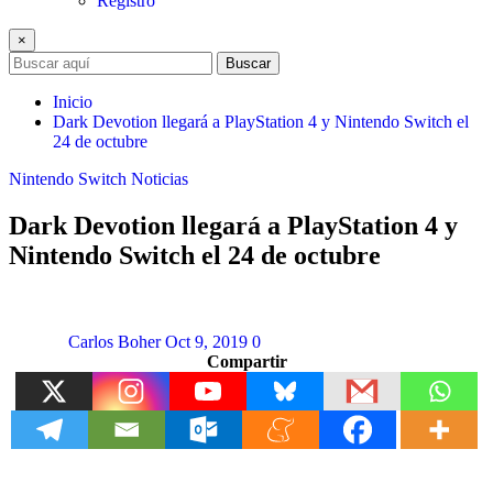
Registro
×
Buscar
Inicio
Dark Devotion llegará a PlayStation 4 y Nintendo Switch el
24 de octubre
Nintendo Switch
Noticias
Dark Devotion llegará a PlayStation 4 y
Nintendo Switch el 24 de octubre
Carlos Boher
Oct 9, 2019
0
Compartir