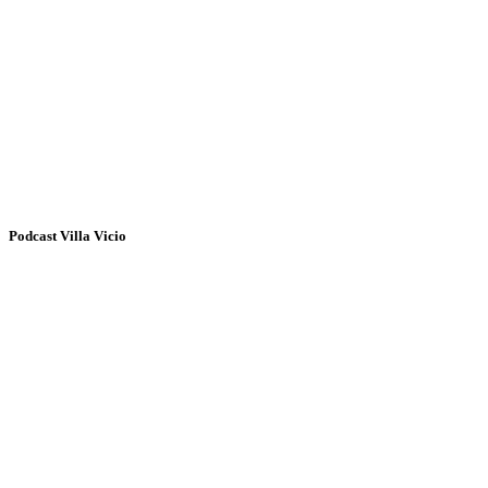
Podcast Villa Vicio