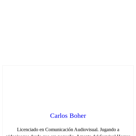
Carlos Boher
Licenciado en Comunicación Audiovisual. Jugando a